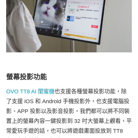
螢幕投影功能
OVO TT8 AI 閨蜜機
也支援各種螢幕投影功能，除
了支援 iOS 和 Android 手機投影外，也支援電腦投
影、APP 投影以及影音投影，我們都可以將不同裝
置上的螢幕內容一鍵投影到 32 吋大螢幕上觀看，平
常愛玩手遊的話，也可以將遊戲畫面投放到 TT8