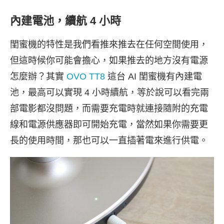
內建電池，續航 4 小時
閨蜜機的特性是我們看推來推去在任何空間使用，
但這時候你可能會擔心，如果推去的地方沒有電源
怎麼辦？其實
OVO TT8
這台 AI 閨蜜機有內建電
池，最高可以實現 4 小時續航，等於說可以看完兩
部電影都沒問題，而需要充電時就連接隨附的充電
線和電源供應器即可開始充電，當然如果你需要更
長的使用時間，那也可以一直插著電來進行供電。