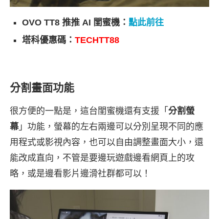
OVO TT8 推推 AI 閨蜜機：
點此前往
塔科優惠碼：
TECHTT88
分割畫面功能
很方便的一點是，這台閨蜜機還有支援「
分割螢
幕
」功能，螢幕的左右兩邊可以分別呈現不同的應
用程式或影視內容，也可以自由調整畫面大小，還
能改成直向，不管是要邊玩遊戲邊看網頁上的攻
略，或是邊看影片邊滑社群都可以！