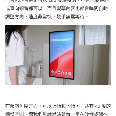
而且它的螢幕是可以 180 度旋轉的，不管你要橫向
或直向觀看都可以，而且螢幕內容也都會瞬間自動
調整方向，速度非常快，幾乎無需等待。
在傾斜角度方面，可以上傾和下傾，一共有 40 度的
調整空間，讓我們無論是站著看、坐在沙發或躺在