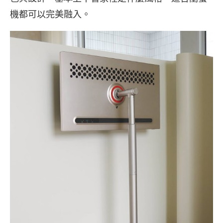
機都可以完美融入。