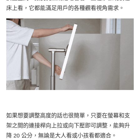
床上看，它都能滿足用戶的各種觀看視角需求。
如果想要調整高度的話也很簡單，只要在螢幕和支
架之間的連接桿向上拉或向下壓即可調整，能夠升
降 20 公分，無論是大人看或小孩看都適合。