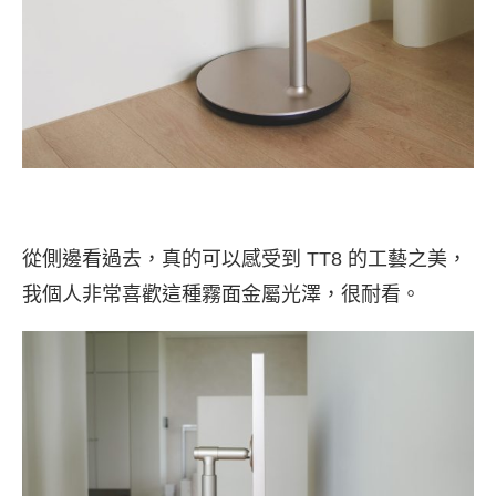
從側邊看過去，真的可以感受到 TT8 的工藝之美，
我個人非常喜歡這種霧面金屬光澤，很耐看。