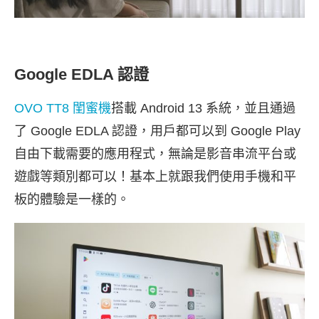
Google EDLA 認證
OVO TT8 閨蜜機
搭載 Android 13 系統，並且通過
了 Google EDLA 認證，用戶都可以到 Google Play
自由下載需要的應用程式，無論是影音串流平台或
遊戲等類別都可以！基本上就跟我們使用手機和平
板的體驗是一樣的。