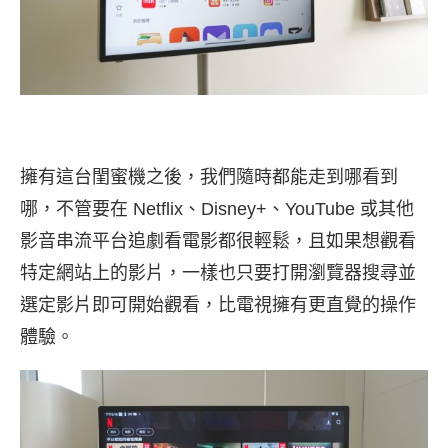
擁有這台閨蜜機之後，我們隨時都能走到哪看到
哪，不管要在 Netflix、Disney+、YouTube 或其他
影音串流平台追劇看電影都很輕鬆，且如果想觀看
特定網站上的影片，一樣也只要打開瀏覽器搜尋並
選定影片即可開始觀看，比電視擁有更直覺的操作
體驗。