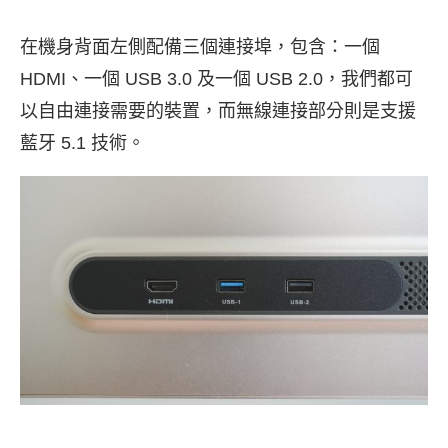
在機身背面左側配備三個連接埠，包含：一個
HDMI、一個 USB 3.0 及一個 USB 2.0，我們都可
以自由連接需要的裝置，而無線連接部分則是支援
藍牙 5.1 技術。