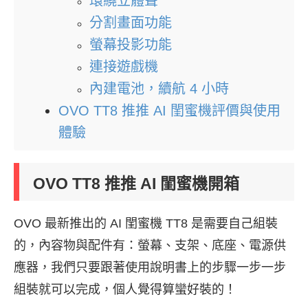
環繞立體聲
分割畫面功能
螢幕投影功能
連接遊戲機
內建電池，續航 4 小時
OVO TT8 推推 AI 閨蜜機評價與使用
體驗
OVO TT8 推推 AI 閨蜜機開箱
OVO 最新推出的 AI 閨蜜機 TT8 是需要自己組裝
的，內容物與配件有：螢幕、支架、底座、電源供
應器，我們只要跟著使用說明書上的步驟一步一步
組裝就可以完成，個人覺得算蠻好裝的！