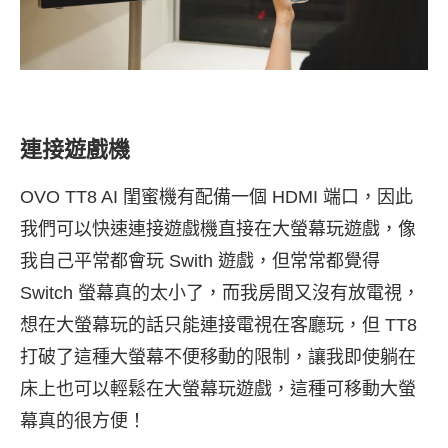
連接遊戲機
OVO TT8 AI 閨蜜機有配備一個 HDMI 端口，因此
我們可以快速連接遊戲機直接在大螢幕玩遊戲，像
我自己平常都會玩 Swith 遊戲，但常常都覺得
Switch 螢幕真的太小了，而我房間又沒有放電視，
想在大螢幕玩的話只能連接電視在客廳玩，但 TT8
打破了這種大螢幕不便移動的限制，讓我即使躺在
床上也可以輕鬆在大螢幕玩遊戲，這種可移動大螢
幕真的很方便！