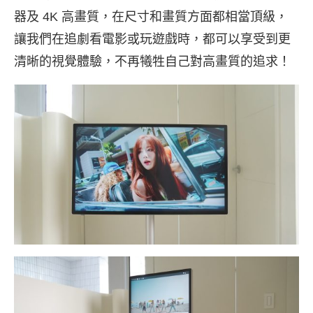
器及 4K 高畫質，在尺寸和畫質方面都相當頂級，
讓我們在追劇看電影或玩遊戲時，都可以享受到更
清晰的視覺體驗，不再犧牲自己對高畫質的追求！