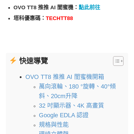
OVO TT8 推推 AI 閨蜜機：
點此前往
塔科優惠碼：
TECHTT88
快速導覽
OVO TT8 推推 AI 閨蜜機開箱
萬向滾輪、180 °旋轉、40°傾
斜、20cm升降
32 吋顯示器、4K 高畫質
Google EDLA 認證
規格與性能