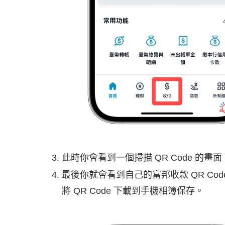
此時你會看到一個掃描 QR Code 的畫
最後你就會看到自己的富邦收款 QR C
將 QR Code 下載到手機相簿保存。