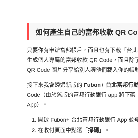
如何產生自己的富邦收款 QR Co
只要你有申辦富邦帳戶，而且也有下載「台北富邦
生成個人專屬的富邦收款 QR Code，而且除
QR Code 圖片分享給別人讓他們載入你的
接下來我會透過新版的
Fubon+ 台北富邦行動
Code（由於舊版的富邦行動銀行 app 將下架
App）。
開啟 Fubon+ 台北富邦行動銀行 App
在收付頁面中點選「
掃碼
」。