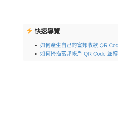
快速導覽
如何產生自己的富邦收款 QR Co
如何掃描富邦帳戶 QR Code 並