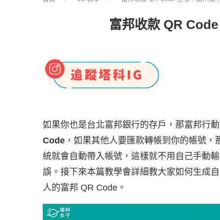
富邦收款 QR Co
如果你也是台北富邦銀行的存戶，那富邦行動銀
Code
，如果其他人要匯款轉帳到你的帳號，那他
統就會自動帶入帳號，這樣就不用自己手動輸
誤。接下來本篇教學會詳細教大家如何生成自己
人的富邦 QR Code。