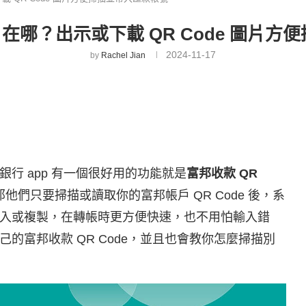
de 在哪？出示或下載 QR Code 圖片
2024-11-17
by
Rachel Jian
行 app 有一個很好用的功能就是
富邦收款 QR
們只要掃描或讀取你的富邦帳戶 QR Code 後，系
入或複製，在轉帳時更方便快速，也不用怕輸入錯
的富邦收款 QR Code，並且也會教你怎麼掃描別