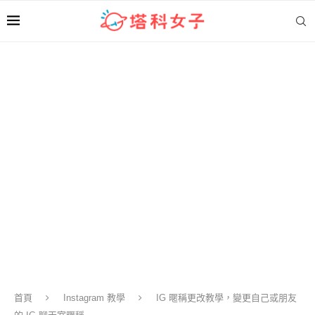
首頁
Instagram 教學
IG 暱稱更改教學，變更自己或朋友