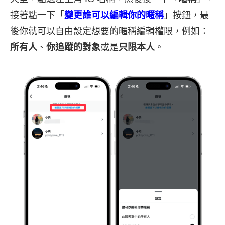
接著點一下「
變更誰可以編輯你的暱稱
」按鈕，最
後你就可以自由設定想要的暱稱編輯權限，例如：
所有人
、
你追蹤的對象
或是
只限本人
。