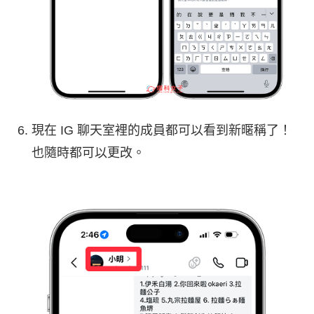
現在 IG 聊天室裡的成員都可以看到新暱稱了！
也隨時都可以更改。