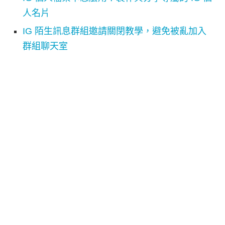
人名片
IG 陌生訊息群組邀請關閉教學，避免被亂加入
群組聊天室