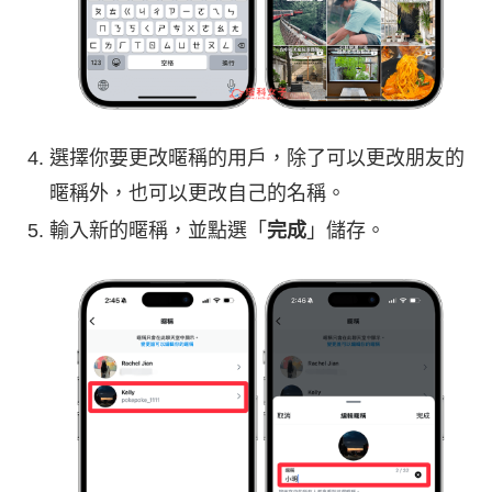
選擇你要更改暱稱的用戶，除了可以更改朋友的
暱稱外，也可以更改自己的名稱。
輸入新的暱稱，並點選「
完成
」儲存。