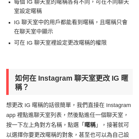
每個 IG 聊天室的暱稱各有不同，可在不同聊天
室設定暱稱
IG 聊天室中的用戶都能看到暱稱，且暱稱只會
在聊天室中顯示
可在 IG 聊天室裡設定更改暱稱的權限
如何在 Instagram 聊天室更改 IG 暱
稱？
想更改 IG 暱稱的話很簡單，我們直接在 Instagram
app 裡點進聊天室列表，然後點進任一個聊天室，
按一下左上角對方名稱，點選「
暱稱
」，接著就可
以選擇你要更改暱稱的對象，甚至也可以為自己設