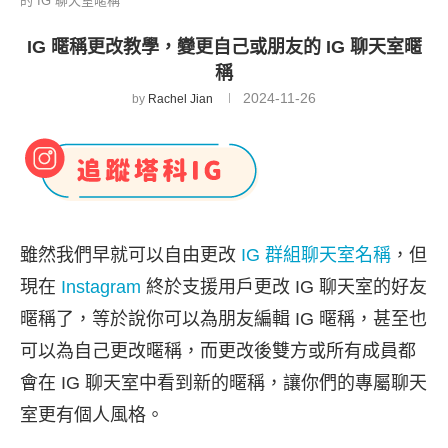
的 IG 聊天室暱稱
IG 暱稱更改教學，變更自己或朋友的 IG 聊天室暱
稱
2024-11-26
by
Rachel Jian
雖然我們早就可以自由更改
IG 群組聊天室名稱
，但
現在
Instagram
終於支援用戶更改 IG 聊天室的好友
暱稱了，等於說你可以為朋友編輯 IG 暱稱，甚至也
可以為自己更改暱稱，而更改後雙方或所有成員都
會在 IG 聊天室中看到新的暱稱，讓你們的專屬聊天
室更有個人風格。