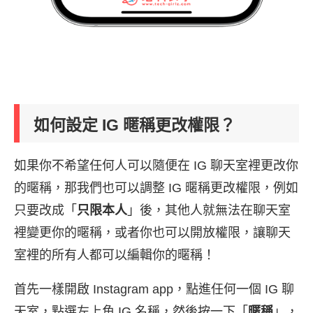
如何設定 IG 暱稱更改權限？
如果你不希望任何人可以隨便在 IG 聊天室裡更改你
的暱稱，那我們也可以調整 IG 暱稱更改權限，例如
只要改成「
只限本人
」後，其他人就無法在聊天室
裡變更你的暱稱，或者你也可以開放權限，讓聊天
室裡的所有人都可以編輯你的暱稱！
首先一樣開啟 Instagram app，點進任何一個 IG 聊
天室，點選左上角 IG 名稱，然後按一下「
暱稱
」，