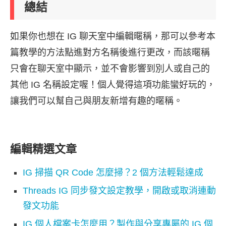
總結
如果你也想在 IG 聊天室中編輯暱稱，那可以參考本
篇教學的方法點進對方名稱後進行更改，而該暱稱
只會在聊天室中顯示，並不會影響到別人或自己的
其他 IG 名稱設定喔！個人覺得這項功能蠻好玩的，
讓我們可以幫自己與朋友新增有趣的暱稱。
編輯精選文章
IG 掃描 QR Code 怎麼掃？2 個方法輕鬆達成
Threads IG 同步發文設定教學，開啟或取消連動
發文功能
IG 個人檔案卡怎麼用？製作與分享專屬的 IG 個