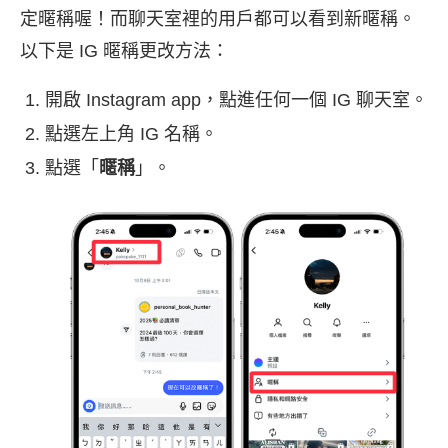
定暱稱喔！而聊天室裡的用戶都可以看到新暱稱。
以下是 IG 暱稱更改方法：
開啟 Instagram app，點進任何一個 IG 聊天室。
點選左上角 IG 名稱。
點選「
暱稱
」。