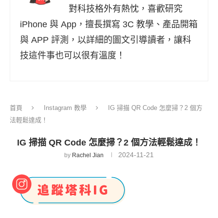
對科技格外有熱忱，喜歡研究
iPhone 與 App，擅長撰寫 3C 教學、產品開箱
與 APP 評測，以詳細的圖文引導讀者，讓科
技這件事也可以很有溫度！
首頁
Instagram 教學
IG 掃描 QR Code 怎麼掃？2 個方
法輕鬆達成！
IG 掃描 QR Code 怎麼掃？2 個方法輕鬆達成！
2024-11-21
by
Rachel Jian