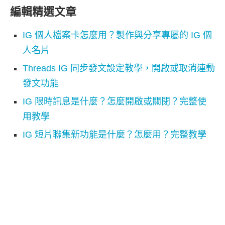
編輯精選文章
IG 個人檔案卡怎麼用？製作與分享專屬的 IG 個
人名片
Threads IG 同步發文設定教學，開啟或取消連動
發文功能
IG 限時訊息是什麼？怎麼開啟或關閉？完整使
用教學
IG 短片聯集新功能是什麼？怎麼用？完整教學