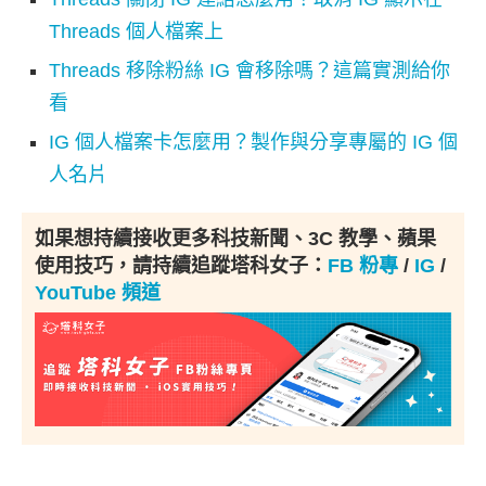
Threads 個人檔案上
Threads 移除粉絲 IG 會移除嗎？這篇實測給你
看
IG 個人檔案卡怎麼用？製作與分享專屬的 IG 個
人名片
如果想持續接收更多科技新聞、3C 教學、蘋果
使用技巧，請持續追蹤塔科女子：
FB 粉專
/
IG
/
YouTube 頻道