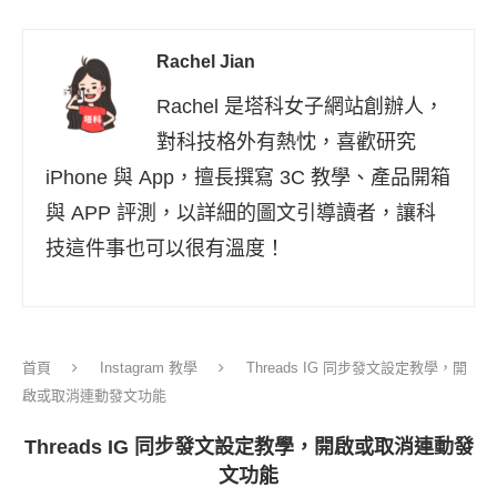
Rachel Jian
Rachel 是塔科女子網站創辦人，
對科技格外有熱忱，喜歡研究
iPhone 與 App，擅長撰寫 3C 教學、產品開箱
與 APP 評測，以詳細的圖文引導讀者，讓科
技這件事也可以很有溫度！
首頁
Instagram 教學
Threads IG 同步發文設定教學，開
啟或取消連動發文功能
Threads IG 同步發文設定教學，開啟或取消連動發
文功能