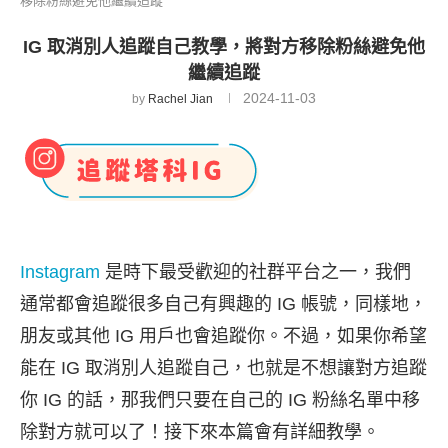
移除粉絲避免他繼續追蹤
IG 取消別人追蹤自己教學，將對方移除粉絲避免他
繼續追蹤
2024-11-03
by
Rachel Jian
Instagram
是時下最受歡迎的社群平台之一，我們
通常都會追蹤很多自己有興趣的 IG 帳號，同樣地，
朋友或其他 IG 用戶也會追蹤你。不過，如果你希望
能在 IG 取消別人追蹤自己，也就是不想讓對方追蹤
你 IG 的話，那我們只要在自己的 IG 粉絲名單中移
除對方就可以了！接下來本篇會有詳細教學。