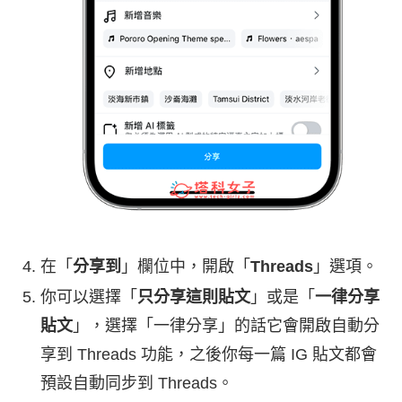
在「
分享到
」欄位中，開啟「
Threads
」選項。
你可以選擇「
只分享這則貼文
」或是「
一律分享
貼文
」，選擇「一律分享」的話它會開啟自動分
享到 Threads 功能，之後你每一篇 IG 貼文都會
預設自動同步到 Threads。