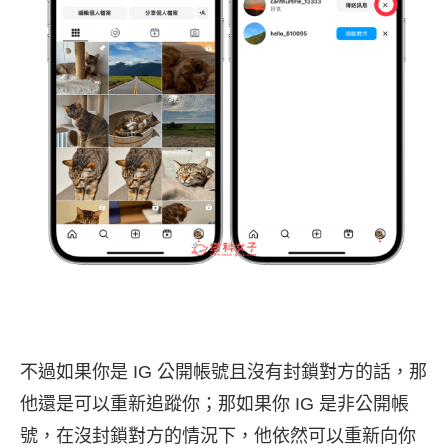
不過如果你是 IG 公開帳號且沒有封鎖對方的話，那
他還是可以重新追蹤你；那如果你 IG 是非公開帳
號，在沒封鎖對方的情況下，他依然可以重新向你