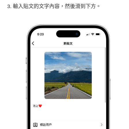
輸入貼文的文字內容，然後滑到下方。