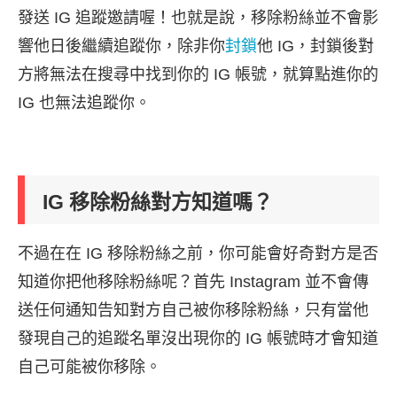
發送 IG 追蹤邀請喔！也就是說，移除粉絲並不會影
響他日後繼續追蹤你，除非你
封鎖
他 IG，封鎖後對
方將無法在搜尋中找到你的 IG 帳號，就算點進你的
IG 也無法追蹤你。
IG 移除粉絲對方知道嗎？
不過在在 IG 移除粉絲之前，你可能會好奇對方是否
知道你把他移除粉絲呢？首先 Instagram 並不會傳
送任何通知告知對方自己被你移除粉絲，只有當他
發現自己的追蹤名單沒出現你的 IG 帳號時才會知道
自己可能被你移除。