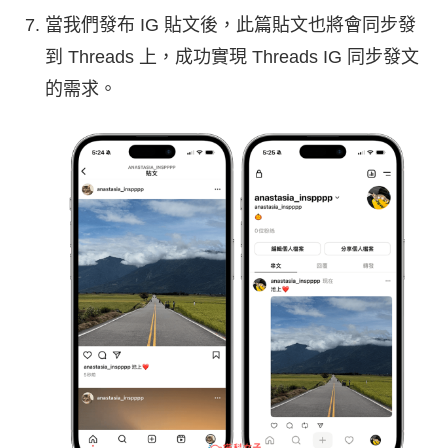
當我們發布 IG 貼文後，此篇貼文也將會同步發
到 Threads 上，成功實現 Threads IG 同步發文
的需求。