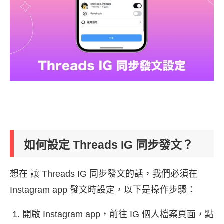
如何設定 Threads IG 同步發文？
想在 讓 Threads IG 同步發文的話，我們必須在
Instagram app 發文時設定，以下是操作步驟：
開啟 Instagram app，前往 IG 個人檔案頁面，點