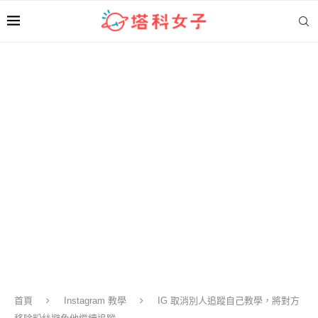
首頁
Instagram 教學
IG 取消別人追蹤自己教學，將對方