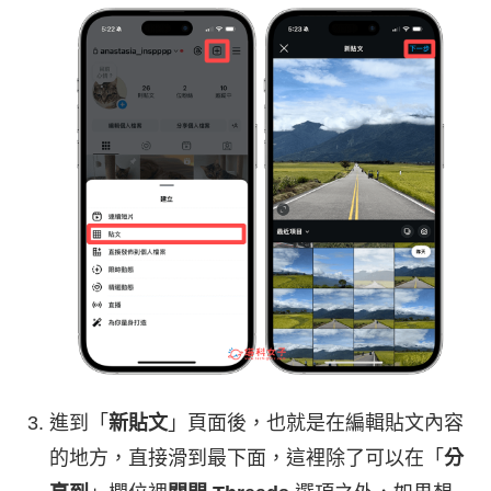
進到「
新貼文
」頁面後，也就是在編輯貼文內容
的地方，直接滑到最下面，這裡除了可以在「
分