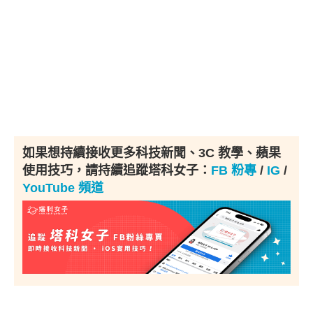
如果想持續接收更多科技新聞、3C 教學、蘋果
使用技巧，請持續追蹤塔科女子：
FB 粉專
/
IG
/
YouTube 頻道