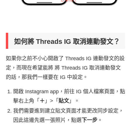
如何將 Threads IG 取消連動發文？
如果你之前不小心開啟了 Threads IG 連動發文的設
定，而現在希望能將 將 Threads IG 取消連動發文
的話，那我們一樣要在 IG 中設定。
開啟 Instagram app，前往 IG 個人檔案頁面，點
擊右上角「
＋
」>「
貼文
」。
我們需要進到建立貼文頁面才能更改同步設定，
因此這邊先選一張照片，點選
下一步
。