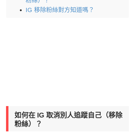
粉絲）？
IG 移除粉絲對方知道嗎？
如何在 IG 取消別人追蹤自己（移除
粉絲）？