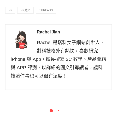
IG
IG 貼文
THREADS
Rachel Jian
Rachel 是塔科女子網站創辦人，
對科技格外有熱忱，喜歡研究
iPhone 與 App，擅長撰寫 3C 教學、產品開箱
與 APP 評測，以詳細的圖文引導讀者，讓科
技這件事也可以很有溫度！