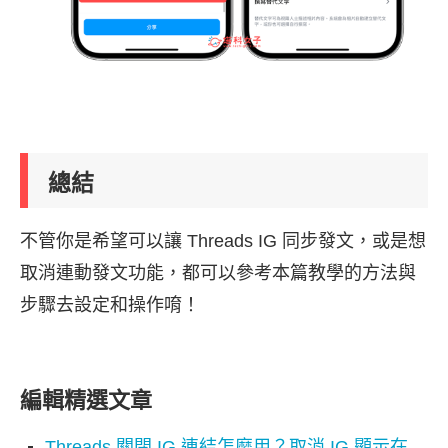
總結
不管你是希望可以讓 Threads IG 同步發文，或是想
取消連動發文功能，都可以參考本篇教學的方法與
步驟去設定和操作唷！
編輯精選文章
Threads 關閉 IG 連結怎麼用？取消 IG 顯示在