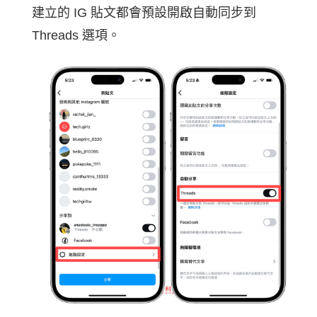
建立的 IG 貼文都會預設開啟自動同步到
Threads 選項。