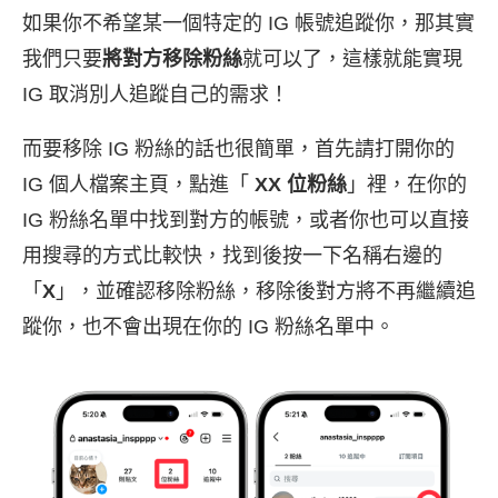
如果你不希望某一個特定的 IG 帳號追蹤你，那其實
我們只要
將對方移除粉絲
就可以了，這樣就能實現
IG 取消別人追蹤自己的需求！
而要移除 IG 粉絲的話也很簡單，首先請打開你的
IG 個人檔案主頁，點進「
XX 位粉絲
」裡，在你的
IG 粉絲名單中找到對方的帳號，或者你也可以直接
用搜尋的方式比較快，找到後按一下名稱右邊的
「
X
」，並確認移除粉絲，移除後對方將不再繼續追
蹤你，也不會出現在你的 IG 粉絲名單中。