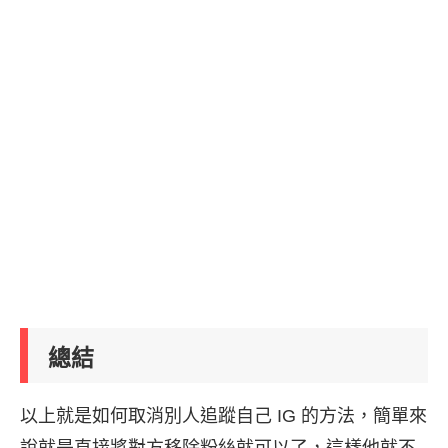
總結
以上就是如何取消別人追蹤自己 IG 的方法，簡單來
說就是直接將對方移除粉絲就可以了，這樣他就不