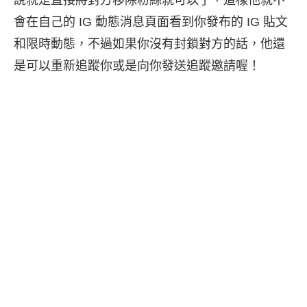
會在自己的 IG 動態消息頁面看到你發布的 IG 貼文
和限時動態，不過如果你沒有封鎖對方的話，他還
是可以重新追蹤你或是向你發送追蹤邀請喔！