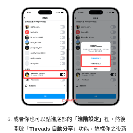
或者你也可以點進底部的「
進階設定
」裡，然後
開啟「
Threads 自動分享
」功能，這樣你之後新