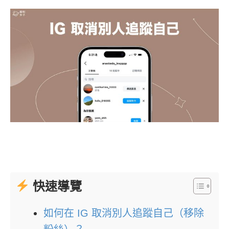
快速導覽
如何在 IG 取消別人追蹤自己（移除