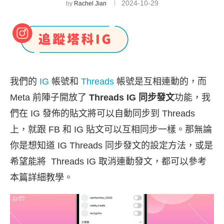
2024-10-29
by
Rachel Jian
我們的
IG
帳號和
Threads
帳號是互相連動的，而
Meta 前陣子開放了
Threads IG 同步發文
功能，我
們在 IG 發佈的貼文將可以自動同步到 Threads
上，就跟 FB 和 IG 貼文可以互相同步一樣。那無論
你是想知道 IG Threads 同步發文的設定方法，或是
希望能將 Threads IG 取消連動發文，都可以參考
本篇詳細教學。