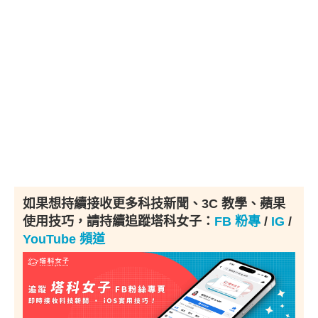
如果想持續接收更多科技新聞、3C 教學、蘋果
使用技巧，請持續追蹤塔科女子：
FB 粉專
/
IG
/
YouTube 頻道