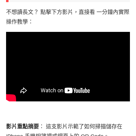
不想讀長文？ 點擊下方影片，直接看 一分鐘內實際
操作教學：
影片重點摘要
： 這支影片示範了如何掃描儲存在