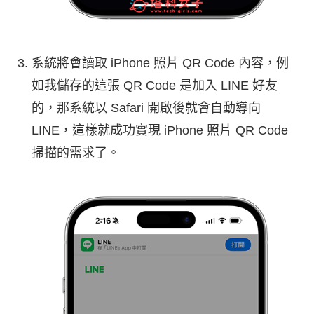
系統將會讀取 iPhone 照片 QR Code 內容，例
如我儲存的這張 QR Code 是加入 LINE 好友
的，那系統以 Safari 開啟後就會自動導向
LINE，這樣就成功實現 iPhone 照片 QR Code
掃描的需求了。