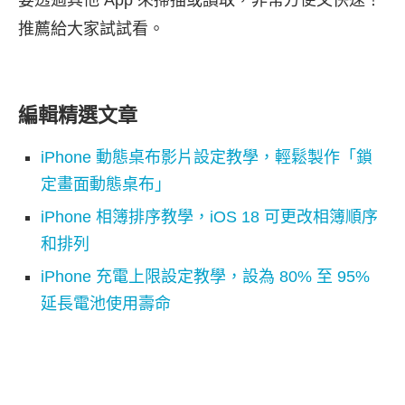
推薦給大家試試看。
編輯精選文章
iPhone 動態桌布影片設定教學，輕鬆製作「鎖
定畫面動態桌布」
iPhone 相簿排序教學，iOS 18 可更改相簿順序
和排列
iPhone 充電上限設定教學，設為 80% 至 95%
延長電池使用壽命