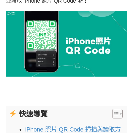
並讀取 iPhone 照片 QR Code 囉！
快速導覽
iPhone 照片 QR Code 掃描與讀取方