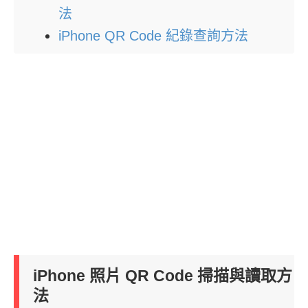
法
iPhone QR Code 紀錄查詢方法
iPhone 照片 QR Code 掃描與讀取方
法