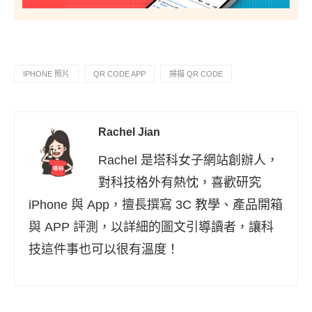
IPHONE 照片
QR CODE APP
掃描 QR CODE
Rachel Jian
Rachel 是塔科女子網站創辦人，
對科技格外有熱忱，喜歡研究
iPhone 與 App，擅長撰寫 3C 教學、產品開箱
與 APP 評測，以詳細的圖文引導讀者，讓科
技這件事也可以很有溫度！