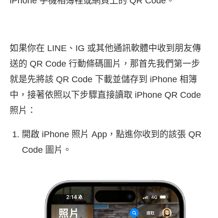
iPhone 手機相簿裡或網頁上的 QR Code。
如果你在 LINE、IG 或其他通訊軟體中收到朋友傳
送的 QR Code 行動條碼圖片，那首先我們第一步
就是先將該 QR Code 下載並儲存到 iPhone 相簿
中，接著依照以下步驟直接讀取 iPhone QR Code
照片：
開啟 iPhone 照片 App，點進你收到的該張 QR
Code 圖片。