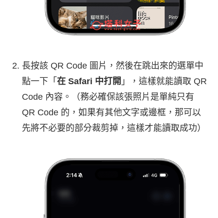
長按該 QR Code 圖片，然後在跳出來的選單中
點一下「
在 Safari 中打開
」，這樣就能讀取 QR
Code 內容。（務必確保該張照片是單純只有
QR Code 的，如果有其他文字或邊框，那可以
先將不必要的部分裁剪掉，這樣才能讀取成功）