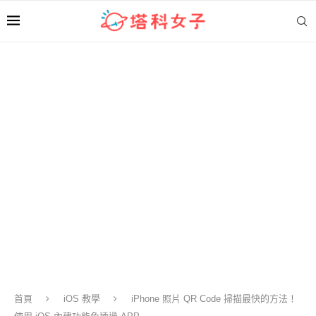
首頁
iOS 教學
iPhone 照片 QR Code 掃描最快的方法！