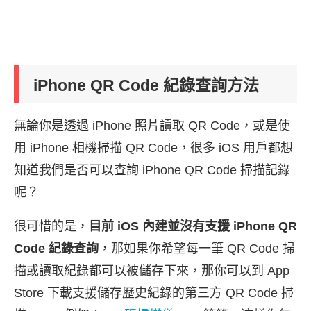
iPhone QR Code 紀錄查詢方法
無論你是透過 iPhone 照片讀取 QR Code，或是使
用 iPhone 相機掃描 QR Code，很多 iOS 用戶都想
知道我們是否可以查詢 iPhone QR Code 掃描記錄
呢？
很可惜的是，
目前 iOS 內建並沒有支援 iPhone QR
Code 紀錄查詢
，那如果你希望每一筆 QR Code 掃
描或讀取紀錄都可以被儲存下來，那你可以到 App
Store 下載支援儲存歷史紀錄的第三方 QR Code 掃