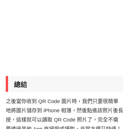
總結
之後當你收到 QR Code 圖片時，我們只要很簡單
地將圖片儲存到 iPhone 相簿，然後點進該照片後長
按，這樣就可以讀取 QR Code 照片了，完全不需
要透過其他 App 來掃描或讀取，非常方便又快速！