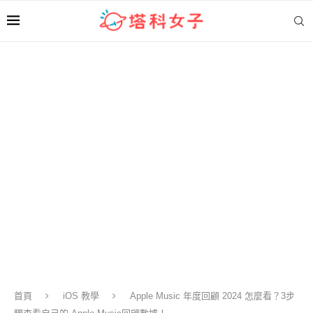
首頁
iOS 教學
Apple Music 年度回顧 2024 怎麼看？3步