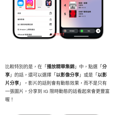
比較特別的是，在「
播放精華集錦
」中，點選「
分
享
」的話，還可以選擇「
以影像分享
」或是「
以影
片分享
」，影片的話則會有動態效果，而不是只有
一張圖片，分享到 IG 限時動態的話看起來會更豐富
喔！