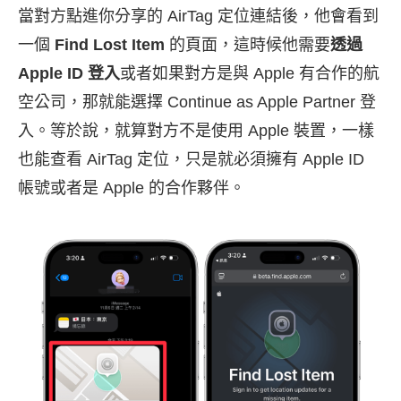
當對方點進你分享的 AirTag 定位連結後，他會看到
一個
Find Lost Item
的頁面，這時候他需要
透過
Apple ID 登入
或者如果對方是與 Apple 有合作的航
空公司，那就能選擇 Continue as Apple Partner 登
入。等於說，就算對方不是使用 Apple 裝置，一樣
也能查看 AirTag 定位，只是就必須擁有 Apple ID
帳號或者是 Apple 的合作夥伴。