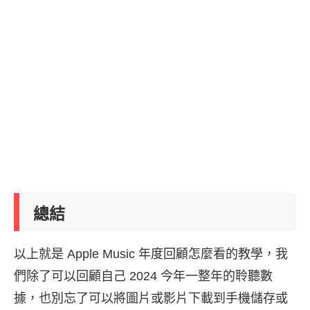
總結
以上就是 Apple Music 年度回顧怎麼看的教學，我
們除了可以回顧自己 2024 今年一整年的聆聽數
據，也別忘了可以將圖片或影片下載到手機儲存或