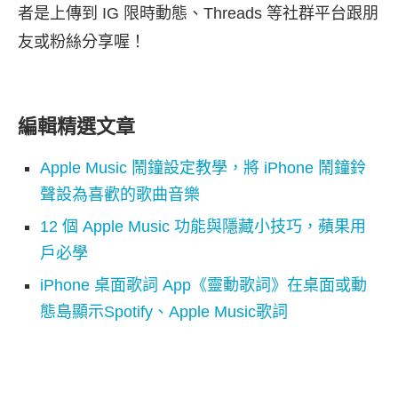
者是上傳到 IG 限時動態、Threads 等社群平台跟朋
友或粉絲分享喔！
編輯精選文章
Apple Music 鬧鐘設定教學，將 iPhone 鬧鐘鈴
聲設為喜歡的歌曲音樂
12 個 Apple Music 功能與隱藏小技巧，蘋果用
戶必學
iPhone 桌面歌詞 App《靈動歌詞》在桌面或動
態島顯示Spotify、Apple Music歌詞