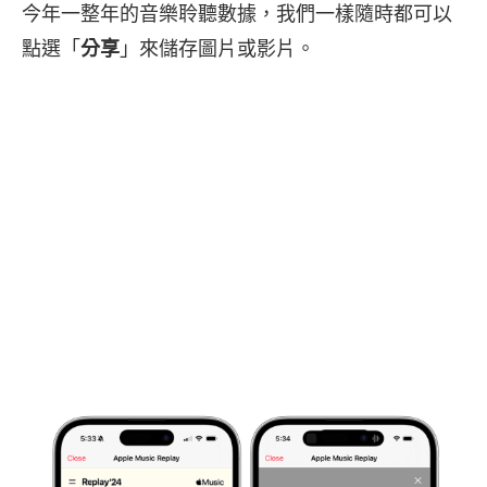
今年一整年的音樂聆聽數據，我們一樣隨時都可以
點選「
分享
」來儲存圖片或影片。