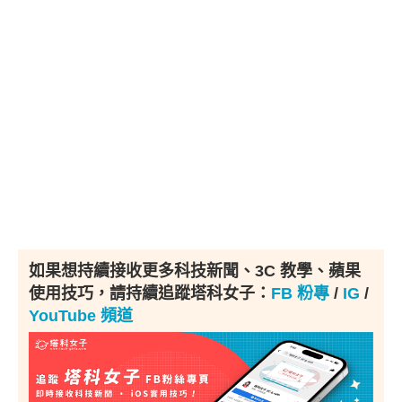
如果想持續接收更多科技新聞、3C 教學、蘋果
使用技巧，請持續追蹤塔科女子：
FB 粉專
/
IG
/
YouTube 頻道