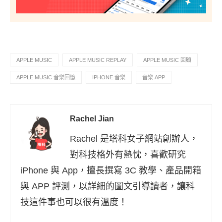
APPLE MUSIC
APPLE MUSIC REPLAY
APPLE MUSIC 回顧
APPLE MUSIC 音樂回憶
IPHONE 音樂
音樂 APP
Rachel Jian
Rachel 是塔科女子網站創辦人，
對科技格外有熱忱，喜歡研究
iPhone 與 App，擅長撰寫 3C 教學、產品開箱
與 APP 評測，以詳細的圖文引導讀者，讓科
技這件事也可以很有溫度！