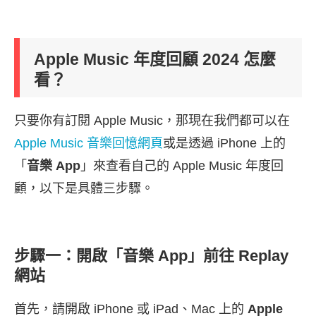
Apple Music 年度回顧 2024 怎麼
看？
只要你有訂閱 Apple Music，那現在我們都可以在
Apple Music 音樂回憶網頁
或是透過 iPhone 上的
「
音樂 App
」來查看自己的 Apple Music 年度回
顧，以下是具體三步驟。
步驟一：開啟「音樂 App」前往 Replay
網站
首先，請開啟 iPhone 或 iPad、Mac 上的
Apple