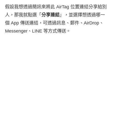
假設我想透過簡訊來將此 AirTag 位置連結分享給別
人，那我就點選「
分享連結
」，並選擇想透過哪一
個 App 傳送連結，可透過訊息、郵件、AirDrop、
Messenger、LINE 等方式傳送。