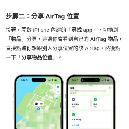
步驟二：分享 AirTag 位置
接著，開啟 iPhone 內建的「
尋找 app
」，切換到
「
物品
」分頁，這邊你會看到自己的
AirTag 物品
，
直接點進你想跟別人分享位置的該 AirTag，然後點
一下「
分享物品位置
」。