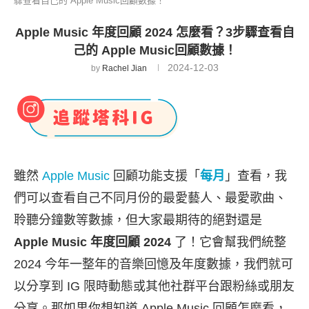
驟查看自己的 Apple Music回顧數據！
Apple Music 年度回顧 2024 怎麼看？3步驟查看自
己的 Apple Music回顧數據！
2024-12-03
by
Rachel Jian
雖然
Apple Music
回顧功能支援「
每月
」查看，我
們可以查看自己不同月份的最愛藝人、最愛歌曲、
聆聽分鐘數等數據，但大家最期待的絕對還是
Apple Music 年度回顧 2024
了！它會幫我們統整
2024 今年一整年的音樂回憶及年度數據，我們就可
以分享到 IG 限時動態或其他社群平台跟粉絲或朋友
分享。那如果你想知道 Apple Music 回顧怎麼看，