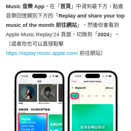
Music 音樂 App
，在「
首頁
」中滑到最下方，點進
音樂回憶類別下方的「
Replay and share your top
music of the month 前往網站
」，然後你會看到
Apple Music Replay’24 頁面，切換到「
2024
」。
（或者你也可以直接點擊
https://replay.music.apple.com/
前往網站）