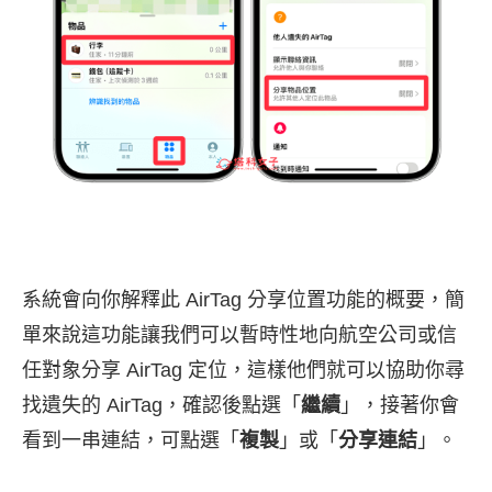
系統會向你解釋此 AirTag 分享位置功能的概要，簡
單來說這功能讓我們可以暫時性地向航空公司或信
任對象分享 AirTag 定位，這樣他們就可以協助你尋
找遺失的 AirTag，確認後點選「
繼續
」，接著你會
看到一串連結，可點選「
複製
」或「
分享連結
」。