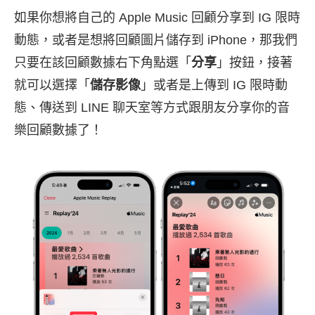
如果你想將自己的 Apple Music 回顧分享到 IG 限時
動態，或者是想將回顧圖片儲存到 iPhone，那我們
只要在該回顧數據右下角點選「
分享
」按鈕，接著
就可以選擇「
儲存影像
」或者是上傳到 IG 限時動
態、傳送到 LINE 聊天室等方式跟朋友分享你的音
樂回顧數據了！