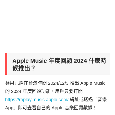
Apple Music 年度回顧 2024 什麼時
候推出？
蘋果已經在台灣時間 2024/12/3 推出 Apple Music
的 2024 年度回顧功能，用戶只要打開
https://replay.music.apple.com/
網址或透過「音樂
App」即可查看自己的 Apple 音樂回顧數據！