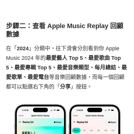
步驟二：查看 Apple Music Replay 回顧
數據
在「
2024
」分類中，往下滑會分別看到你 Apple
Music 2024 年的
最愛藝人 Top 5、最愛歌曲 Top
5、最愛專輯 Top 5、最愛音樂類型、每月總結、最
愛歌單、最愛電台
等音樂回顧數據，而每一個回顧
都可以點選右下角的「
分享
」按鈕。