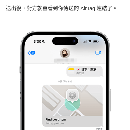
送出後，對方就會看到你傳送的 AirTag 連結了。