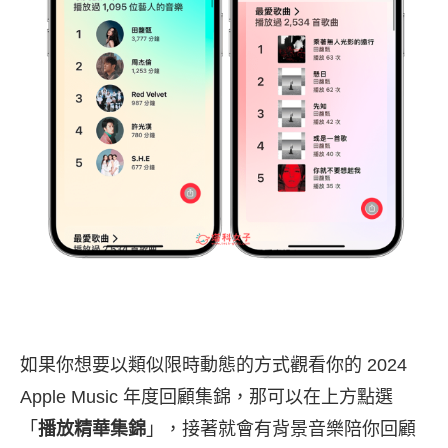
如果你想要以類似限時動態的方式觀看你的 2024
Apple Music 年度回顧集錦，那可以在上方點選
「
播放精華集錦
」，接著就會有背景音樂陪你回顧