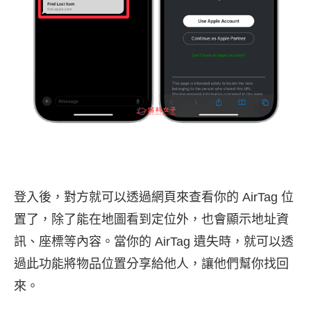
登入後，對方就可以透過網頁來查看你的 AirTag 位
置了，除了能在地圖看到定位外，也會顯示地址資
訊、座標等內容。當你的 AirTag 遺失時，就可以透
過此功能將物品位置分享給他人，讓他們幫你找回
來。