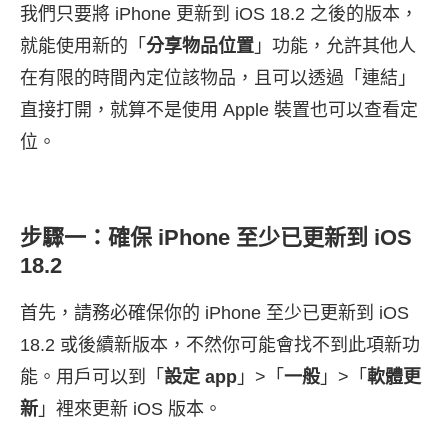
我們只要將 iPhone 更新到 iOS 18.2 之後的版本，
就能使用新的「
分享物品位置
」功能，允許其他人
在有限的時間內定位該物品，且可以透過「連結」
直接打開，就算不是使用 Apple 裝置也可以查看定
位。
步驟一：確保 iPhone 至少已更新到 iOS
18.2
首先，請務必確保你的 iPhone 至少已更新到 iOS
18.2 或後續新版本，不然你可能會找不到此項新功
能。用戶可以到「
設定 app
」>「
一般
」>「
軟體更
新
」裡來更新 iOS 版本。