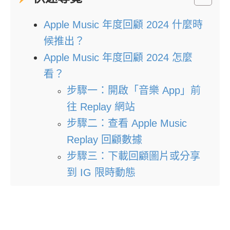
Apple Music 年度回顧 2024 什麼時
候推出？
Apple Music 年度回顧 2024 怎麼
看？
步驟一：開啟「音樂 App」前
往 Replay 網站
步驟二：查看 Apple Music
Replay 回顧數據
步驟三：下載回顧圖片或分享
到 IG 限時動態