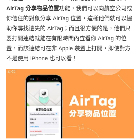
AirTag 分享物品位置
功能，我們可以向航空公司或
你信任的對象分享 AirTag 位置，這樣他們就可以協
助你尋找遺失的 AirTag；而且很方便的是，他們只
要打開連結就能在有限時間內查看你 AirTag 的位
置，而該連結可在非 Apple 裝置上打開，即使對方
不是使用 iPhone 也可以看！