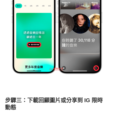
步驟三：下載回顧圖片或分享到 IG 限時
動態