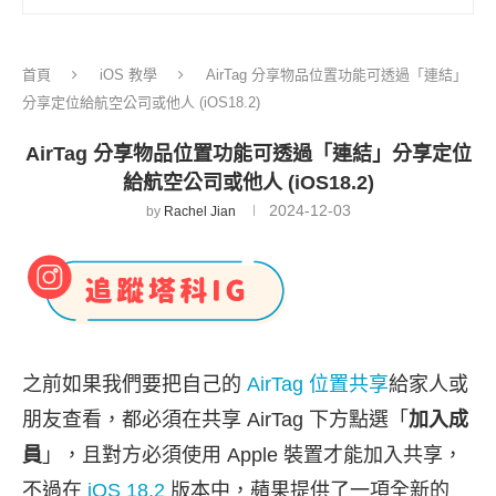
首頁
iOS 教學
AirTag 分享物品位置功能可透過「連結」
分享定位給航空公司或他人 (iOS18.2)
AirTag 分享物品位置功能可透過「連結」分享定位
給航空公司或他人 (iOS18.2)
2024-12-03
by
Rachel Jian
之前如果我們要把自己的
AirTag 位置共享
給家人或
朋友查看，都必須在共享 AirTag 下方點選「
加入成
員
」，且對方必須使用 Apple 裝置才能加入共享，
不過在
iOS 18.2
版本中，蘋果提供了一項全新的