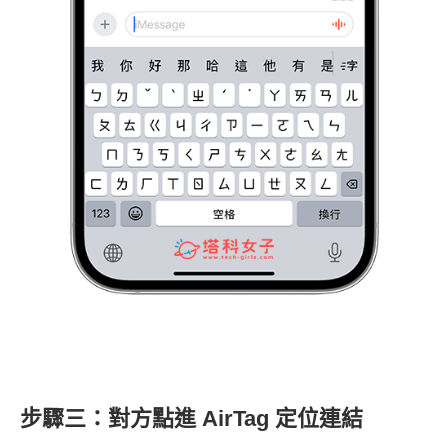
步驟三：對方點進 AirTag 定位連結