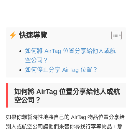
快速導覽
如何將 AirTag 位置分享給他人或航
空公司？
如何停止分享 AirTag 位置？
如何將 AirTag 位置分享給他人或航
空公司？
如果你想暫時性地將自己的 AirTag 物品位置分享給
別人或航空公司讓他們來替你尋找行李等物品，那