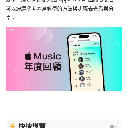
可以繼續參考本篇教學的方法與步驟去查看與分
享。
快速導覽