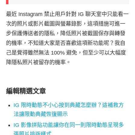
最近 Instagram 禁止用戶針對 IG 聊天室中只能看一
次的照片或影片截圖與螢幕錄影，這項措施可進一
步保護傳送者的隱私，降低照片被截圖保存與轉發
的機率，不知道大家是否喜歡這項新功能呢？我自
己是覺得雖然無法 100% 避免，但至少可以大幅度
降隱私照片被留存的機率。
編輯精選文章
IG 限時動態不小心按到典藏怎麼辦？這補救方
法讓限動典藏恢復顯示
IG 影像拼貼功能讓你在同一則限時動態呈現多
張照片排版樣式