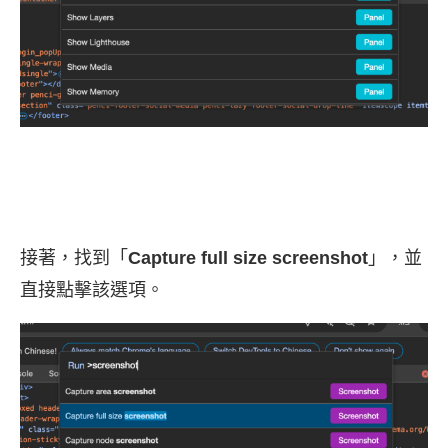
接著，找到「
Capture full size screenshot
」，並
直接點擊該選項。