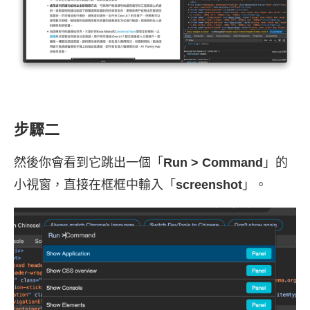
步驟二
然後你會看到它跳出一個「
Run > Command
」的
小視窗，直接在框框中輸入「
screenshot
」。