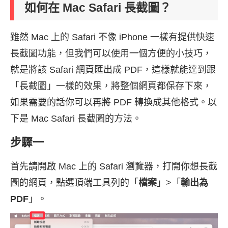
如何在 Mac Safari 長截圖？
雖然 Mac 上的 Safari 不像 iPhone 一樣有提供快速
長截圖功能，但我們可以使用一個方便的小技巧，
就是將該 Safari 網頁匯出成 PDF，這樣就能達到跟
「長截圖」一樣的效果，將整個網頁都保存下來，
如果需要的話你可以再將 PDF 轉換成其他格式。以
下是 Mac Safari 長截圖的方法。
步驟一
首先請開啟 Mac 上的 Safari 瀏覽器，打開你想長截
圖的網頁，點選頂端工具列的「
檔案
」>「
輸出為
PDF
」。