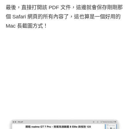
最後，直接打開該 PDF 文件，這邊就會保存剛剛那
個 Safari 網頁的所有內容了，這也算是一個好用的
Mac 長截圖方式！