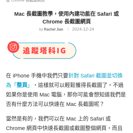
或 Chrome 長截圖網頁
Mac 長截圖教學，使用內建功能在 Safari 或
Chrome 長截圖網頁
2024-12-24
by
Rachel Jian
在 iPhone 手機中我們只要
針對 Safari 截圖並切換
為「
整頁
」
，這樣就可以輕鬆獲得長截圖了。不過
如果你是使用 Mac 電腦，那你可能會想知道我們是
否有什麼方法可以快速在 Mac 長截圖呢？
當然是有的，我們可以在 Mac 上的 Safari 或
Chrome 網頁中快速長截圖或截圖整個網頁，而且