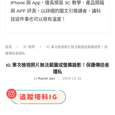
iPhone 與 App，擅長撰寫 3C 教學、產品開箱
與 APP 評測，以詳細的圖文引導讀者，讓科
技這件事也可以很有溫度！
首頁
3C 教學
IG 單次檢視照片無法截圖或螢幕錄影！保
護傳送者隱私
IG 單次檢視照片無法截圖或螢幕錄影！保護傳送者
隱私
2024-12-16
by
Rachel Jian