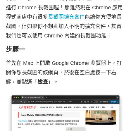
進行 Chrome 長截圖喔！那雖然現在 Chrome 應用
程式商店中有很多
長截圖擴充套件
能讓你方便地長
截圖，但如果你不想亂加入不明的擴充套件，其實
我們也可以使用 Chrome 內建的長截圖功能！
步驟一
首先在 Mac 上開啟 Google Chrome 瀏覽器上，打
開你想長截圖的該網頁，然後在空白處按一下右
鍵，並點選「
檢查
」。