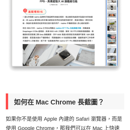
如何在 Mac Chrome 長截圖？
如果你不是使用 Apple 內建的 Safari 瀏覽器，而是
使用 Google Chrome，那我們可以在 Mac 上快速