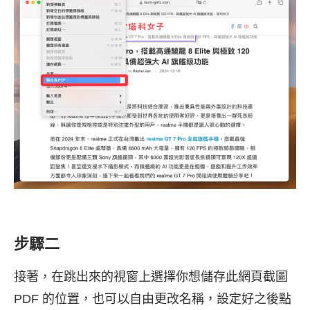
步驟二
接著，在跳出來的視窗上選擇你想儲存此網頁截圖
PDF 的位置，也可以自由更改名稱，設定好之後點