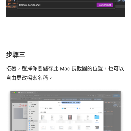
步驟三
接著，選擇你要儲存此 Mac 長截圖的位置，也可以
自由更改檔案名稱。