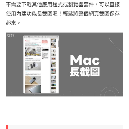
不需要下載其他應用程式或瀏覽器套件，可以直接
使用內建功能長截圖喔！輕鬆將整個網頁截圖保存
起來。