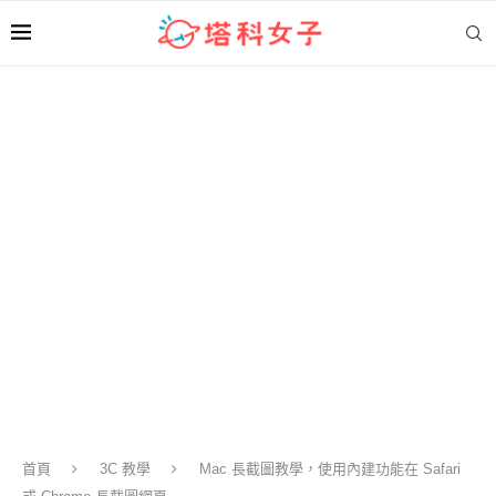
首頁
3C 教學
Mac 長截圖教學，使用內建功能在 Safari