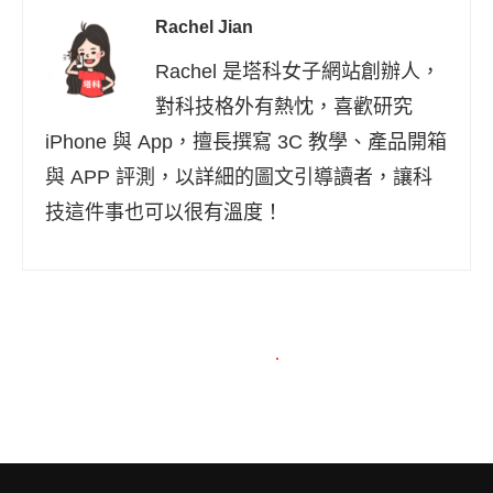
Rachel Jian
Rachel 是塔科女子網站創辦人，
對科技格外有熱忱，喜歡研究
iPhone 與 App，擅長撰寫 3C 教學、產品開箱
與 APP 評測，以詳細的圖文引導讀者，讓科
技這件事也可以很有溫度！