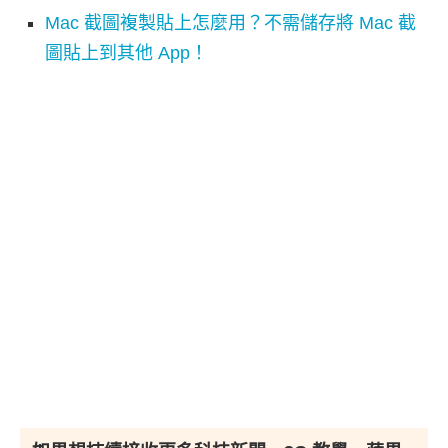
Mac 截圖複製貼上怎麼用？不需儲存將 Mac 截
圖貼上到其他 App！