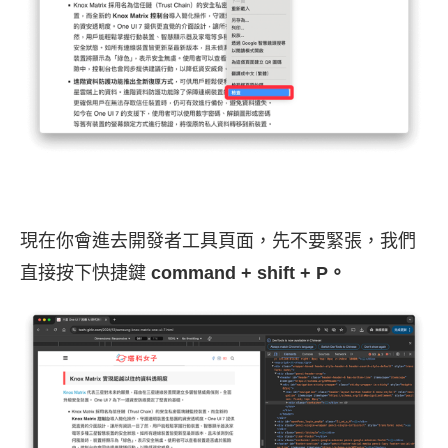
現在你會進去開發者工具頁面，先不要緊張，我們
直接按下快捷鍵
command + shift + P。