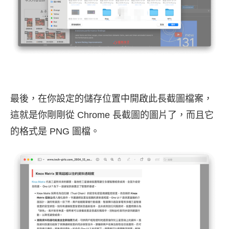
最後，在你設定的儲存位置中開啟此長截圖檔案，
這就是你剛剛從 Chrome 長截圖的圖片了，而且它
的格式是 PNG 圖檔。