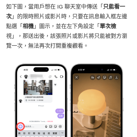
如下圖，當用戶想在 IG 聊天室中傳送「
只能看一
次
」的限時照片或影片時，只要在訊息輸入框左邊
點選「
相機
」圖示，並在左下角設定「
單次檢
視」，那送出後，該張照片或影片將只能被對方瀏
覽一次，無法再次打開重複觀看。