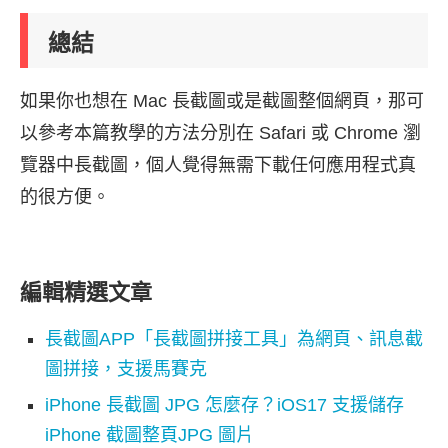
總結
如果你也想在 Mac 長截圖或是截圖整個網頁，那可
以參考本篇教學的方法分別在 Safari 或 Chrome 瀏
覽器中長截圖，個人覺得無需下載任何應用程式真
的很方便。
編輯精選文章
長截圖APP「長截圖拼接工具」為網頁、訊息截
圖拼接，支援馬賽克
iPhone 長截圖 JPG 怎麼存？iOS17 支援儲存
iPhone 截圖整頁JPG 圖片