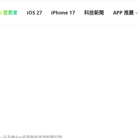
26 發表會
iOS 27
iPhone 17
科技新聞
APP 推薦
詢教學，在手機App或電腦版查詢聆聽記錄