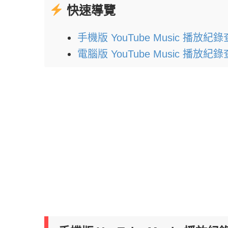
快速導覽
手機版 YouTube Music 播放
電腦版 YouTube Music 播放