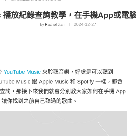
Music 播放紀錄查詢教學，在手機App或
2024-12-27
by
Rachel Jian
台
YouTube Music
來聆聽音樂，好處是可以聽到
e Music 跟 Apple Music 和 Spotify 一樣，都會
查詢，那接下來我們就會分別教大家如何在手機 App
放紀錄，讓你找到之前自己聽過的歌曲。