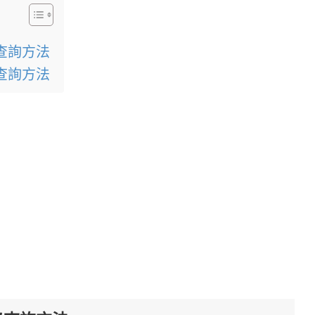
紀錄查詢方法
紀錄查詢方法