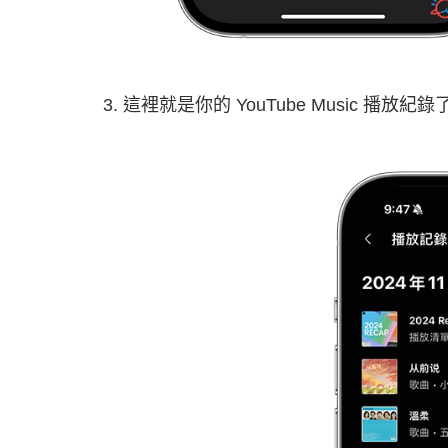
這裡就是你的 YouTube Music 