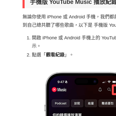
手機版 YouTube Music 播放
無論你使用 iPhone 或 Android 手機，我們
到自己總共聽了哪些歌曲，以下是 手機版 YouT
開啟 iPhone 或 Android 手機上的 Yo
示。
點選「
觀看紀錄
」。