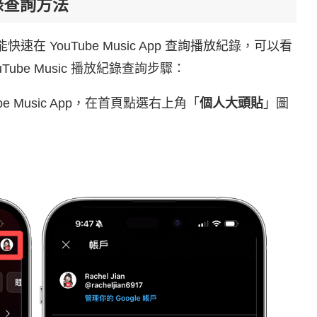
紀錄查詢方法
都能快速在 YouTube Music App 查詢播放紀錄，可以看
ube Music 播放紀錄查詢步驟：
uTube Music App，在首頁點選右上角「
個人大頭貼
」圖