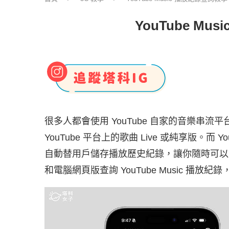
YouTube 
很多人都會使用 YouTube 自家的音樂串流平
YouTube 平台上的歌曲 Live 或純享版。而 YouTub
自動替用戶儲存播放歷史紀錄，讓你隨時可以
和電腦網頁版查詢 YouTube Music 播