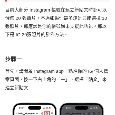
目前大部分 Instagram 帳號在建立新貼文時都可以
發佈 20 張照片，不過如果你最多還是只能選擇 10
張照片，那應該是你的帳號尚未支援此功能。那以
下是 IG 20張照片的發佈方法。
步驟一
首先，請開啟 Instagram app，點進你的 IG 個人檔
案頁面，按一下右上角的「
＋
」，選擇「
貼文
」來
建立新貼文。