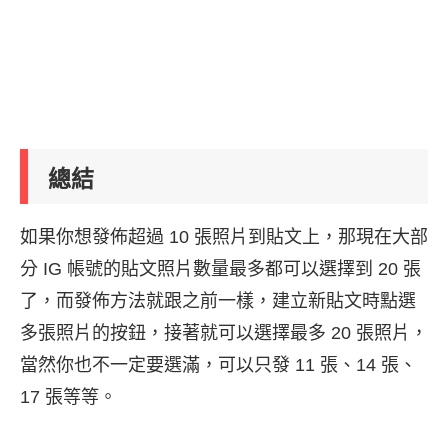
總結
如果你想發佈超過 10 張照片到貼文上，那現在大部
分 IG 帳號的貼文照片數量最多都可以選擇到 20 張
了，而發佈方法就跟之前一樣，建立新貼文時點選
多張照片的按鈕，接著就可以選擇最多 20 張照片，
當然你也不一定要選滿，可以只發 11 張、14 張、
17 張等等。