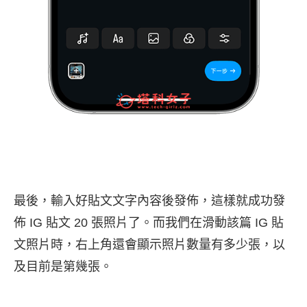
最後，輸入好貼文文字內容後發佈，這樣就成功發
佈 IG 貼文 20 張照片了。而我們在滑動該篇 IG 貼
文照片時，右上角還會顯示照片數量有多少張，以
及目前是第幾張。