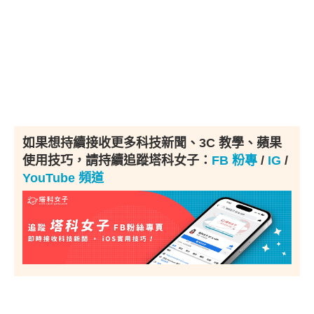
如果想持續接收更多科技新聞、3C 教學、蘋果
使用技巧，請持續追蹤塔科女子：
FB 粉專
/
IG
/
YouTube 頻道