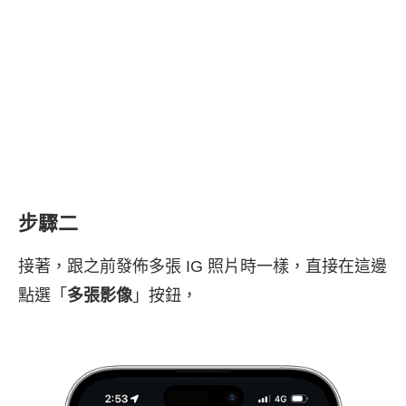
步驟二
接著，跟之前發佈多張 IG 照片時一樣，直接在這邊
點選「
多張影像
」按鈕，