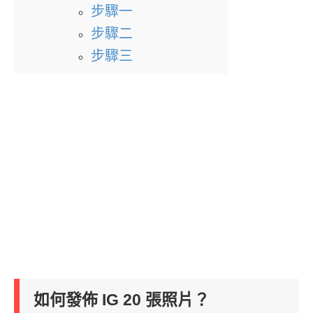
步驟一
步驟二
步驟三
如何發佈 IG 20 張照片？