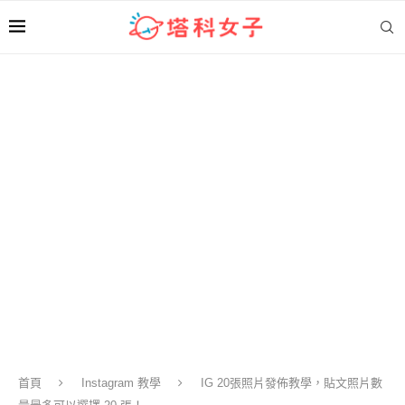
首頁
Instagram 教學
IG 20張照片發佈教學，貼文照片數