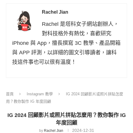
Rachel Jian
Rachel 是塔科女子網站創辦人，
對科技格外有熱忱，喜歡研究
iPhone 與 App，擅長撰寫 3C 教學、產品開箱
與 APP 評測，以詳細的圖文引導讀者，讓科
技這件事也可以很有溫度！
首頁
Instagram 教學
IG 2024 回顧影片或照片拼貼怎麼
用？教你製作 IG 年度回顧
IG 2024 回顧影片或照片拼貼怎麼用？教你製作 IG
年度回顧
2024-12-31
by
Rachel Jian