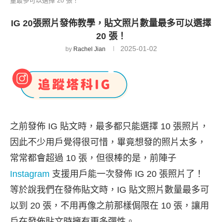
量最多可以選擇 20 張！
IG 20張照片發佈教學，貼文照片數量最多可以選擇
20 張！
2025-01-02
by
Rachel Jian
之前發佈 IG 貼文時，最多都只能選擇 10 張照片，
因此不少用戶覺得很可惜，畢竟想發的照片太多，
常常都會超過 10 張，但很棒的是，前陣子
Instagram
支援用戶能一次發佈 IG 20 張照片了！
等於說我們在發佈貼文時，IG 貼文照片數量最多可
以到 20 張，不用再像之前那樣侷限在 10 張，讓用
戶在發佈貼文時擁有更多彈性。