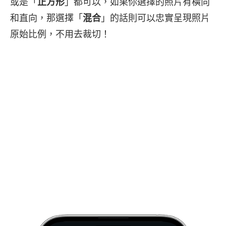
或是「
正方形
」都可以，如果你選擇的照片有橫向
和直向，那選擇「
混合
」的話則可以忠實呈現照片
原始比例，不用去裁切！