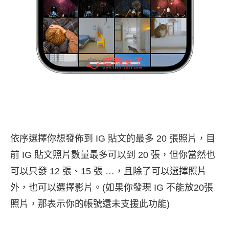
依序選擇你想發佈到 IG 貼文的最多 20 張照片，目
前 IG 貼文照片數量最多可以到 20 張，但你當然也
可以只發 12 張、15 張 …，且除了可以選擇照片
外，也可以選擇影片。(如果你發現 IG 不能放20張
照片，那表示你的帳號還未支援此功能)