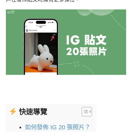
快速導覽
如何發佈 IG 20 張照片？