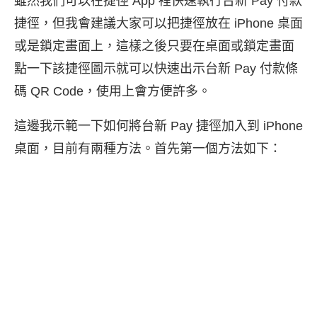
雖然我們可以在捷徑 App 裡快速執行台新 Pay 付款
捷徑，但我會建議大家可以把捷徑放在 iPhone 桌面
或是鎖定畫面上，這樣之後只要在桌面或鎖定畫面
點一下該捷徑圖示就可以快速出示台新 Pay 付款條
碼 QR Code，使用上會方便許多。
這邊我示範一下如何將台新 Pay 捷徑加入到 iPhone
桌面，目前有兩種方法。首先第一個方法如下：