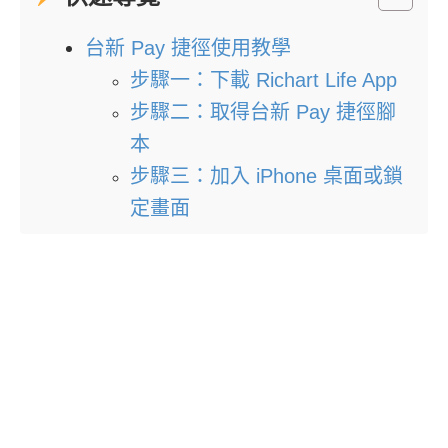
台新 Pay 捷徑使用教學
步驟一：下載 Richart Life App
步驟二：取得台新 Pay 捷徑腳
本
步驟三：加入 iPhone 桌面或鎖
定畫面