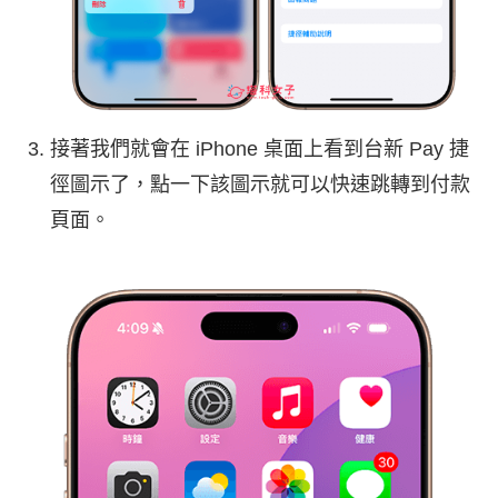
接著我們就會在 iPhone 桌面上看到台新 Pay 捷
徑圖示了，點一下該圖示就可以快速跳轉到付款
頁面。