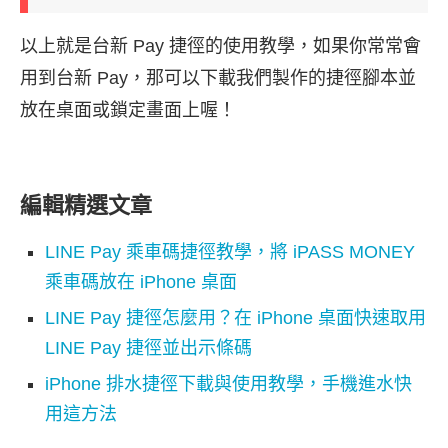
以上就是台新 Pay 捷徑的使用教學，如果你常常會
用到台新 Pay，那可以下載我們製作的捷徑腳本並
放在桌面或鎖定畫面上喔！
編輯精選文章
LINE Pay 乘車碼捷徑教學，將 iPASS MONEY
乘車碼放在 iPhone 桌面
LINE Pay 捷徑怎麼用？在 iPhone 桌面快速取用
LINE Pay 捷徑並出示條碼
iPhone 排水捷徑下載與使用教學，手機進水快
用這方法