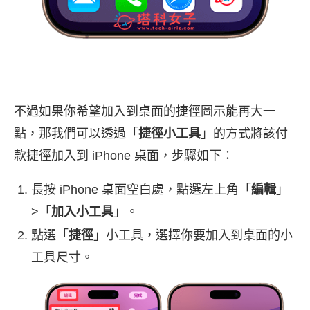
不過如果你希望加入到桌面的捷徑圖示能再大一
點，那我們可以透過「
捷徑小工具
」的方式將該付
款捷徑加入到 iPhone 桌面，步驟如下：
長按 iPhone 桌面空白處，點選左上角「
編輯
」
>「
加入小工具
」。
點選「
捷徑
」小工具，選擇你要加入到桌面的小
工具尺寸。