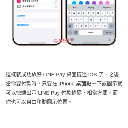
這樣就成功放好 LINE Pay 桌面捷徑 iOS 了，之後
當你要付款時，只要在 iPhone 桌面點一下該圖示就
可以快速出示 LINE Pay 付款條碼，相當方便，而
你也可以自由移動圖示位置。