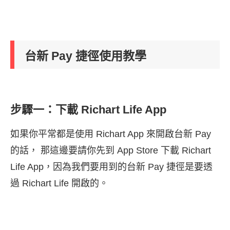
台新 Pay 捷徑使用教學
步驟一：下載 Richart Life App
如果你平常都是使用 Richart App 來開啟台新 Pay
的話， 那這邊要請你先到 App Store 下載 Richart
Life App，因為我們要用到的台新 Pay 捷徑是要透
過 Richart Life 開啟的。