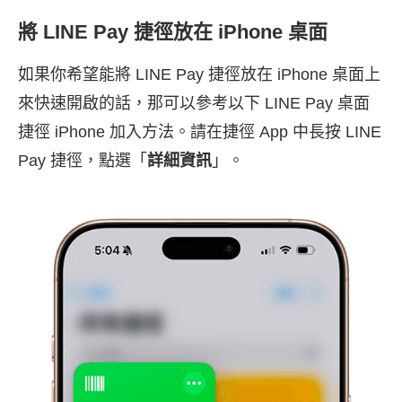
將 LINE Pay 捷徑放在 iPhone 桌面
如果你希望能將 LINE Pay 捷徑放在 iPhone 桌面上
來快速開啟的話，那可以參考以下 LINE Pay 桌面
捷徑 iPhone 加入方法。請在捷徑 App 中長按 LINE
Pay 捷徑，點選「
詳細資訊
」。