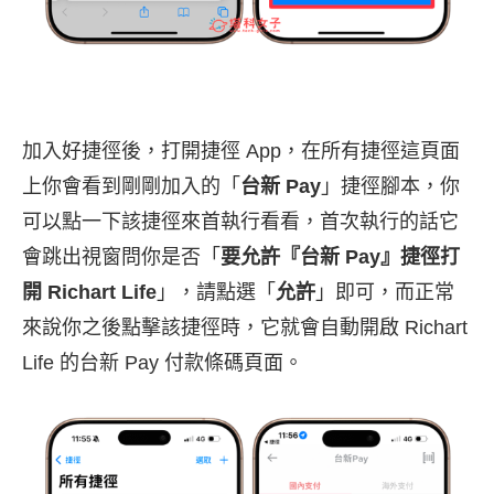
加入好捷徑後，打開捷徑 App，在所有捷徑這頁面
上你會看到剛剛加入的「
台新 Pay
」捷徑腳本，你
可以點一下該捷徑來首執行看看，首次執行的話它
會跳出視窗問你是否「
要允許『台新 Pay』捷徑打
開 Richart Life
」，請點選「
允許
」即可，而正常
來說你之後點擊該捷徑時，它就會自動開啟 Richart
Life 的台新 Pay 付款條碼頁面。