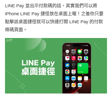
LINE Pay 並出示付款碼的話，其實我們可以將
iPhone LINE Pay 捷徑放在桌面上喔！之後你只要
點擊該桌面捷徑就可以快速打開 LINE Pay 的付款
條碼頁面。