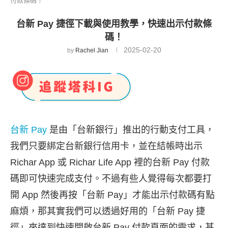
付款條碼！
台新 Pay 捷徑下載與使用教學，快速出示付款條
碼！
2025-02-20
by
Rachel Jian
台新 Pay
是由「台新銀行」推出的行動支付工具，
我們只要綁定台新銀行信用卡，並在結帳時出示
Richar App 或 Richar Life App 裡的台新 Pay 付款
碼即可快速完成支付。不過有些人覺得每次都要打
開 App 然後再按「台新 Pay」才能出示付款碼有點
麻煩，那其實我們可以透過好用的「台新 Pay 捷
徑」來達到快速開啟台新 Pay 付款頁面的需求，甚