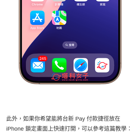
此外，如果你希望能將台新 Pay 付款捷徑放在
iPhone 鎖定畫面上快速打開，可以參考這篇教學：