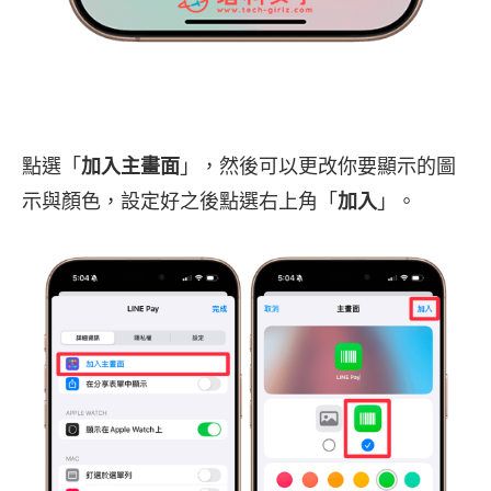
點選「
加入主畫面
」，然後可以更改你要顯示的圖
示與顏色，設定好之後點選右上角「
加入
」。