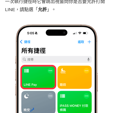
一次執行捷徑時它會跳出視窗問你是否要允許打開
LINE，請點選「
允許
」。