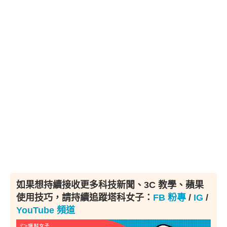
如果想持續接收更多科技新聞、3C 教學、蘋果
使用技巧，請持續追蹤塔科女子：
FB 粉專
/
IG
/
YouTube 頻道