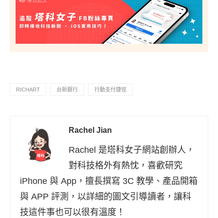
RICHART
台新銀行
行動支付捷徑
Rachel Jian
Rachel 是塔科女子網站創辦人，
對科技格外有熱忱，喜歡研究
iPhone 與 App，擅長撰寫 3C 教學、產品開箱
與 APP 評測，以詳細的圖文引導讀者，讓科
技這件事也可以很有溫度！