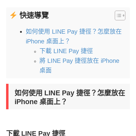
快速導覽
如何使用 LINE Pay 捷徑？怎麼放在
iPhone 桌面上？
下載 LINE Pay 捷徑
將 LINE Pay 捷徑放在 iPhone
桌面
如何使用 LINE Pay 捷徑？怎麼放在
iPhone 桌面上？
下載 LINE Pay 捷徑