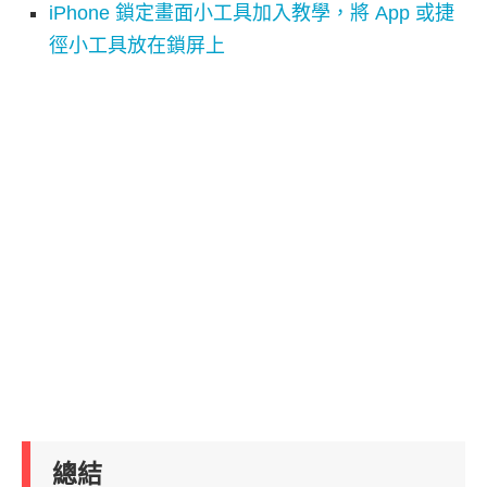
iPhone 鎖定畫面小工具加入教學，將 App 或捷
徑小工具放在鎖屏上
總結