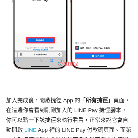
加入完成後，開啟捷徑 App 的「
所有捷徑
」頁面，
在這邊你會看到剛剛加入的 LINE Pay 捷徑腳本，
你可以點一下該捷徑來執行看看，正常來說它會自
動開啟
LINE
App 裡的 LINE Pay 付款碼頁面。而第