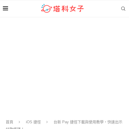
首頁
iOS 捷徑
台新 Pay 捷徑下載與使用教學，快速出示