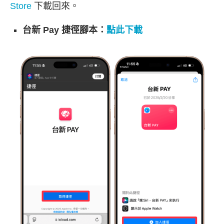
Store
下載回來。
台新 Pay 捷徑腳本：
點此下載