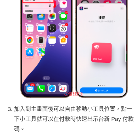
加入到主畫面後可以自由移動小工具位置，點一
下小工具就可以在付款時快速出示台新 Pay 付款
碼。