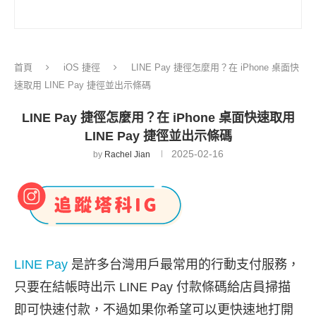
首頁
iOS 捷徑
LINE Pay 捷徑怎麼用？在 iPhone 桌面快
速取用 LINE Pay 捷徑並出示條碼
LINE Pay 捷徑怎麼用？在 iPhone 桌面快速取用
LINE Pay 捷徑並出示條碼
2025-02-16
by
Rachel Jian
LINE Pay
是許多台灣用戶最常用的行動支付服務，
只要在結帳時出示 LINE Pay 付款條碼給店員掃描
即可快速付款，不過如果你希望可以更快速地打開