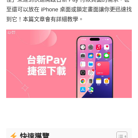
至還可以放在 iPhone 桌面或鎖定畫面讓你更迅速找
到它！本篇文章會有詳細教學。
快速導覽