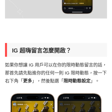
IG 超嗨留言怎麼開啟？
如果你想讓 IG 用戶可以在你的限時動態留言的話，
那首先請先點進你的任何一則 IG 限時動態，按一下
右下角「
更多
」，然後點選「
限時動態設定
」。