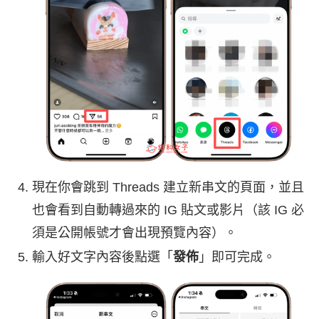
現在你會跳到 Threads 建立新串文的頁面，並且
也會看到自動轉過來的 IG 貼文或影片（該 IG 必
須是公開帳號才會出現預覽內容）。
輸入好文字內容後點選「
發佈
」即可完成。