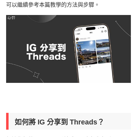
可以繼續參考本篇教學的方法與步驟。
如何將 IG 分享到 Threads？