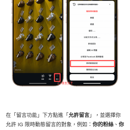
在「留言功能」下方點進「
允許留言
」，並選擇你
允許 IG 限時動態留言的對象，例如：
你的粉絲
、
你