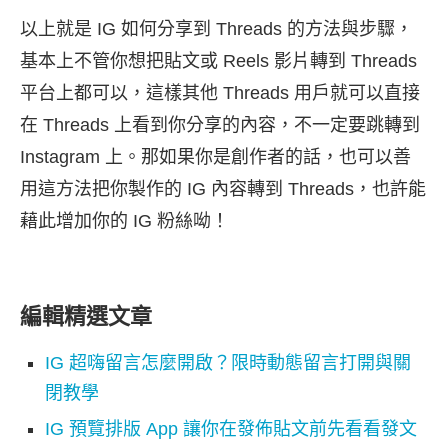
以上就是 IG 如何分享到 Threads 的方法與步驟，
基本上不管你想把貼文或 Reels 影片轉到 Threads
平台上都可以，這樣其他 Threads 用戶就可以直接
在 Threads 上看到你分享的內容，不一定要跳轉到
Instagram 上。那如果你是創作者的話，也可以善
用這方法把你製作的 IG 內容轉到 Threads，也許能
藉此增加你的 IG 粉絲呦！
編輯精選文章
IG 超嗨留言怎麼開啟？限時動態留言打開與關
閉教學
IG 預覽排版 App 讓你在發佈貼文前先看看發文