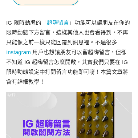
IG 限時動態的「
超嗨留言
」功能可以讓朋友在你的
限時動態下方留言，這樣其他人也會看得到，不再
只能像之前一樣只能回覆到訊息裡。不過很多
Instagram
用戶也想讓朋友可以留超嗨留言，但卻
不知道 IG 超嗨留言怎麼開啟，其實我們只要在 IG
限時動態設定中打開留言功能即可唷！本篇文章將
會有詳細教學！