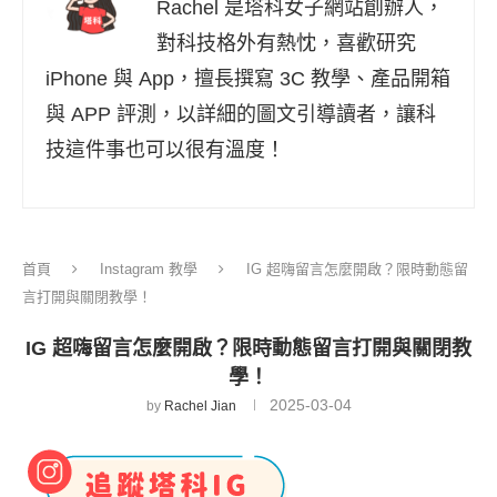
Rachel 是塔科女子網站創辦人，
對科技格外有熱忱，喜歡研究
iPhone 與 App，擅長撰寫 3C 教學、產品開箱
與 APP 評測，以詳細的圖文引導讀者，讓科
技這件事也可以很有溫度！
首頁
Instagram 教學
IG 超嗨留言怎麼開啟？限時動態留
言打開與關閉教學！
IG 超嗨留言怎麼開啟？限時動態留言打開與關閉教
學！
2025-03-04
by
Rachel Jian