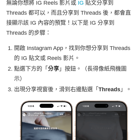
無論你想將 IG Reels 影片或
IG
貼文分享到
Threads 都可以，而且分享到 Threads 後，都會直
接顯示該 IG 內容的預覽！以下是 IG 分享到
Threads 的步驟：
開啟 Instagram App，找到你想分享到 Threads
的 IG 貼文或 Reels 影片。
點選下方的「
分享
」按鈕。（長得像紙飛機圖
示）
出現分享視窗後，滑到右邊點選「
Threads
」。