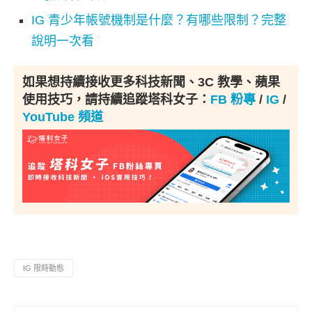
IG 青少年帳號機制是什麼？有哪些限制？完整
說明一次看
如果想持續接收更多科技新聞、3C 教學、蘋果
使用技巧，請持續追蹤塔科女子：
FB 粉專
/
IG
/
YouTube 頻道
IG 限時動態