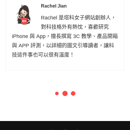
Rachel Jian
Rachel 是塔科女子網站創辦人，
對科技格外有熱忱，喜歡研究
iPhone 與 App，擅長撰寫 3C 教學、產品開箱
與 APP 評測，以詳細的圖文引導讀者，讓科
技這件事也可以很有溫度！