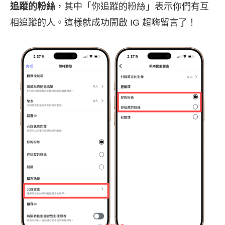
追蹤的粉絲
，其中「你追蹤的粉絲」表示你們有互
相追蹤的人。這樣就成功開啟 IG 超嗨留言了！