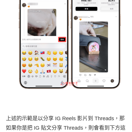
上述的示範是以分享 IG Reels 影片到 Threads，那
如果你是把 IG 貼文分享 Threads，則會看到下方這