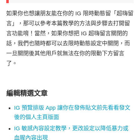
如果你也想讓朋友能在你的 IG 限時動態留「超嗨留
言」，那可以參考本篇教學的方法與步驟去打開留
言功能唷！當然，如果你想把 IG 超嗨留言關閉的
話，我們也隨時都可以去限時動態設定中關閉，而
一旦關閉後其他用戶就無法在你的限動下方留言
了。
編輯精選文章
IG 預覽排版 App 讓你在發佈貼文前先看看發文
後的個人主頁版面
IG 敏感內容設定教學，更改設定以降低暴力或
血腥內容出現