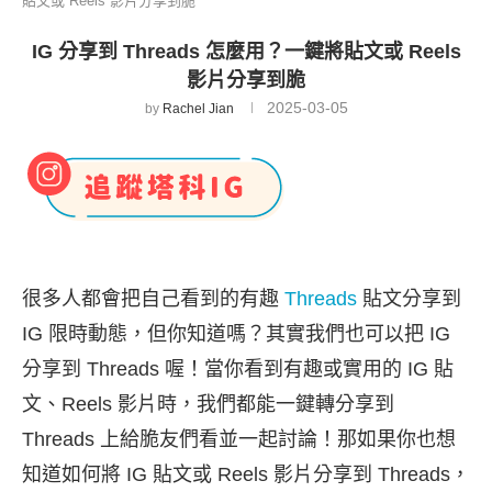
貼文或 Reels 影片分享到脆
IG 分享到 Threads 怎麼用？一鍵將貼文或 Reels
影片分享到脆
2025-03-05
by
Rachel Jian
很多人都會把自己看到的有趣
Threads
貼文分享到
IG 限時動態，但你知道嗎？其實我們也可以把 IG
分享到 Threads 喔！當你看到有趣或實用的 IG 貼
文、Reels 影片時，我們都能一鍵轉分享到
Threads 上給脆友們看並一起討論！那如果你也想
知道如何將 IG 貼文或 Reels 影片分享到 Threads，