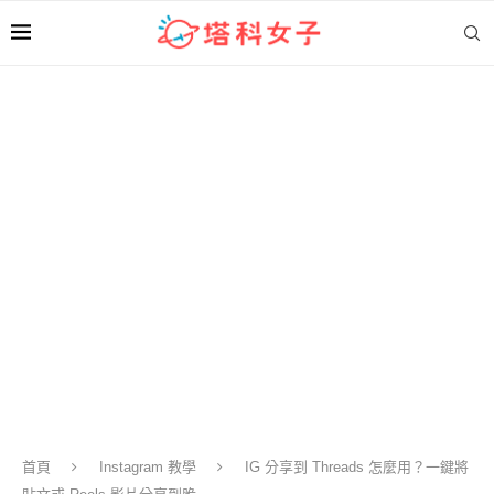
首頁
Instagram 教學
IG 分享到 Threads 怎麼用？一鍵將