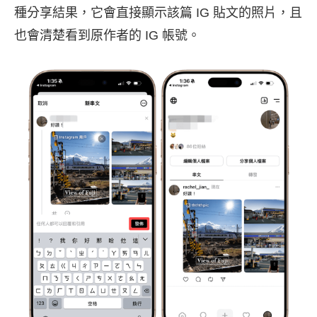
種分享結果，它會直接顯示該篇 IG 貼文的照片，且
也會清楚看到原作者的 IG 帳號。