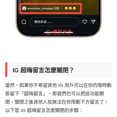
IG 超嗨留言怎麼關閉？
當然，如果你不希望其他 IG 用戶可以在你的限時動
態留下「超嗨留言」，那我們也可以把這功能關
閉，關閉之後其他人就無法在你限動下方留言了。
以下是 IG 超嗨留言怎麼關閉的步驟：