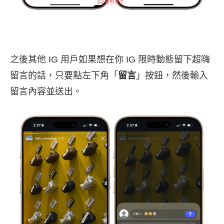
之後其他 IG 用戶如果想在你 IG 限時動態留下超嗨
留言的話，只要點左下角「
留言
」按鈕，然後輸入
留言內容並送出。