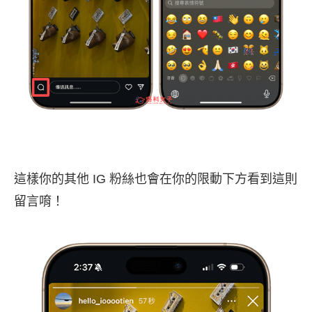
這樣你的其他 IG 粉絲也會在你的限動下方看到這則
留言唷！