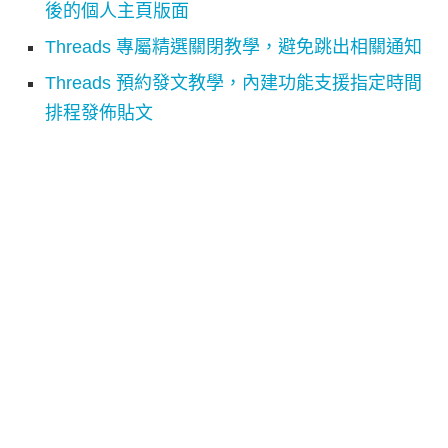
後的個人主頁版面
Threads 專屬精選關閉教學，避免跳出相關通知
Threads 預約發文教學，內建功能支援指定時間
排程發佈貼文