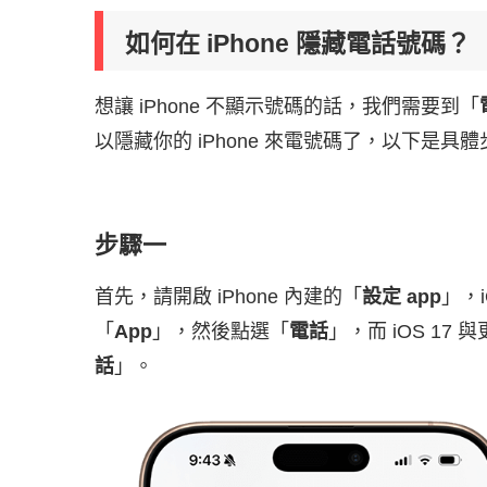
如何在 iPhone 隱藏電話號碼？
想讓 iPhone 不顯示號碼的話，我們需要到「
以隱藏你的 iPhone 來電號碼了，以下是具
步驟一
首先，請開啟 iPhone 內建的「
設定 app
」，
「
App
」，然後點選「
電話
」，而 iOS 17
話
」。