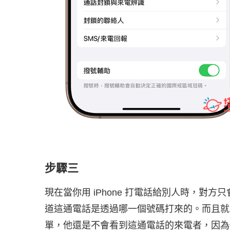
步驟三
現在當你用 iPhone 打電話給別人時，對方
道這通電話是透過哪一個號碼打來的。而且就
單，他還是不會看到這通電話的來電者，因為