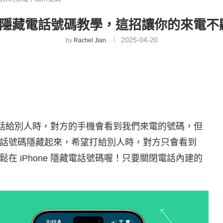
ne 隱藏電話號碼教學，這招讓你的來電
2025-04-20
by
Rachel Jian
打電話給別人時，對方的手機會看到我們來電的號碼，但
話號碼隱藏起來，希望打給別人時，對方只會看到
在 iPhone 隱藏電話號碼喔！只要關閉電話內建的