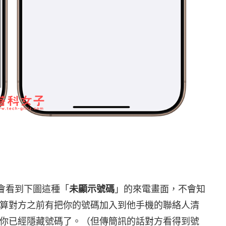
只會看到下圖這種「
未顯示號碼
」的來電畫面，不會知
算對方之前有把你的號碼加入到他手機的聯絡人清
你已經隱藏號碼了。（但傳簡訊的話對方看得到號