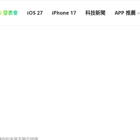
26 發表會
iOS 27
iPhone 17
科技新聞
APP 推薦
招讓你的來電不顯示號碼