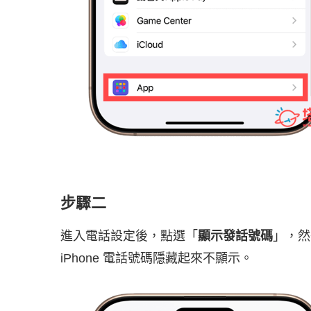
步驟二
進入電話設定後，點選「
顯示發話號碼
」，然
iPhone 電話號碼隱藏起來不顯示。