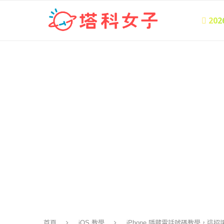
 20
首頁
iOS 教學
iPhone 隱藏電話號碼教學，這