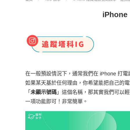
iPho
在一般預設情況下，通常我們在 iPhone 
如果某天基於任何理由，你希望能把自己的電
「
未顯示號碼
」這個名稱，那其實我們可以輕鬆
一項功能即可！非常簡單。