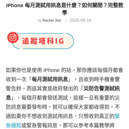
iPhone 每月測試用訊息是什麼？如何關閉？完整教
學
2025-05-14
by
Rachel Jian
如果你也是使用 iPhone 的話，那你應該每個月都會
收到一次「
每月測試用訊息
」，且收到時手機會響
警告鈴，而這其實是政府發出的「
災防告警測試訊
息
」，每個月都會發送測試，這樣一旦有重要的災
防訊息需要發布時，就可以確保大家都收得到。不
過如果你不想收到測試用訊息，只想收到真正的
緊
急通知
或緊急警報訊息，那可以參考本篇教學將