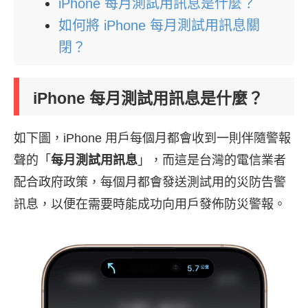
iPhone 每月測試用訊息是什麼？
如何將 iPhone 每月測試用訊息關
閉？
iPhone 每月測試用訊息是什麼？
如下圖，iPhone 用戶每個月都會收到一則伴隨警報
聲的「
每月測試用訊息
」，而這是台灣的電信業者
配合政府政策，每個月都會發送測試用的災防告警
訊息，以便在需要時能成功向用戶發佈防災警報。