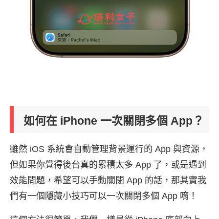
如何在 iPhone 一次關閉多個 App？
雖然 iOS 系統會自動管理背景運行的 App 與資源，
但如果你覺得後台真的累積太多 App 了，或是遇到
效能問題，希望可以手動關閉 App 的話，那其實我
們有一個隱藏小技巧可以一次關閉多個 App 唷！