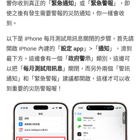
響你收到真正的「
緊急通知
」或「
緊急警報
」，即
使之後有發生需要警報的災防通知，你一樣會收
到。
以下是 iPhone 每月測試用訊息關閉的步驟，首先請
開啟 iPhone 內建的「
設定 app
」>「
通知
」，滑到
最下方，這邊會有一個「
政府警示
」類別，這邊可
以把「
每月測試用訊息
」關閉，而另外兩個「警訊
通知」和「緊急警報」建議都開啟，這樣才可以收
到重要的災防警報喔！