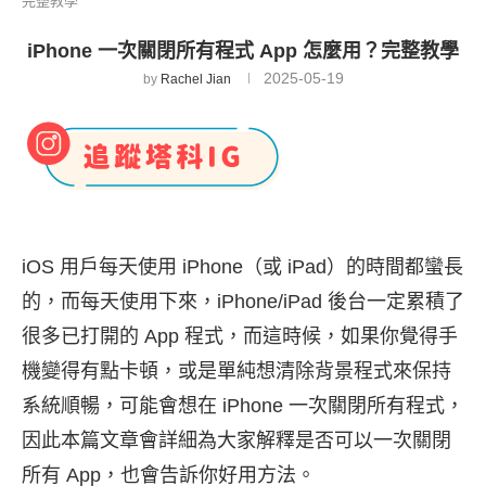
完整教學
iPhone 一次關閉所有程式 App 怎麼用？完整教學
2025-05-19
by
Rachel Jian
iOS 用戶每天使用 iPhone（或 iPad）的時間都蠻長
的，而每天使用下來，iPhone/iPad 後台一定累積了
很多已打開的 App 程式，而這時候，如果你覺得手
機變得有點卡頓，或是單純想清除背景程式來保持
系統順暢，可能會想在 iPhone 一次關閉所有程式，
因此本篇文章會詳細為大家解釋是否可以一次關閉
所有 App，也會告訴你好用方法。