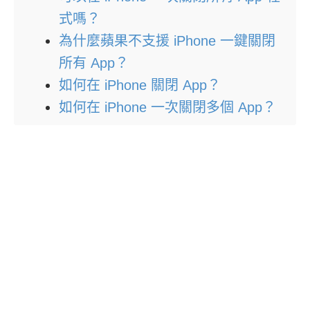
式嗎？
為什麼蘋果不支援 iPhone 一鍵關閉
所有 App？
如何在 iPhone 關閉 App？
如何在 iPhone 一次關閉多個 App？