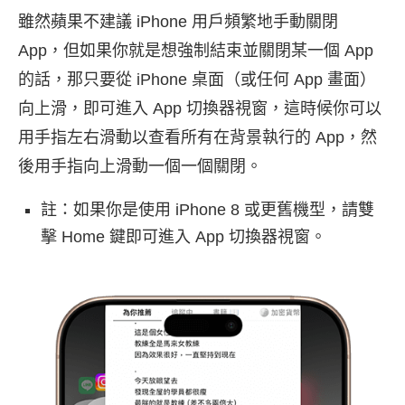
雖然蘋果不建議 iPhone 用戶頻繁地手動關閉
App，但如果你就是想強制結束並關閉某一個 App
的話，那只要從 iPhone 桌面（或任何 App 畫面）
向上滑，即可進入 App 切換器視窗，這時候你可以
用手指左右滑動以查看所有在背景執行的 App，然
後用手指向上滑動一個一個關閉。
註：如果你是使用 iPhone 8 或更舊機型，請雙
擊 Home 鍵即可進入 App 切換器視窗。