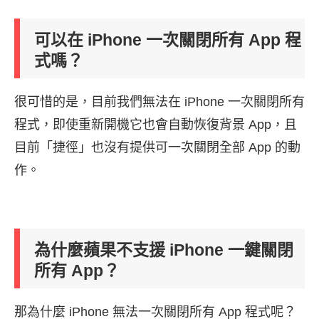
可以在 iPhone 一次關閉所有 App 程
式嗎？
很可惜的是，目前我們無法在 iPhone 一次關閉所有
程式，即使重新開機它也會自動恢復背景 App，且
目前「捷徑」也沒有提供可一次關閉全部 App 的動
作。
為什麼蘋果不支援 iPhone 一鍵關閉
所有 App？
那為什麼 iPhone 無法一次關閉所有 App 程式呢？