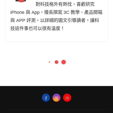
對科技格外有熱忱，喜歡研究
iPhone 與 App，擅長撰寫 3C 教學、產品開箱
與 APP 評測，以詳細的圖文引導讀者，讓科
技這件事也可以很有溫度！