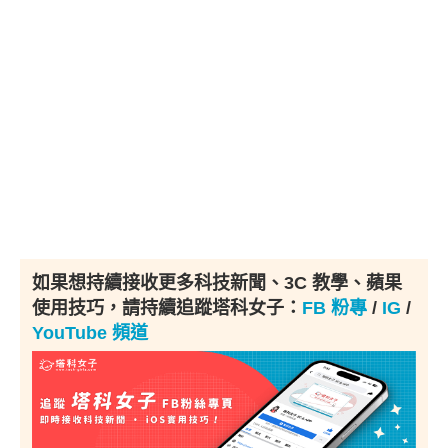
如果想持續接收更多科技新聞、3C 教學、蘋果
使用技巧，請持續追蹤塔科女子：
FB 粉專
/
IG
/
YouTube 頻道