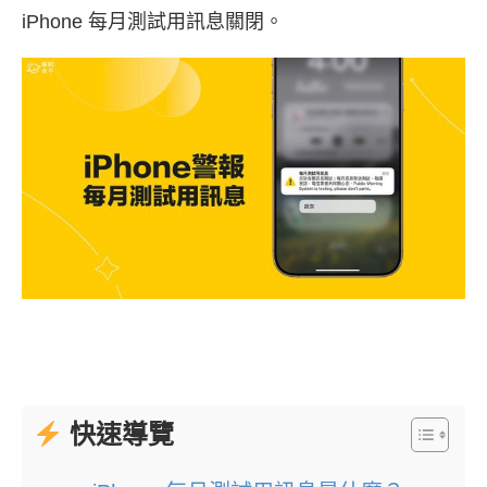
iPhone 每月測試用訊息關閉。
快速導覽