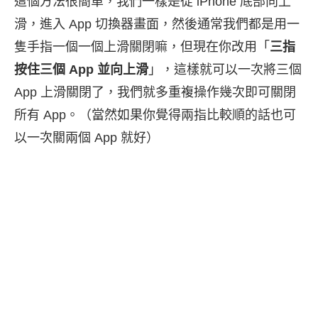
這個方法很簡單，我們一樣是從 iPhone 底部向上
滑，進入 App 切換器畫面，然後通常我們都是用一
隻手指一個一個上滑關閉嘛，但現在你改用「
三指
按住三個 App 並向上滑
」，這樣就可以一次將三個
App 上滑關閉了，我們就多重複操作幾次即可關閉
所有 App。（當然如果你覺得兩指比較順的話也可
以一次關兩個 App 就好）