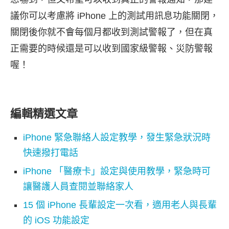
議你可以考慮將 iPhone 上的測試用訊息功能關閉，
關閉後你就不會每個月都收到測試警報了，但在真
正需要的時候還是可以收到國家級警報、災防警報
喔！
編輯精選文章
iPhone 緊急聯絡人設定教學，發生緊急狀況時
快速撥打電話
iPhone 「醫療卡」設定與使用教學，緊急時可
讓醫護人員查閱並聯絡家人
15 個 iPhone 長輩設定一次看，適用老人與長輩
的 iOS 功能設定