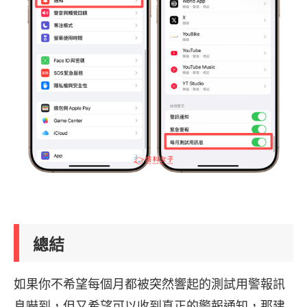
總結
如果你不希望每個月都被突然響起的測試用警報訊
息嚇到，但又希望可以收到真正的警報通知，那建