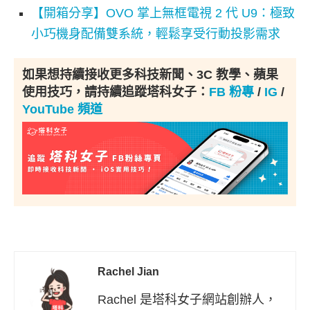
【開箱分享】OVO 掌上無框電視 2 代 U9：極致
小巧機身配備雙系統，輕鬆享受行動投影需求
如果想持續接收更多科技新聞、3C 教學、蘋果
使用技巧，請持續追蹤塔科女子：
FB 粉專
/
IG
/
YouTube 頻道
Rachel Jian
Rachel 是塔科女子網站創辦人，