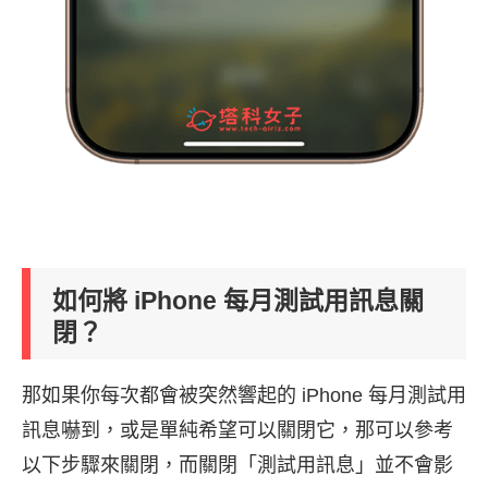
如何將 iPhone 每月測試用訊息關
閉？
那如果你每次都會被突然響起的 iPhone 每月測試用
訊息嚇到，或是單純希望可以關閉它，那可以參考
以下步驟來關閉，而關閉「測試用訊息」並不會影