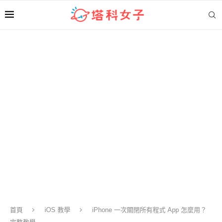
首頁
iOS 教學
iPhone 一次關閉所有程式 App 怎麼用？