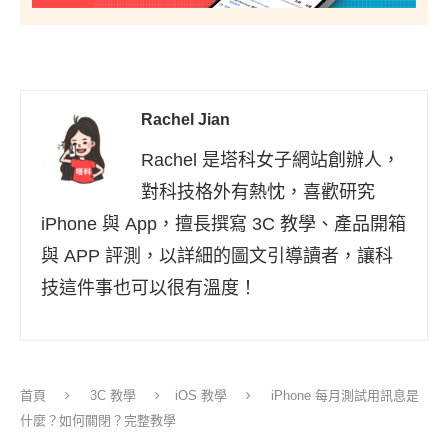
Rachel Jian
Rachel 是塔科女子網站創辦人，
對科技格外有熱忱，喜歡研究
iPhone 與 App，擅長撰寫 3C 教學、產品開箱
與 APP 評測，以詳細的圖文引導讀者，讓科
技這件事也可以很有溫度！
首頁
3C 教學
iOS 教學
iPhone 每月測試用訊息是
什麼？如何關閉？完整教學