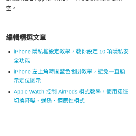
空。
編輯精選文章
iPhone 隱私權設定教學，教你設定 10 項隱私安
全功能
iPhone 左上角時間藍色關閉教學，避免一直顯
示定位圖示
Apple Watch 控制 AirPods 模式教學，使用捷徑
切換降噪、通透、適應性模式