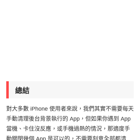
總結
對大多數 iPhone 使用者來說，我們其實不需要每天
手動清理後台背景執行的 App，但如果你遇到 App
當機、卡住沒反應，或手機過熱的情況，那適度手
動關閉幾個 App 是可以的，不需要刻意全部都清