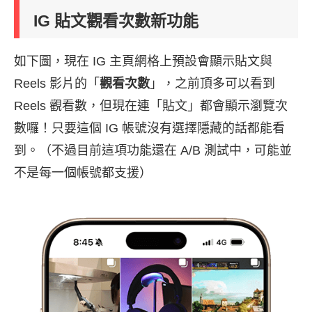
IG 貼文觀看次數新功能
如下圖，現在 IG 主頁網格上預設會顯示貼文與
Reels 影片的「
觀看次數
」，之前頂多可以看到
Reels 觀看數，但現在連「貼文」都會顯示瀏覽次
數囉！只要這個 IG 帳號沒有選擇隱藏的話都能看
到。（不過目前這項功能還在 A/B 測試中，可能並
不是每一個帳號都支援）