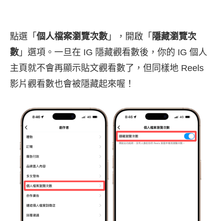
點選「
個人檔案瀏覽次數
」，開啟「
隱藏瀏覽次
數
」選項。一旦在 IG 隱藏觀看數後，你的 IG 個人
主頁就不會再顯示貼文觀看數了，但同樣地 Reels
影片觀看數也會被隱藏起來喔！