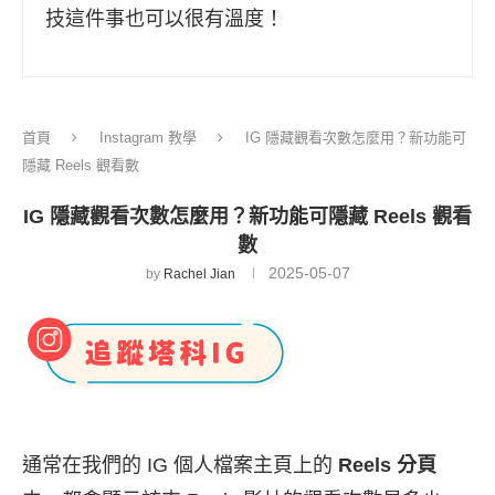
技這件事也可以很有溫度！
首頁
Instagram 教學
IG 隱藏觀看次數怎麼用？新功能可
隱藏 Reels 觀看數
IG 隱藏觀看次數怎麼用？新功能可隱藏 Reels 觀看
數
2025-05-07
by
Rachel Jian
通常在我們的 IG 個人檔案主頁上的
Reels 分頁