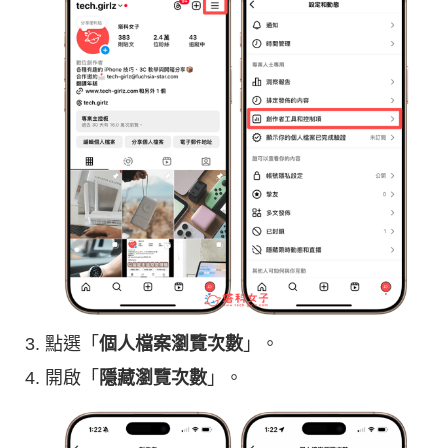
點選「
個人檔案瀏覽次數
」。
開啟「
隱藏瀏覽次數
」。