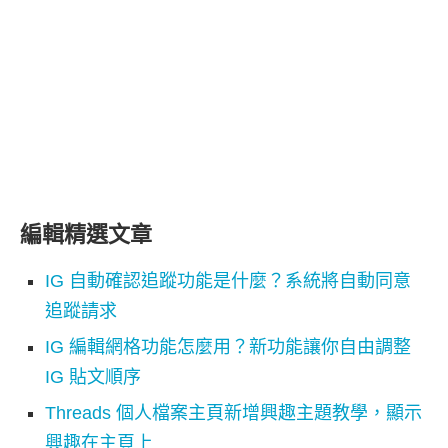
編輯精選文章
IG 自動確認追蹤功能是什麼？系統將自動同意
追蹤請求
IG 編輯網格功能怎麼用？新功能讓你自由調整
IG 貼文順序
Threads 個人檔案主頁新增興趣主題教學，顯示
興趣在主頁上