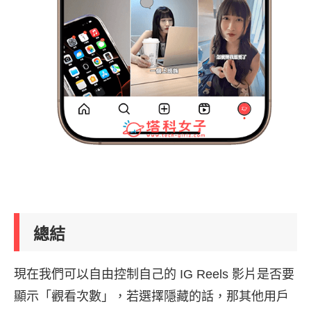
總結
現在我們可以自由控制自己的 IG Reels 影片是否要
顯示「觀看次數」，若選擇隱藏的話，那其他用戶