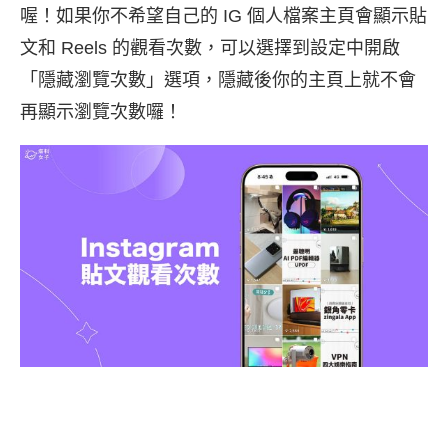
喔！如果你不希望自己的 IG 個人檔案主頁會顯示貼
文和 Reels 的觀看次數，可以選擇到設定中開啟
「隱藏瀏覽次數」選項，隱藏後你的主頁上就不會
再顯示瀏覽次數囉！