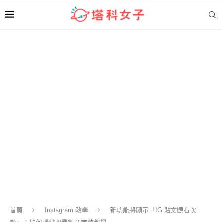
首頁
Instagram 教學
新功能將顯示「IG 貼文觀看次