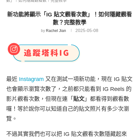
數」！如何隱藏觀看數？完整教學
新功能將顯示「IG 貼文觀看次數」！如何隱藏觀看
數？完整教學
2025-05-08
by
Rachel Jian
最近
Instagram
又在測試一項新功能，現在 IG 貼文
也會顯示瀏覽次數了，之前都只能看到 IG Reels 的
影片觀看次數，但現在連「
貼文
」都看得到觀看數
囉！等於說你可以知道自己的貼文照片有多少次瀏
覽。
不過其實我們也可以把 IG 貼文觀看次數隱藏起來