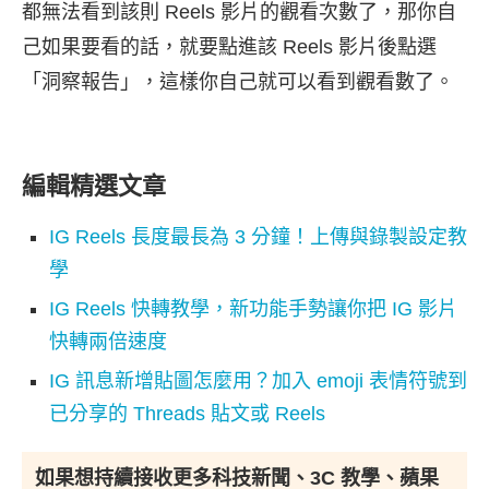
都無法看到該則 Reels 影片的觀看次數了，那你自
己如果要看的話，就要點進該 Reels 影片後點選
「洞察報告」，這樣你自己就可以看到觀看數了。
編輯精選文章
IG Reels 長度最長為 3 分鐘！上傳與錄製設定教
學
IG Reels 快轉教學，新功能手勢讓你把 IG 影片
快轉兩倍速度
IG 訊息新增貼圖怎麼用？加入 emoji 表情符號到
已分享的 Threads 貼文或 Reels
如果想持續接收更多科技新聞、3C 教學、蘋果