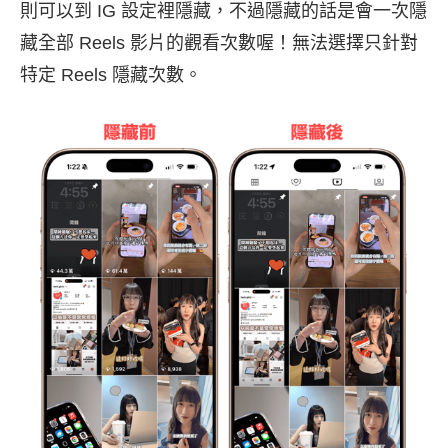
則可以到 IG 設定裡隱藏，不過隱藏的話是會一次隱
藏全部 Reels 影片的觀看次數喔！無法選擇只針對
特定 Reels 隱藏次數。