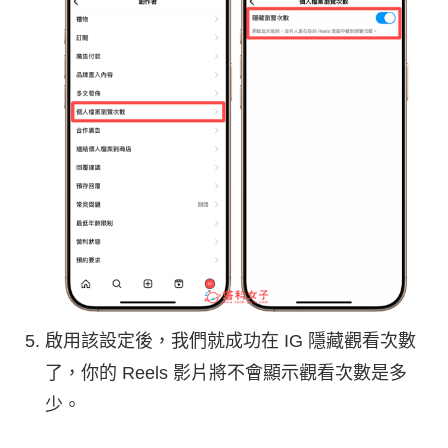
啟用該設定後，我們就成功在 IG 隱藏觀看次數
了，你的 Reels 影片將不會顯示觀看次數是多
少。