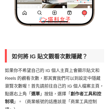
如何將 IG 貼文觀看次數隱藏？
如果你不希望自己的 IG 個人主頁上會顯示貼文和
Reels 的觀看次數，那其實我們可以到設定中隱藏
瀏覽次數喔！首先請前往自己的 IG 個人檔案主頁，
點選右上角「
選單
」按鈕，選擇「
創作者工具和控
制項
」。（商業帳號的話應該是「商業工具控制