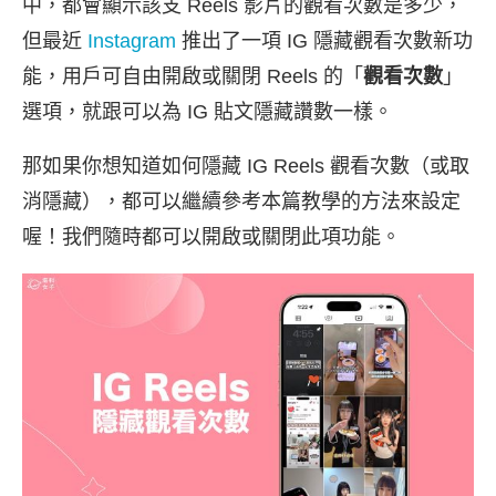
中，都會顯示該支 Reels 影片的觀看次數是多少，
但最近
Instagram
推出了一項 IG 隱藏觀看次數新功
能，用戶可自由開啟或關閉 Reels 的「
觀看次數
」
選項，就跟可以為 IG 貼文隱藏讚數一樣。
那如果你想知道如何隱藏 IG Reels 觀看次數（或取
消隱藏），都可以繼續參考本篇教學的方法來設定
喔！我們隨時都可以開啟或關閉此項功能。