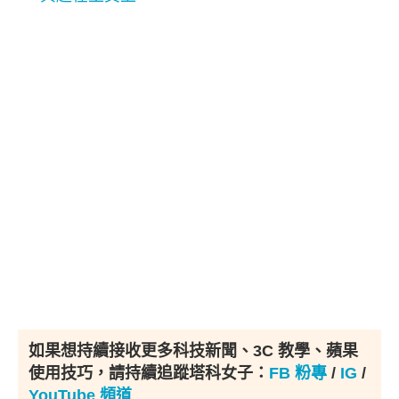
如果想持續接收更多科技新聞、3C 教學、蘋果
使用技巧，請持續追蹤塔科女子：
FB 粉專
/
IG
/
YouTube 頻道