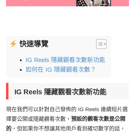
快速導覽
IG Reels 隱藏觀看次數新功能
如何在 IG 隱藏觀看次數？
IG Reels 隱藏觀看次數新功能
現在我們可以針對自己發佈的 IG Reels 連續短片選
擇要公開或隱藏觀看次數，
預設的觀看次數是公開
的
，但如果你不想讓其他用戶看到確切數字的話，