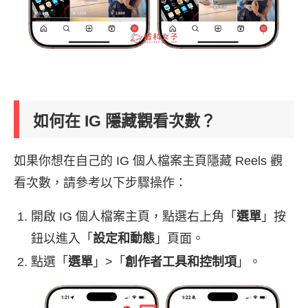
如何在 IG 隱藏觀看次數？
如果你想在自己的 IG 個人檔案主頁隱藏 Reels 觀
看次數，請參考以下步驟操作：
開啟 IG 個人檔案主頁，點選右上角「
選單
」按
鈕以進入「
設定和動態
」頁面。
點選「
選單
」>「
創作者工具和控制項
」。