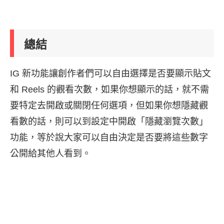
總結
IG 新功能讓創作者們可以自由選擇是否要顯示貼文
和 Reels 的觀看次數，如果你想顯示的話，就不需
要特定去開啟或關閉任何選項，但如果你想隱藏觀
看數的話，則可以到設定中開啟「隱藏瀏覽次數」
功能，等於說大家可以自由決定是否要將這些數字
公開給其他人看到。