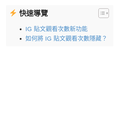
快速導覽
IG 貼文觀看次數新功能
如何將 IG 貼文觀看次數隱藏？