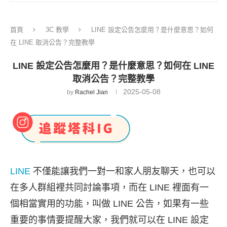
首頁
3C 教學
LINE 設定公告怎麼用？是什麼意思？如何
在 LINE 取消公告？完整教學
LINE 設定公告怎麼用？是什麼意思？如何在 LINE
取消公告？完整教學
2025-05-08
by
Rachel Jian
LINE
不僅能讓我們一對一和家人朋友聊天，也可以
在多人群組裡共同討論事項，而在 LINE 裡面有一
個相當實用的功能，叫做 LINE 公告，如果有一些
重要的事情要提醒大家，我們就可以在 LINE 設定