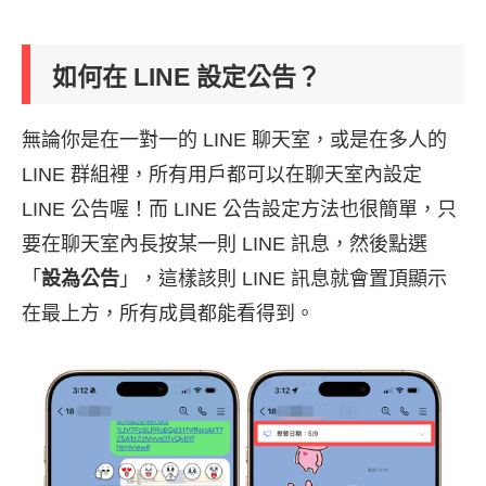
如何在 LINE 設定公告？
無論你是在一對一的 LINE 聊天室，或是在多人的
LINE 群組裡，所有用戶都可以在聊天室內設定
LINE 公告喔！而 LINE 公告設定方法也很簡單，只
要在聊天室內長按某一則 LINE 訊息，然後點選
「
設為公告
」，這樣該則 LINE 訊息就會置頂顯示
在最上方，所有成員都能看得到。