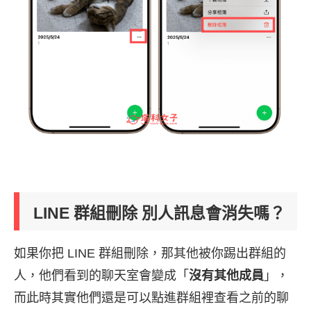
LINE 群組刪除 別人訊息會消失嗎？
如果你把 LINE 群組刪除，那其他被你踢出群組的
人，他們看到的聊天室會變成「
沒有其他成員
」，
而此時其實他們還是可以點進群組裡查看之前的聊