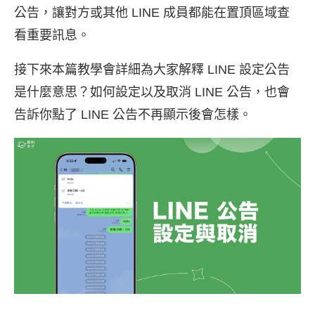
公告，讓對方或其他 LINE 成員都能在置頂區域查
看重要訊息。
接下來本篇教學會詳細為大家解釋 LINE 設定公告
是什麼意思？如何設定以及取消 LINE 公告，也會
告訴你點了 LINE 公告不再顯示後會怎樣。