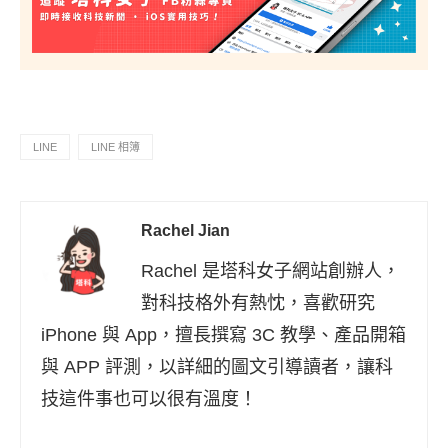
LINE
LINE 相簿
Rachel Jian
Rachel 是塔科女子網站創辦人，
對科技格外有熱忱，喜歡研究
iPhone 與 App，擅長撰寫 3C 教學、產品開箱
與 APP 評測，以詳細的圖文引導讀者，讓科
技這件事也可以很有溫度！