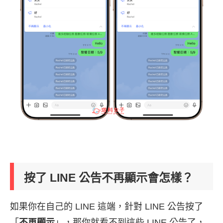
按了 LINE 公告不再顯示會怎樣？
如果你在自己的 LINE 這端，針對 LINE 公告按了
「
不再顯示
」，那你就看不到這些 LINE 公告了，