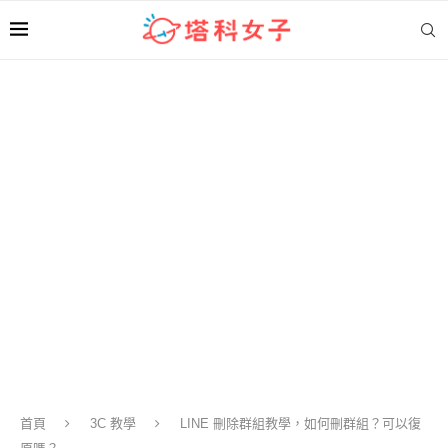
首頁
3C 教學
LINE 刪除群組教學，如何刪群組？可以復