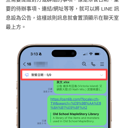
要的待辦事項、連結/網址等等，就可以將 LINE 訊
息設為公告，這樣該則訊息就會置頂顯示在聊天室
最上方。