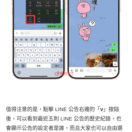
值得注意的是，點擊 LINE 公告右邊的「
v
」按鈕
後，可以看到最近五則 LINE 公告的歷史紀錄，也
會顯示公告的設定者是誰，而且大家也可以自由選