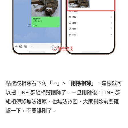
點選該相簿右下角「
⋯
」>「
刪除相簿
」，這樣就可
以把 LINE 群組相簿刪除了，一旦刪除後，LINE 群
組相簿將無法復原，也無法救回，大家刪除前要確
認一下，不要誤刪了。