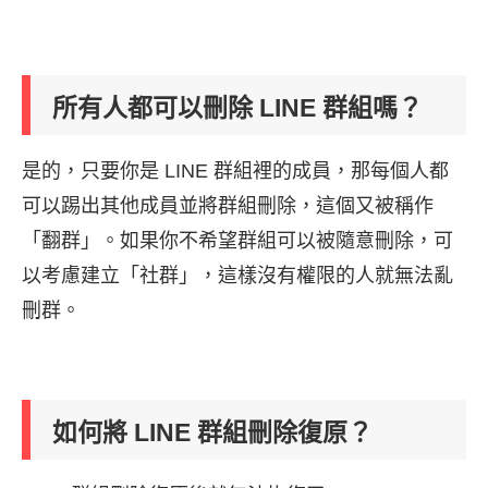
所有人都可以刪除 LINE 群組嗎？
是的，只要你是 LINE 群組裡的成員，那每個人都
可以踢出其他成員並將群組刪除，這個又被稱作
「翻群」。如果你不希望群組可以被隨意刪除，可
以考慮建立「社群」，這樣沒有權限的人就無法亂
刪群。
如何將 LINE 群組刪除復原？