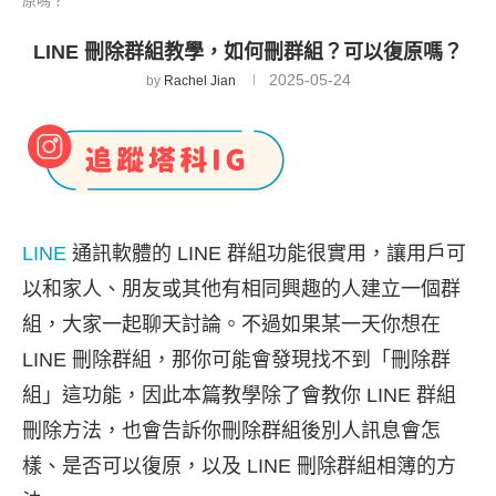
原嗎？
LINE 刪除群組教學，如何刪群組？可以復原嗎？
2025-05-24
by
Rachel Jian
LINE
通訊軟體的 LINE 群組功能很實用，讓用戶可
以和家人、朋友或其他有相同興趣的人建立一個群
組，大家一起聊天討論。不過如果某一天你想在
LINE 刪除群組，那你可能會發現找不到「刪除群
組」這功能，因此本篇教學除了會教你 LINE 群組
刪除方法，也會告訴你刪除群組後別人訊息會怎
樣、是否可以復原，以及 LINE 刪除群組相簿的方