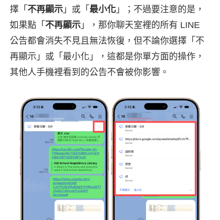
擇「
不再顯示
」或「
最小化
」；不過要注意的是，
如果點「
不再顯示
」，那你聊天室裡的所有 LINE
公告都會消失不見且無法恢復，但不論你選擇「不
再顯示」或「最小化」，這都是你單方面的操作，
其他人手機裡看到的公告不會被你影響。