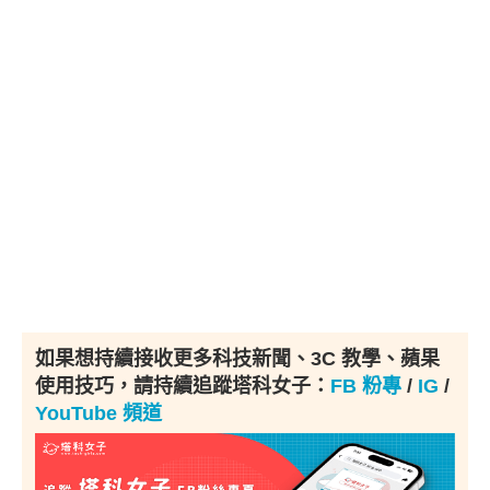
如果想持續接收更多科技新聞、3C 教學、蘋果
使用技巧，請持續追蹤塔科女子：
FB 粉專
/
IG
/
YouTube 頻道