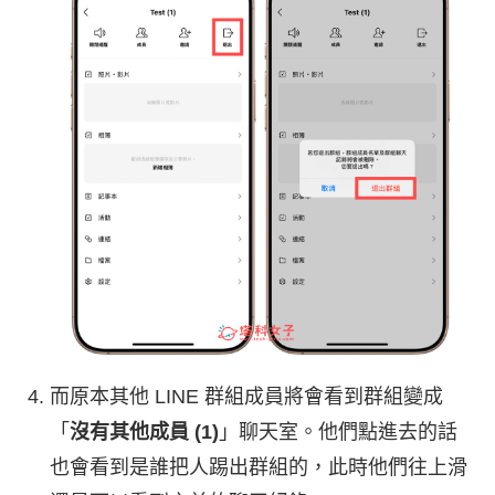
而原本其他 LINE 群組成員將會看到群組變成
「
沒有其他成員 (1)
」聊天室。他們點進去的話
也會看到是誰把人踢出群組的，此時他們往上滑