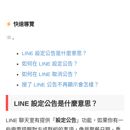
快速導覽
LINE 設定公告是什麼意思？
如何在 LINE 設定公告？
如何在 LINE 取消公告？
按了 LINE 公告不再顯示會怎樣？
LINE 設定公告是什麼意思？
LINE 聊天室有提供「
設定公告
」功能，如果你有一
些需要提醒對方或群組的事項，像是聚餐日期、重