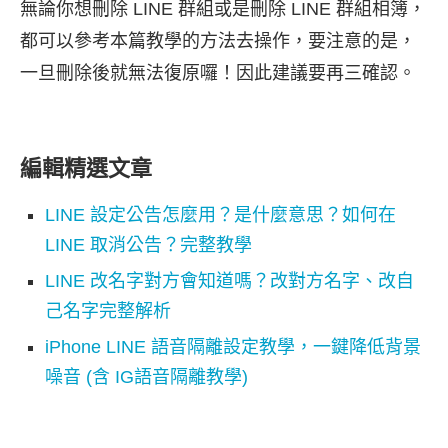
無論你想刪除 LINE 群組或是刪除 LINE 群組相簿，
都可以參考本篇教學的方法去操作，要注意的是，
一旦刪除後就無法復原囉！因此建議要再三確認。
編輯精選文章
LINE 設定公告怎麼用？是什麼意思？如何在
LINE 取消公告？完整教學
LINE 改名字對方會知道嗎？改對方名字、改自
己名字完整解析
iPhone LINE 語音隔離設定教學，一鍵降低背景
噪音 (含 IG語音隔離教學)