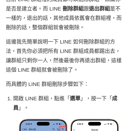
是否是建立者。而 LINE
刪除群組
跟
退出群組
是不
一樣的，退出的話，其他成員依舊會在群組裡，而
刪除的話，整個群組就會被刪除。
這邊我先簡單說明一下 LINE 如何刪除群組的方
法，首先你必須把所有 LINE 群組成員都踢出去，
讓群組只剩你一人，然後最後你再退出群組，這樣
這個 LINE 群組就會被刪除了。
而具體的 LINE 群組刪除步驟如下：
開啟 LINE 群組，點進「
選單
」，按一下「
成
員
」。