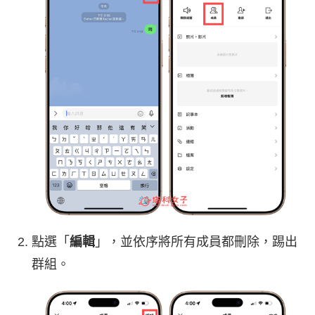
點選「
編輯
」，並依序將所有成員都刪除，踢出
群組。