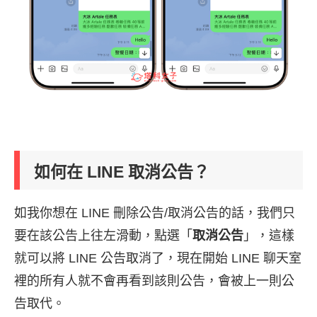
如何在 LINE 取消公告？
如我你想在 LINE 刪除公告/取消公告的話，我們只
要在該公告上往左滑動，點選「
取消公告
」，這樣
就可以將 LINE 公告取消了，現在開始 LINE 聊天室
裡的所有人就不會再看到該則公告，會被上一則公
告取代。