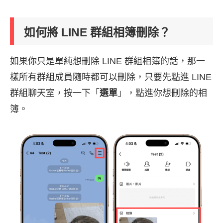
如何將 LINE 群組相簿刪除？
如果你只是單純想刪除 LINE 群組相簿的話，那一
樣所有群組成員隨時都可以刪除，只要先點進 LINE
群組聊天室，按一下「
選單
」，點進你想刪除的相
簿。