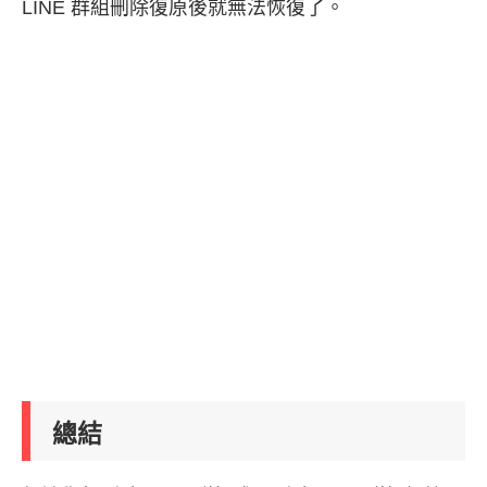
LINE 群組刪除復原後就無法恢復了。
總結