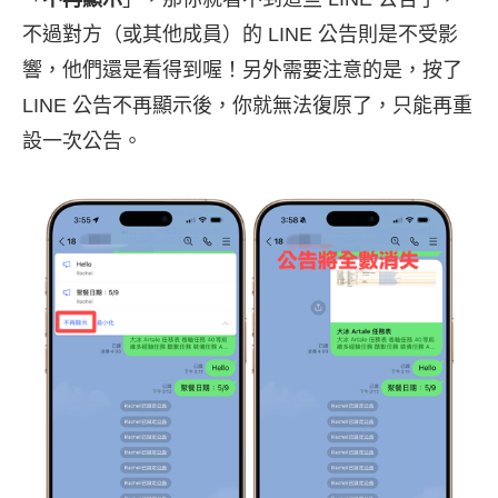
不過對方（或其他成員）的 LINE 公告則是不受影
響，他們還是看得到喔！另外需要注意的是，按了
LINE 公告不再顯示後，你就無法復原了，只能再重
設一次公告。