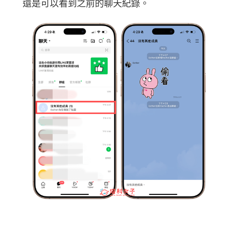
還是可以看到之前的聊天紀錄。