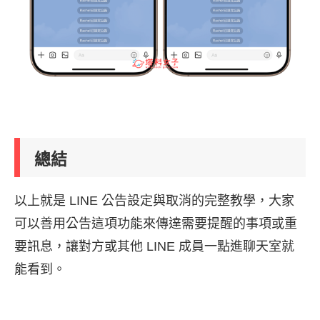
總結
以上就是 LINE 公告設定與取消的完整教學，大家
可以善用公告這項功能來傳達需要提醒的事項或重
要訊息，讓對方或其他 LINE 成員一點進聊天室就
能看到。