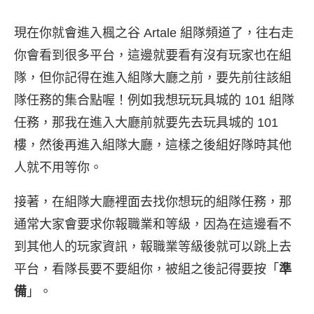
現在你就會進入楓之谷 Artale 組隊頻道了，往右走
你會看到很多平台，這邊就要看有沒有玩家也在組
隊，但你記得在進入組隊大廳之前，要先前往該組
隊任務的集合點喔！例如我想玩玩具城的 101 組隊
任務，那我在進入大廳前就要先去玩具城的 101
樓，然後再進入組隊大廳，這樣之後組好隊時其他
人就不用等你。
接著，在組隊大廳裡面去找你想玩的組隊任務，那
通常大家會要求你報職業和等級，因為在這邊看不
到其他人的玩家資訊，報職業等級後就可以跳上去
平台，看隊長要不要組你，被組之後記得要按「
準
備
」。