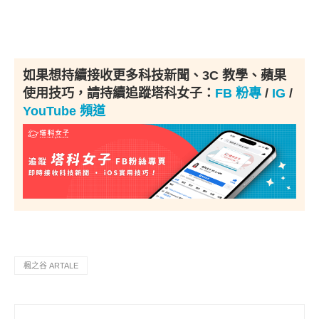
如果想持續接收更多科技新聞、3C 教學、蘋果
使用技巧，請持續追蹤塔科女子：
FB 粉專
/
IG
/
YouTube 頻道
楓之谷 ARTALE