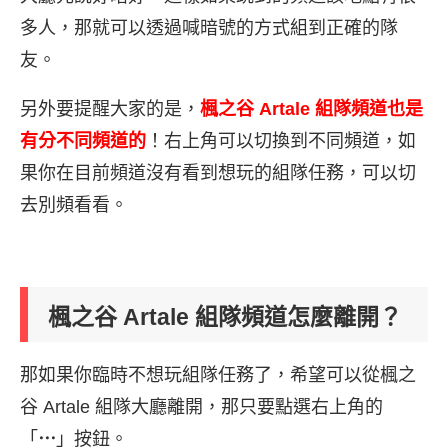
多人，那就可以透過喊暗號的方式組到正確的隊
友。
另外要提醒大家的是，
楓之谷 Artale 組隊頻道也是
有分不同頻道的
！右上角可以切換到不同頻道，如
果你在目前頻道沒有看到想玩的組隊任務，可以切
去別頻看看。
楓之谷 Artale 組隊頻道怎麼離開？
那如果你臨時不想玩組隊任務了，希望可以從楓之
谷 Artale 組隊大廳離開，那只要點選右上角的
「
⋯
」按鈕。