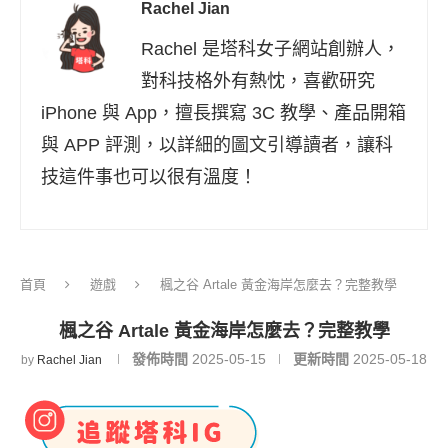
Rachel Jian
Rachel 是塔科女子網站創辦人，
對科技格外有熱忱，喜歡研究
iPhone 與 App，擅長撰寫 3C 教學、產品開箱
與 APP 評測，以詳細的圖文引導讀者，讓科
技這件事也可以很有溫度！
首頁
遊戲
楓之谷 Artale 黃金海岸怎麼去？完整教學
楓之谷 Artale 黃金海岸怎麼去？完整教學
發佈時間
2025-05-15
更新時間
2025-05-18
by
Rachel Jian