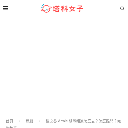
首頁
遊戲
楓之谷 Artale 組隊頻道怎麼去？怎麼離開？完