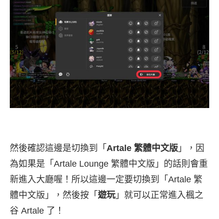
然後確認這邊是切換到「
Artale 繁體中文版
」，因
為如果是「Artale Lounge 繁體中文版」的話則會重
新進入大廳喔！所以這邊一定要切換到「Artale 繁
體中文版」，然後按「
遊玩
」就可以正常進入楓之
谷 Artale 了！