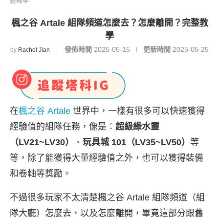
整教學
楓之谷 Artale 組隊頻道怎麼去？怎麼離開？完整教
學
發佈時間
2025-05-15
更新時間
2025-05-25
by
Rachel Jian
在
楓之谷 Artale
世界中，一樣有很多可以快速獲得
經驗值的組隊任務，像是：
超級綠水靈
（LV21~LV30）
、
玩具城 101（LV35~LV50）
等
等，除了能獲得大量經驗值之外，也可以獲得裝備
和卷軸等獎勵。
不過很多玩家不太清楚楓之谷 Artale 組隊頻道（組
隊大廳）怎麼去，以及怎麼離開，畢竟這部分跟舊