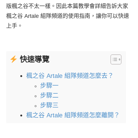
版楓之谷不太一樣。因此本篇教學會詳細告訴大家
楓之谷 Artale 組隊頻道的使用指南，讓你可以快速
上手。
快速導覽
楓之谷 Artale 組隊頻道怎麼去？
步驟一
步驟二
步驟三
楓之谷 Artale 組隊頻道怎麼離開？