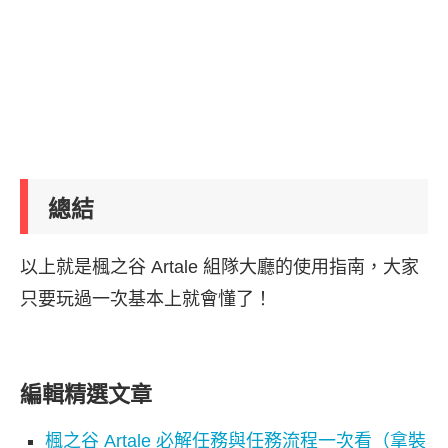
總結
以上就是楓之谷 Artale 組隊大廳的使用指南，大家
只要玩過一次基本上就會懂了！
編輯精選文章
楓之谷 Artale 必解任務與任務流程一次看（拿裝