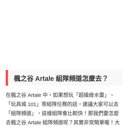
楓之谷 Artale 組隊頻道怎麼去？
在楓之谷 Artale 中，如果想玩「超級綠水靈」、
「玩具城 101」等組隊任務的話，建議大家可以去
「組隊頻道」，這樣組隊會比較快！那我們要怎麼
去楓之谷 Artale 組隊頻道呢？其實非常簡單喔！大