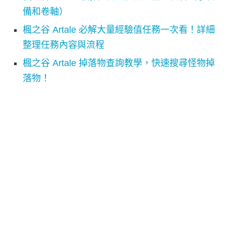
備和卷軸）
楓之谷 Artale 必解大量經驗值任務一次看！詳細
整理任務內容與流程
楓之谷 Artale 掉落物查詢教學，快速搜尋怪物掉
落物！