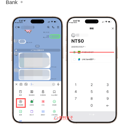
Bank 。