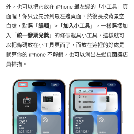
外，也可以把它放在 iPhone 最左邊的「小工具」頁
面喔！你只要先滑到最左邊頁面，然後長按背景空
白處，點選「
編輯
」>「
加入小工具
」，一樣選擇加
入「
統一發票兌獎
」的條碼載具小工具，這樣就可
以把條碼放在小工具頁面了，而放在這裡的好處是
就算你的 iPhone 不解鎖，也可以滑出左邊頁面讓店
員掃描。