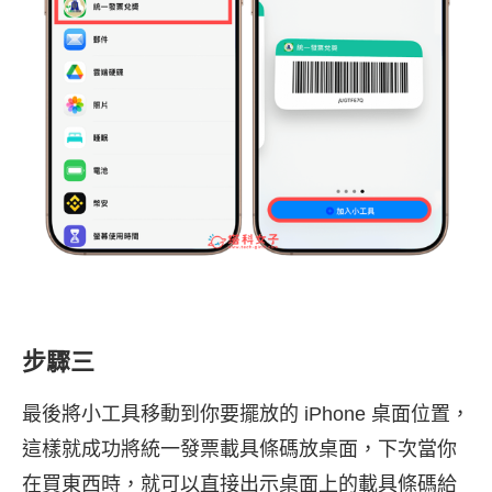
步驟三
最後將小工具移動到你要擺放的 iPhone 桌面位置，
這樣就成功將統一發票載具條碼放桌面，下次當你
在買東西時，就可以直接出示桌面上的載具條碼給