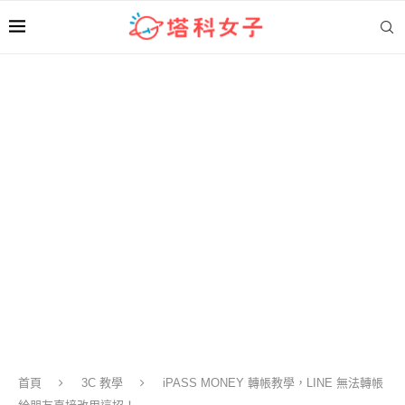
首頁
3C 教學
iPASS MONEY 轉帳教學，LINE 無法轉帳