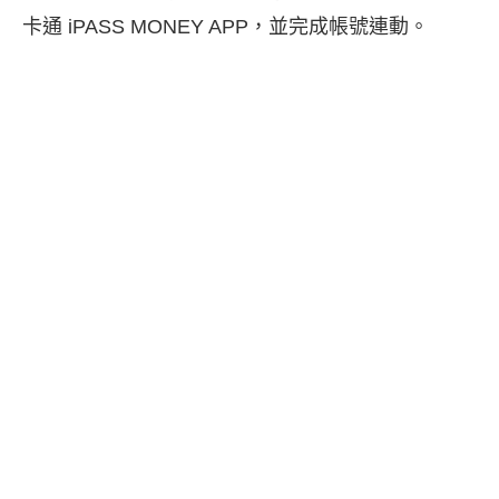
卡通 iPASS MONEY APP，並完成帳號連動。