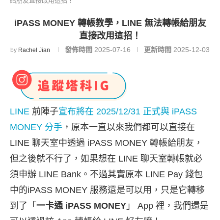
給朋友直接改用這招！
iPASS MONEY 轉帳教學，LINE 無法轉帳給朋友
直接改用這招！
發佈時間
2025-07-16
更新時間
2025-12-03
by
Rachel Jian
LINE
前陣子
宣布將在 2025/12/31 正式與 iPASS
MONEY 分手
，原本一直以來我們都可以直接在
LINE 聊天室中透過 iPASS MONEY 轉帳給朋友，
但之後就不行了，如果想在 LINE 聊天室轉帳就必
須申辦 LINE Bank。不過其實原本 LINE Pay 錢包
中的iPASS MONEY 服務還是可以用，只是它轉移
到了「
一卡通 iPASS MONEY
」 App 裡，我們還是