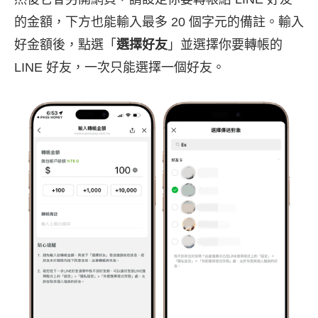
的金額，下方也能輸入最多 20 個字元的備註。輸入
好金額後，點選「
選擇好友
」並選擇你要轉帳的
LINE 好友，一次只能選擇一個好友。