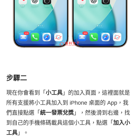
步驟二
現在你會看到「
小工具
」的加入頁面，這裡面就是
所有支援將小工具加入到 iPhone 桌面的 App，我
們直接點選「
統一發票兌獎
」，然後滑到右邊，找
到自己的手機條碼載具這個小工具，點選「
加入小
工具
」。