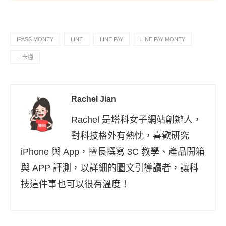
IPASS MONEY
LINE
LINE PAY
LINE PAY MONEY
一卡通
Rachel Jian
Rachel 是塔科女子網站創辦人，
對科技格外有熱忱，喜歡研究
iPhone 與 App，擅長撰寫 3C 教學、產品開箱
與 APP 評測，以詳細的圖文引導讀者，讓科
技這件事也可以很有溫度！