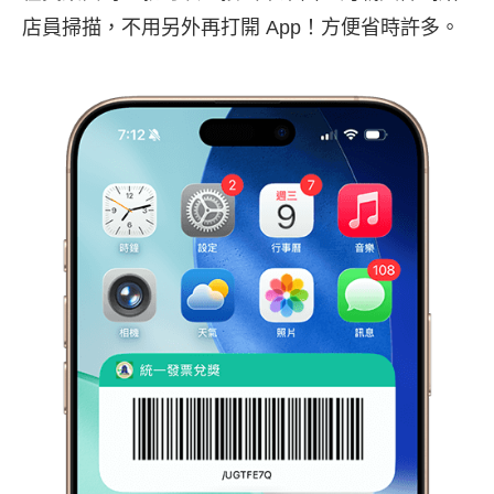
店員掃描，不用另外再打開 App！方便省時許多。