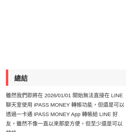
總結
雖然我們即將在 2026/01/01 開始無法直接在 LINE
聊天室使用 iPASS MONEY 轉帳功能，但還是可以
透過一卡通 iPASS MONEY App 轉帳給 LINE 好
友，雖然不像一直以來那麼方便，但至少還是可以