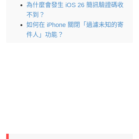
為什麼會發生 iOS 26 簡訊驗證碼收
不到？
如何在 iPhone 關閉「過濾未知的寄
件人」功能？