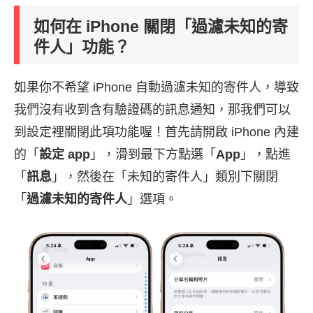
如何在 iPhone 關閉「
過濾未知的寄
件人
」功能？
如果你不希望 iPhone 自動過濾未知的寄件人，導致
我們沒有收到含有驗證碼的訊息通知，那我們可以
到設定裡關閉此項功能喔！首先請開啟 iPhone 內建
的「
設定 app
」，滑到最下方點選「
App
」，點進
「
訊息
」，然後在「未知的寄件人」類別下關閉
「
過濾未知的寄件人
」選項。