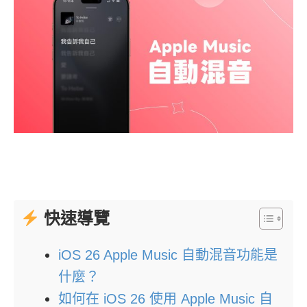
快速導覽
iOS 26 Apple Music 自動混音功能是
什麼？
如何在 iOS 26 使用 Apple Music 自