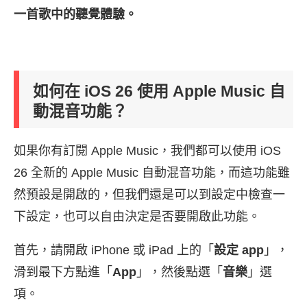
一首歌中的聽覺體驗。
如何在 iOS 26 使用 Apple Music 自
動混音功能？
如果你有訂閱 Apple Music，我們都可以使用 iOS
26 全新的 Apple Music 自動混音功能，而這功能雖
然預設是開啟的，但我們還是可以到設定中檢查一
下設定，也可以自由決定是否要開啟此功能。
首先，請開啟 iPhone 或 iPad 上的「
設定 app
」，
滑到最下方點進「
App
」，然後點選「
音樂
」選
項。