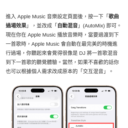
進入 Apple Music 音樂設定頁面後，按一下「
歌曲
過場效果
」，並改成「
自動混音
」(AutoMix) 即可。
現在你在 Apple Music 播放音樂時，當要過渡到下
一首歌時，Apple Music 會自動在最完美的時機進
行過場，你聽起來會覺得很像是 DJ 將一首歌混音
到下一首歌的聽覺體驗。當然，如果不喜歡的話你
也可以根據個人需求改成原本的「交互混音」。