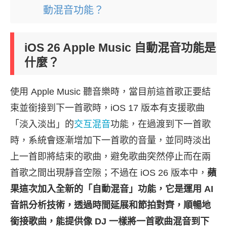
動混音功能？
iOS 26 Apple Music 自動混音功能是
什麼？
使用 Apple Music 聽音樂時，當目前這首歌正要結
束並銜接到下一首歌時，iOS 17 版本有支援歌曲
「淡入淡出」的
交互混音
功能，在過渡到下一首歌
時，系統會逐漸增加下一首歌的音量，並同時淡出
上一首即將結束的歌曲，避免歌曲突然停止而在兩
首歌之間出現靜音空隙；不過在 iOS 26 版本中，
蘋
果這次加入全新的「自動混音」功能，它是運用 AI
音訊分析技術，透過時間延展和節拍對齊，順暢地
銜接歌曲，能提供像 DJ 一樣將一首歌曲混音到下