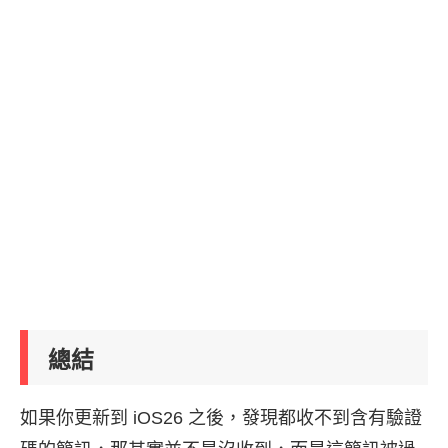
總結
如果你更新到 iOS26 之後，發現都收不到含有驗證