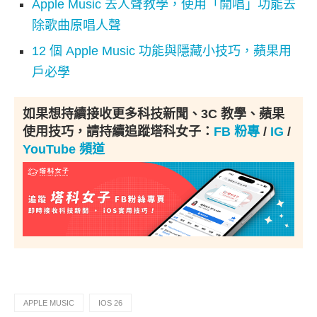
Apple Music 去人聲教學，使用「開唱」功能去
除歌曲原唱人聲
12 個 Apple Music 功能與隱藏小技巧，蘋果用
戶必學
如果想持續接收更多科技新聞、3C 教學、蘋果
使用技巧，請持續追蹤塔科女子：
FB 粉專
/
IG
/
YouTube 頻道
APPLE MUSIC
IOS 26