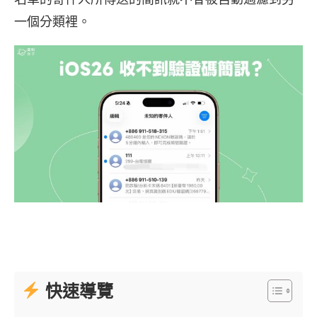
一個分類裡。
快速導覽