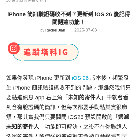
26 後記得關閉這功能！
iPhone 簡訊驗證碼收不到？更新到 iOS 26 後記得
關閉這功能！
2025-07-08
by
Rachel Jian
如果你發現 iPhone 更新到
iOS 26
版本後，頻繁發
生 iPhone 簡訊驗證碼收不到的問題，那雖然我們只
要點進訊息 app 右上角「
未知的寄件人
」中就會看
到含有驗證碼的簡訊，但每次都要手動點其實很麻
煩，那其實我們只要關閉 iOS26 預設開啟的「
過濾
未知的寄件人
」功能即可解決，之後不在你聯絡人
名單的寄件人所傳送的簡訊就不會被自動過濾到另