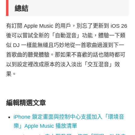
總結
有訂閱 Apple Music 的用戶，別忘了更新到 iOS 26
後可以嘗試全新的「自動混音」功能，體驗一下類
似 DJ 一樣能無縫且巧妙地從一首歌曲過渡到下一
首歌曲的聽覺體驗。那如果不喜歡的話也隨時都可
以到設定裡改成原本的淡入淡出「交互混音」效
果。
編輯精選文章
iPhone 鎖定畫面與控制中心支援加入「環境音
樂」Apple Music 播放清單