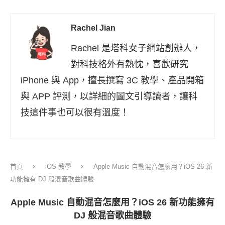
Rachel Jian
Rachel 是塔科女子網站創辦人，
對科技格外有熱忱，喜歡研究
iPhone 與 App，擅長撰寫 3C 教學、產品開箱
與 APP 評測，以詳細的圖文引導讀者，讓科
技這件事也可以很有溫度！
首頁
iOS 教學
Apple Music 自動混音怎麼用？iOS 26 新
功能擁有 DJ 般混音歌曲體驗
Apple Music 自動混音怎麼用？iOS 26 新功能擁有
DJ 般混音歌曲體驗