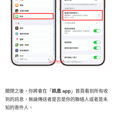
關閉之後，你將會在「
訊息 app
」首頁看到所有收
到的訊息，無論傳送者是否是你的聯絡人或者是未
知的寄件人。