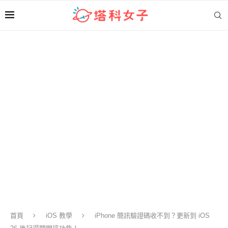
首頁
iOS 教學
iPhone 簡訊驗證碼收不到？更新到 iOS