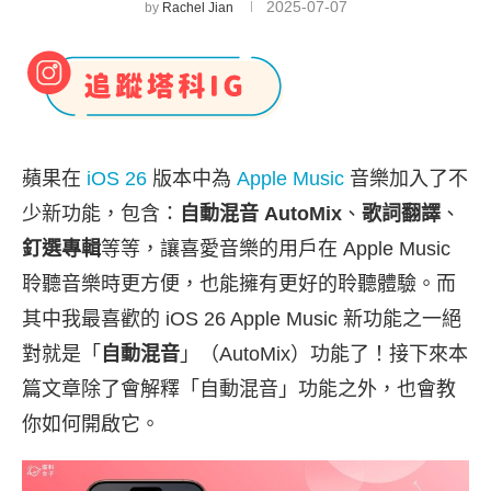
2025-07-07
by
Rachel Jian
蘋果在
iOS 26
版本中為
Apple Music
音樂加入了不
少新功能，包含：
自動混音 AutoMix
、
歌詞翻譯
、
釘選專輯
等等，讓喜愛音樂的用戶在 Apple Music
聆聽音樂時更方便，也能擁有更好的聆聽體驗。而
其中我最喜歡的 iOS 26 Apple Music 新功能之一絕
對就是「
自動混音
」（AutoMix）功能了！接下來本
篇文章除了會解釋「自動混音」功能之外，也會教
你如何開啟它。