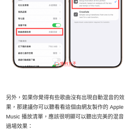
另外，如果你覺得有些歌曲沒有出現自動混音的效
果，那建議你可以聽看看這個由網友製作的 Apple
Music 播放清單，應該很明顯可以聽出完美的混音
過場效果：