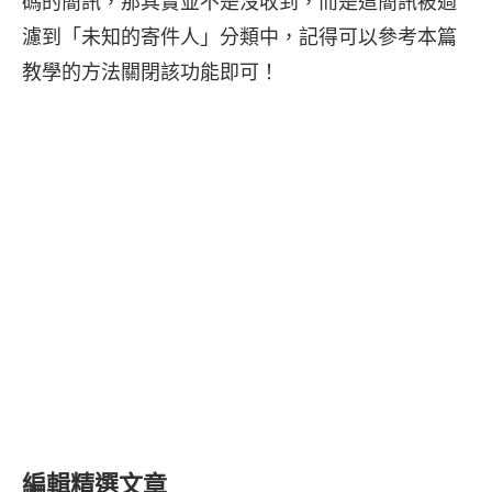
碼的簡訊，那其實並不是沒收到，而是這簡訊被過
濾到「未知的寄件人」分類中，記得可以參考本篇
教學的方法關閉該功能即可！
編輯精選文章