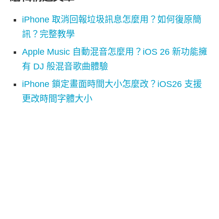
iPhone 取消回報垃圾訊息怎麼用？如何復原簡
訊？完整教學
Apple Music 自動混音怎麼用？iOS 26 新功能擁
有 DJ 般混音歌曲體驗
iPhone 鎖定畫面時間大小怎麼改？iOS26 支援
更改時間字體大小