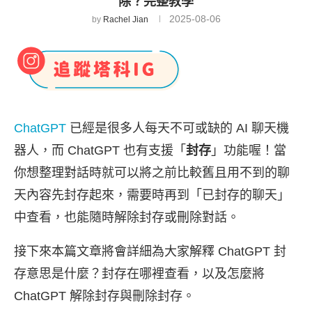
除？完整教學
2025-08-06
by
Rachel Jian
ChatGPT
已經是很多人每天不可或缺的 AI 聊天機
器人，而 ChatGPT 也有支援「
封存
」功能喔！當
你想整理對話時就可以將之前比較舊且用不到的聊
天內容先封存起來，需要時再到「已封存的聊天」
中查看，也能隨時解除封存或刪除對話。
接下來本篇文章將會詳細為大家解釋 ChatGPT 封
存意思是什麼？封存在哪裡查看，以及怎麼將
ChatGPT 解除封存與刪除封存。