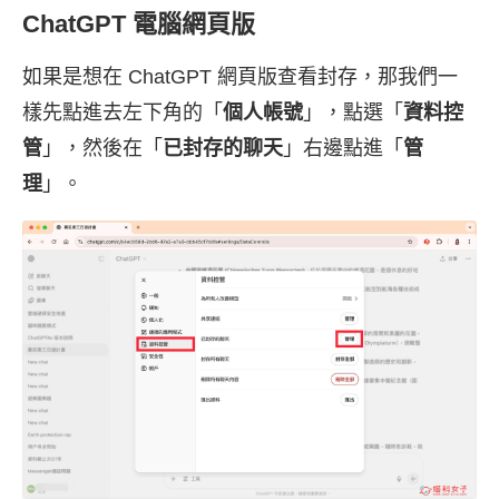
ChatGPT 電腦網頁版
如果是想在 ChatGPT 網頁版查看封存，那我們一
樣先點進去左下角的「
個人帳號
」，點選「
資料控
管
」，然後在「
已封存的聊天
」右邊點進「
管
理
」。