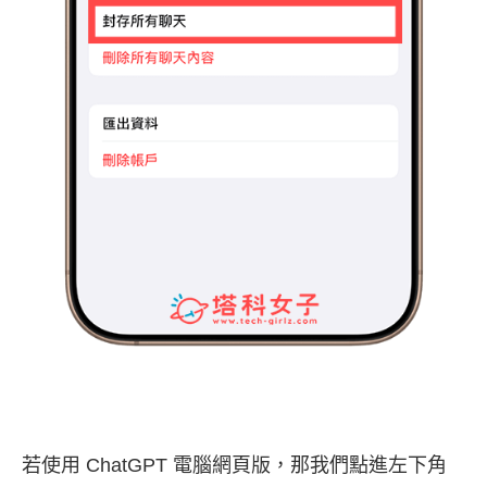
若使用 ChatGPT 電腦網頁版，那我們點進左下角