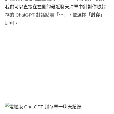
我們可以直接在左側的最近聊天清單中針對你想封
存的 ChatGPT 對話點選「
⋯
」，並選擇「
封存
」
即可。