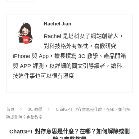
Rachel Jian
Rachel 是塔科女子網站創辦人，
對科技格外有熱忱，喜歡研究
iPhone 與 App，擅長撰寫 3C 教學、產品開箱
與 APP 評測，以詳細的圖文引導讀者，讓科
技這件事也可以很有溫度！
首頁
3C 教學
ChatGPT 封存意思是什麼？在哪？如何解
除或刪除？完整教學
ChatGPT 封存意思是什麼？在哪？如何解除或刪