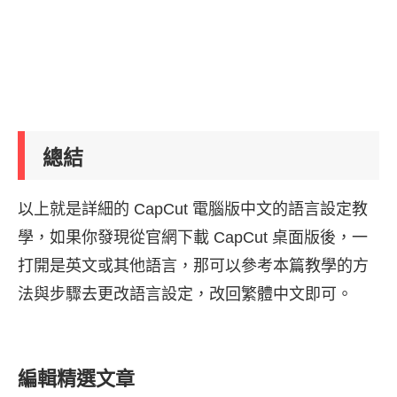
總結
以上就是詳細的 CapCut 電腦版中文的語言設定教
學，如果你發現從官網下載 CapCut 桌面版後，一
打開是英文或其他語言，那可以參考本篇教學的方
法與步驟去更改語言設定，改回繁體中文即可。
編輯精選文章