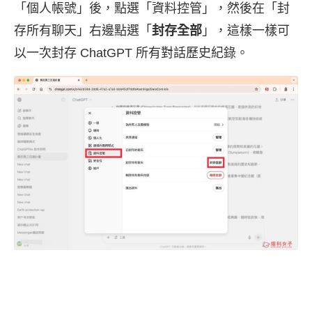
「個人帳號」後，點選「資料控管」，然後在「封
存所有聊天」右邊點選「
封存全部
」，這樣一樣可
以一次封存 ChatGPT 所有對話歷史紀錄。