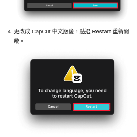
更改成 CapCut 中文版後，點選
Restart
重新開
啟。