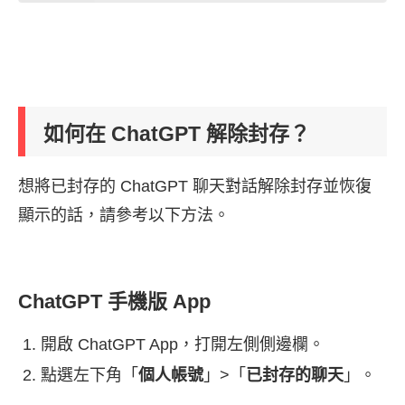
如何在 ChatGPT 解除封存？
想將已封存的 ChatGPT 聊天對話解除封存並恢復
顯示的話，請參考以下方法。
ChatGPT 手機版 App
開啟 ChatGPT App，打開左側側邊欄。
點選左下角「
個人帳號
」>「
已封存的聊天
」。