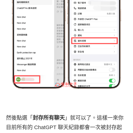
然後點選「
封存所有聊天
」就可以了。這樣一來你
目前所有的 ChatGPT 聊天紀錄都會一次被封存起