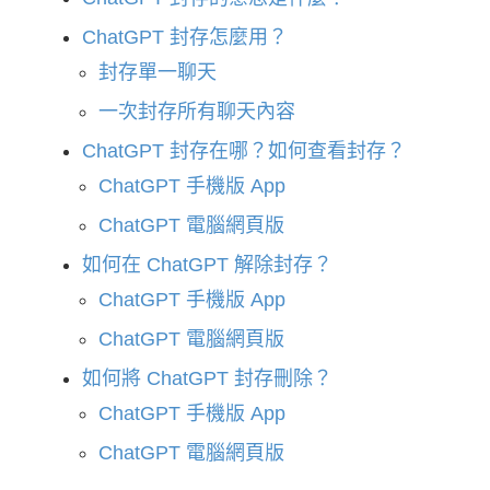
ChatGPT 封存怎麼用？
封存單一聊天
一次封存所有聊天內容
ChatGPT 封存在哪？如何查看封存？
ChatGPT 手機版 App
ChatGPT 電腦網頁版
如何在 ChatGPT 解除封存？
ChatGPT 手機版 App
ChatGPT 電腦網頁版
如何將 ChatGPT 封存刪除？
ChatGPT 手機版 App
ChatGPT 電腦網頁版