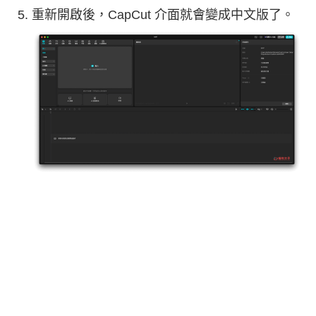
重新開啟後，CapCut 介面就會變成中文版了。