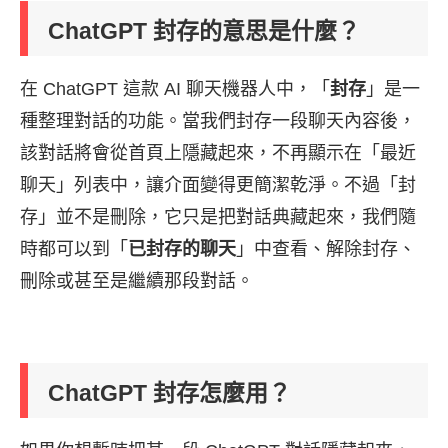
ChatGPT 封存的意思是什麼？
在 ChatGPT 這款 AI 聊天機器人中，「
封存
」是一
種整理對話的功能。當我們封存一段聊天內容後，
該對話將會從首頁上隱藏起來，不再顯示在「最近
聊天」列表中，讓介面變得更簡潔乾淨。不過「封
存」並不是刪除，它只是把對話典藏起來，我們隨
時都可以到「
已封存的聊天
」中查看、解除封存、
刪除或甚至是繼續那段對話。
ChatGPT 封存怎麼用？