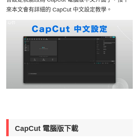
來本文會有詳細的 CapCut 中文設定教學。
CapCut 電腦版下載