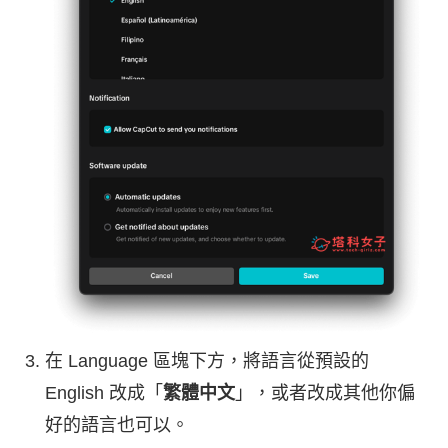
在 Language 區塊下方，將語言從預設的
English 改成「
繁體中文
」，或者改成其他你偏
好的語言也可以。