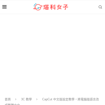
首頁
3C 教學
CapCut 中文版設定教學，將電腦版語言改