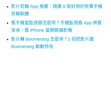
影片剪輯 App 推薦：精選 8 款好用的免費手機
剪輯軟體
舊手機當監視器怎麼用？手機監視器 App 將舊
安卓、舊 iPhone 當網路攝影機
影片轉 Boomerang 怎麼用？2 招把影片變
Boomerang 動動特效