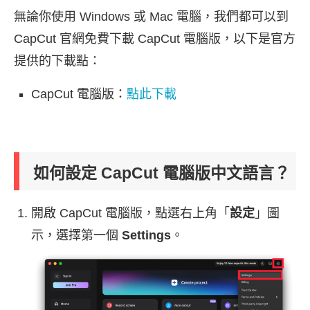
無論你使用 Windows 或 Mac 電腦，我們都可以到
CapCut 官網免費下載 CapCut 電腦版，以下是官方
提供的下載點：
CapCut 電腦版：
點此下載
如何設定 CapCut 電腦版中文語言？
開啟 CapCut 電腦版，點選右上角「
設定
」圖
示，選擇第一個
Settings
。