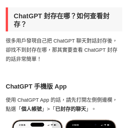
ChatGPT 封存在哪？如何查看封
存？
很多用戶發現自己把 ChatGPT 聊天對話封存後，
卻找不到封存在哪，那其實要查看 ChatGPT 封存
的話非常簡單！
ChatGPT 手機版 App
使用 ChatGPT App 的話，請先打開左側側邊欄，
點選「
個人帳號
」>「
已封存的聊天
」。