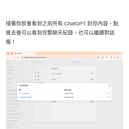
接著你就會看到之前所有 ChatGPT 封存內容，點
進去後可以看到完整聊天紀錄，也可以繼續對話
喔！