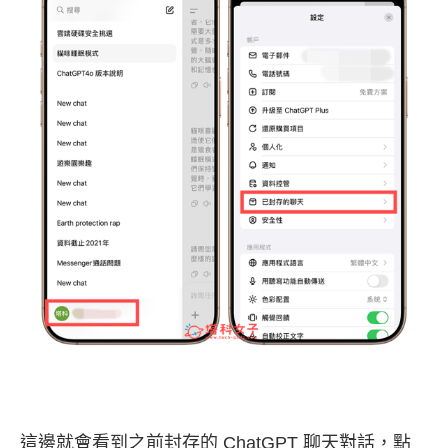
這邊就會看到之前封存的 ChatGPT 聊天對話，點