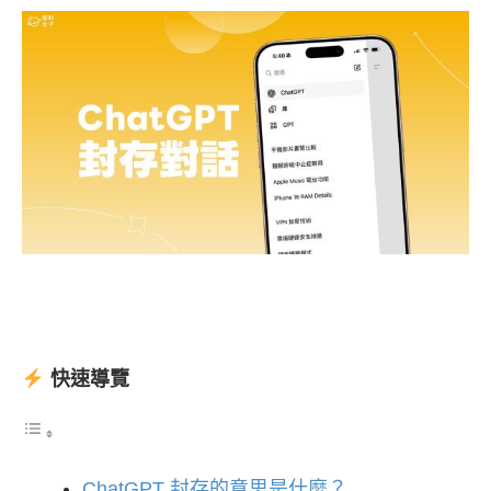
快速導覽
ChatGPT 封存的意思是什麼？