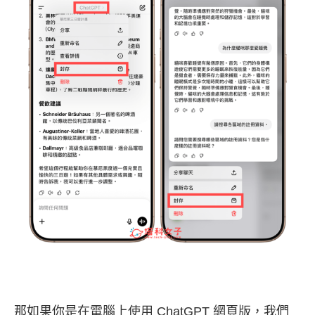
那如果你是在電腦上使用 ChatGPT 網頁版，我們