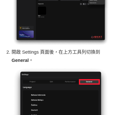
開啟 Settings 頁面後，在上方工具列切換到
General
。