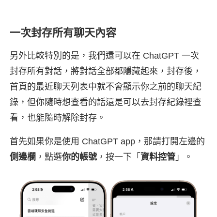
一次封存所有聊天內容
另外比較特別的是，我們還可以在 ChatGPT 一次
封存所有對話，將對話全部都隱藏起來，封存後，
首頁的最近聊天列表中就不會顯示你之前的聊天紀
錄，但你隨時想查看的話還是可以去封存紀錄裡查
看，也能隨時解除封存。
首先如果你是使用 ChatGPT app，那請打開左邊的
側邊欄
，點選
你的帳號
，按一下「
資料控管
」。