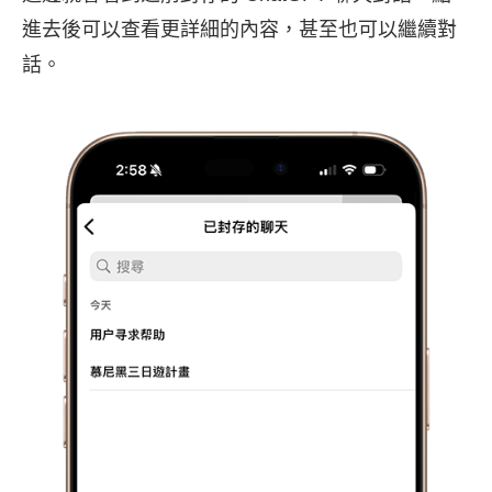
進去後可以查看更詳細的內容，甚至也可以繼續對
話。