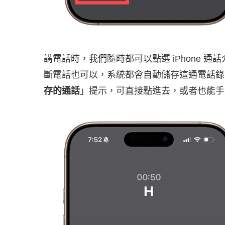
講電話時，我們隨時都可以點選 iPhone 通
斷電話也可以，系統都會自動儲存這通電話錄音
存的通話
」提示，可直接點進去，或者也能手