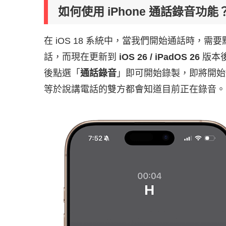
如何使用 iPhone 通話錄音功能
在 iOS 18 系統中，當我們開始通話時，
話，而現在更新到
iOS 26 / iPadOS 26
版本後
後點選「
通話錄音
」即可開始錄製，即將開始
等於說講電話的雙方都會知道目前正在錄音。