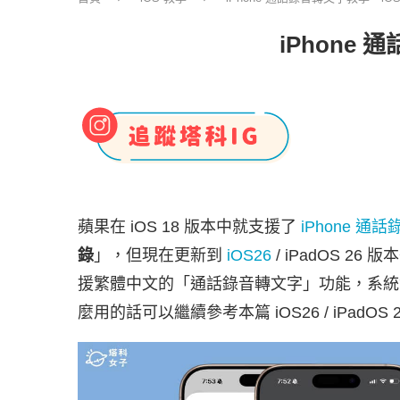
iPhone
蘋果在 iOS 18 版本中就支援了
iPhone 通話
錄
」，但現在更新到
iOS26
/ iPadOS 
援繁體中文的「通話錄音轉文字」功能，系統
麼用的話可以繼續參考本篇 iOS26 / iPadOS