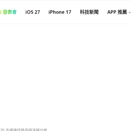
26 發表會
iOS 27
iPhone 17
科技新聞
APP 推薦
OS26 支援通話錄音逐字稿功能