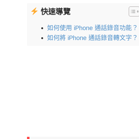
快速導覽
如何使用 iPhone 通話錄音功能？
如何將 iPhone 通話錄音轉文字？