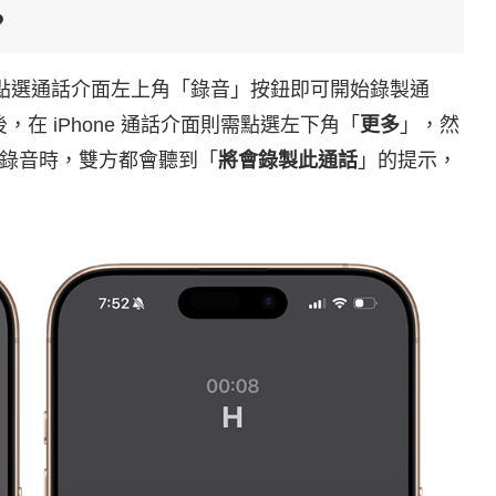
？
需要點選通話介面左上角「錄音」按鈕即可開始錄製通
，在 iPhone 通話介面則需點選左下角「
更多
」，然
錄音時，雙方都會聽到「
將會錄製此通話
」的提示，