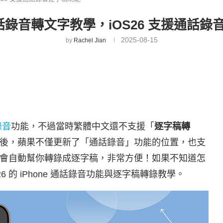
 通話錄音轉文字教學，iOS26 支援通話
2025-08-15
by
Rachel Jian
錄音
功能，不過當時繁體中文還不支援「
逐字稿轉
26 版本後，蘋果不僅更新了「通話錄音」功能的位置，也支
會自動幫你轉錄成逐字稿，非常方便！如果不知道怎
 26 的 iPhone 通話錄音功能與逐字稿轉錄教學。