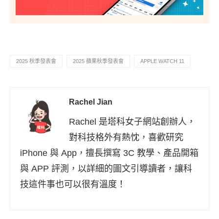
2025 秋季發表會
2025 蘋果秋季發表會
APPLE WATCH 11
Rachel Jian
Rachel 是塔科女子網站創辦人，
對科技格外有熱忱，喜歡研究
iPhone 與 App，擅長撰寫 3C 教學、產品開箱
與 APP 評測，以詳細的圖文引導讀者，讓科
技這件事也可以很有溫度！