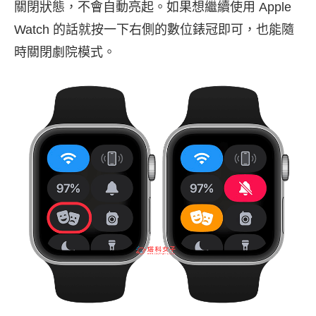
關閉狀態，不會自動亮起。如果想繼續使用 Apple
Watch 的話就按一下右側的數位錶冠即可，也能隨
時關閉劇院模式。