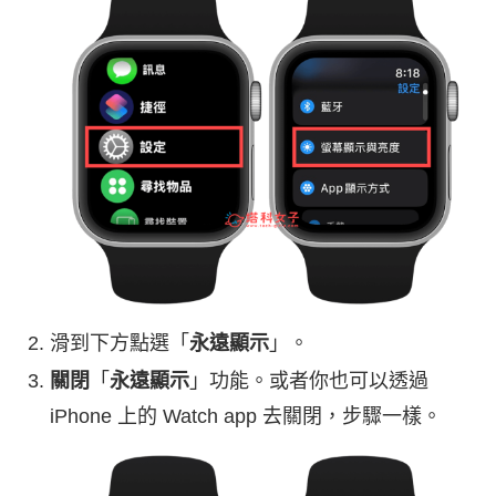
滑到下方點選「
永遠顯示
」。
關閉
「
永遠顯示
」功能。或者你也可以透過
iPhone 上的 Watch app 去關閉，步驟一樣。