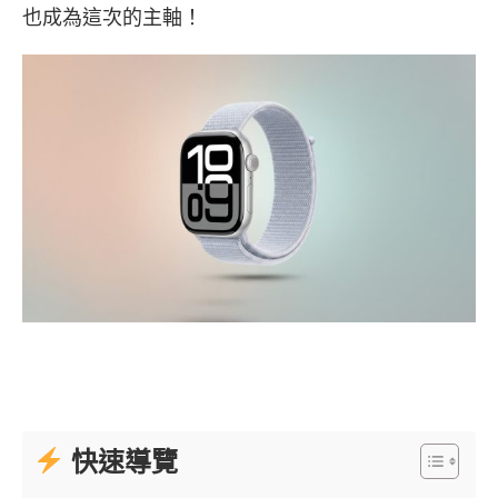
也成為這次的主軸！
快速導覽