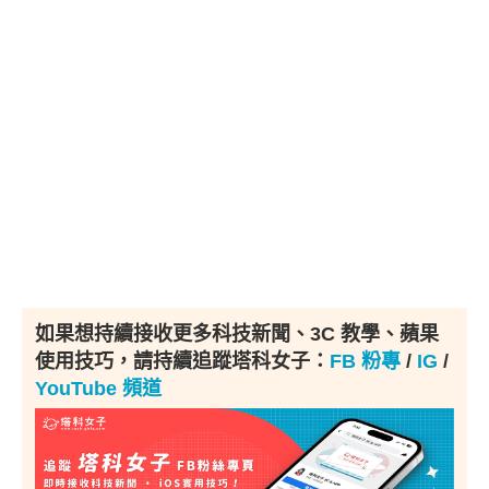
如果想持續接收更多科技新聞、3C 教學、蘋果
使用技巧，請持續追蹤塔科女子：
FB 粉專
/
IG
/
YouTube 頻道