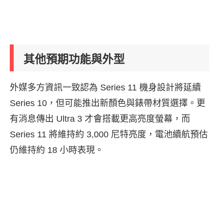
其他預期功能與外型
外媒多方資訊一致認為 Series 11 機身設計將延續
Series 10，但可能推出新顏色與錶帶材質選擇。更
有消息傳出 Ultra 3 才會搭載更高亮度螢幕，而
Series 11 將維持約 3,000 尼特亮度，電池續航預估
仍維持約 18 小時表現。