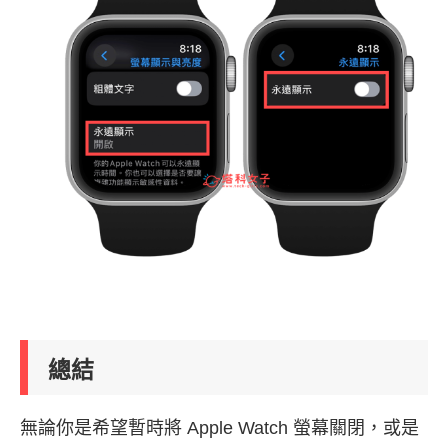
總結
無論你是希望暫時將 Apple Watch 螢幕關閉，或是