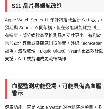
S11 晶片與續航改進
Apple Watch Series 11 預計將搭載全新 S11 芯片，
預期與 Series 10 同架構，但在效能與能耗控制上
有進步，部分媒體甚至推測晶片尺寸更小，有利於
增加電池容量或健康感測器佈置。外媒 TechRadar
認為，液態玻璃（Liquid Glass）介面需更高效硬體
支援，S11 或能達成更流暢操作。
血壓監測功能登場，可能具備高血壓
警示
健康功能一直是 Apple Watch 的重點演進項目，多