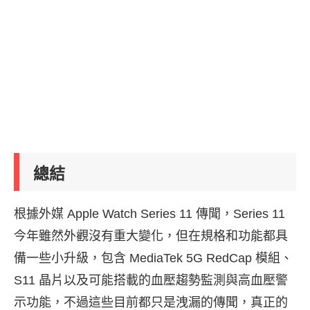
總結
根據外媒 Apple Watch Series 11 傳聞，Series 11
今年雖然外觀沒有重大變化，但在規格和功能都具
備一些小升級，包含 MediaTek 5G RedCap 模組、
S11 晶片以及可能搭載的血壓趨勢監測與高血壓警
示功能，不過這些目前都只是洩漏的傳聞，真正的