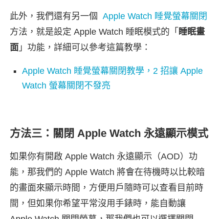
此外，我們還有另一個
Apple Watch 睡覺螢幕關閉
方法，就是設定 Apple Watch 睡眠模式的「
睡眠畫
面
」功能，詳細可以參考這篇教學：
Apple Watch 睡覺螢幕關閉教學，2 招讓 Apple
Watch 螢幕關閉不發亮
方法三：關閉 Apple Watch 永遠顯示模式
如果你有開啟 Apple Watch 永遠顯示（AOD）功
能，那我們的 Apple Watch 將會在待機時以比較暗
的畫面來顯示時間，方便用戶隨時可以查看目前時
間，但如果你希望平常沒用手錶時，能自動讓
Apple Watch 關閉螢幕，那我們也可以選擇關閉