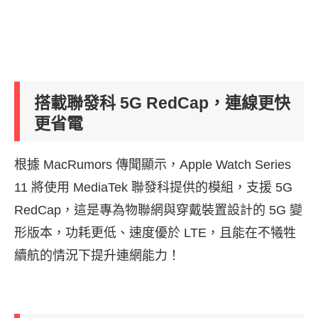
搭載聯發科 5G RedCap，連線更快
更省電
根據 MacRumors 傳聞顯示，Apple Watch Series
11 將使用 MediaTek 聯發科提供的模組，支援 5G
RedCap，這是專為物聯網與穿戴裝置設計的 5G 變
形版本，功耗更低、速度優於 LTE，且能在不犧牲
續航的情況下提升連網能力！