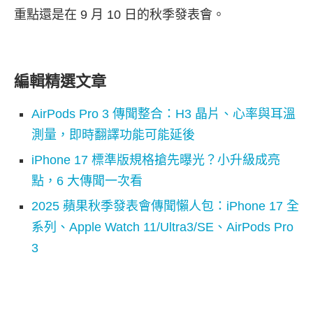
重點還是在 9 月 10 日的秋季發表會。
編輯精選文章
AirPods Pro 3 傳聞整合：H3 晶片、心率與耳溫
測量，即時翻譯功能可能延後
iPhone 17 標準版規格搶先曝光？小升級成亮
點，6 大傳聞一次看
2025 蘋果秋季發表會傳聞懶人包：iPhone 17 全
系列、Apple Watch 11/Ultra3/SE、AirPods Pro
3