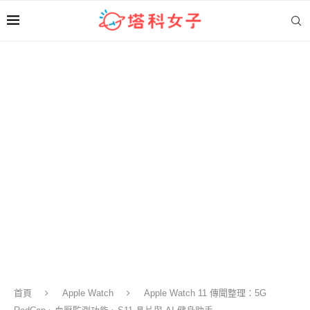
首頁
Apple Watch
Apple Watch 11 傳聞整理：5G