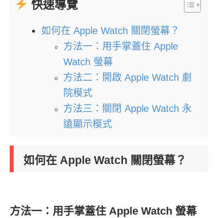
快速導覽
如何在 Apple Watch 關閉螢幕？
方法一：用手掌蓋住 Apple
Watch 螢幕
方法二：開啟 Apple Watch 劇
院模式
方法三：關閉 Apple Watch 永
遠顯示模式
如何在 Apple Watch 關閉螢幕？
方法一：用手掌蓋住 Apple Watch 螢幕