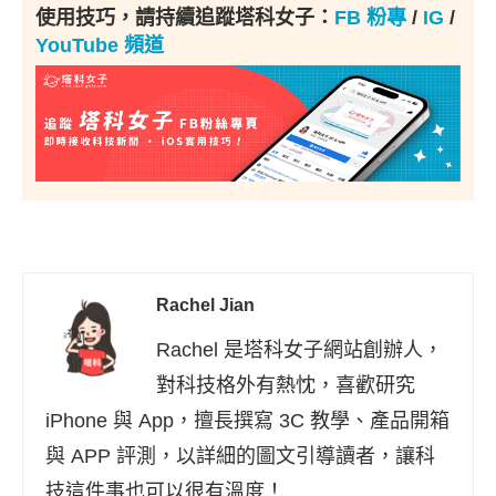
使用技巧，請持續追蹤塔科女子：
FB 粉專
/
IG
/
YouTube 頻道
Rachel Jian
Rachel 是塔科女子網站創辦人，
對科技格外有熱忱，喜歡研究
iPhone 與 App，擅長撰寫 3C 教學、產品開箱
與 APP 評測，以詳細的圖文引導讀者，讓科
技這件事也可以很有溫度！