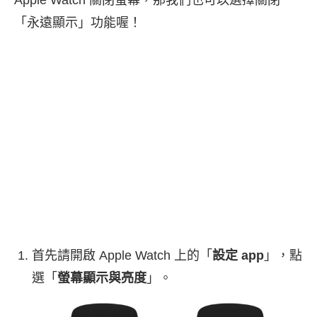
「永遠顯示」功能喔！
首先請開啟 Apple Watch 上的「
設定 app
」，點
選「
螢幕顯示與亮度
」。