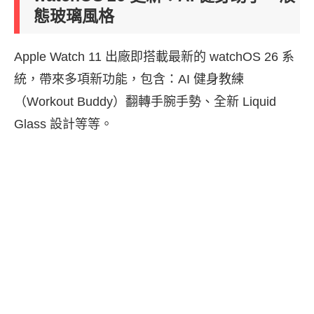
態玻璃風格
Apple Watch 11 出廠即搭載最新的 watchOS 26 系
統，帶來多項新功能，包含：AI 健身教練
（Workout Buddy）翻轉手腕手勢、全新 Liquid
Glass 設計等等。