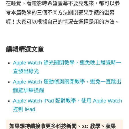
在睡覺、看電影時希望螢幕不要亮起來，都可以參
考本篇教學的三個不同方法關閉蘋果手錶的螢幕
喔！大家可以根據自己的情況去選擇是用的方法。
編輯精選文章
Apple Watch 綠光關閉教學，避免晚上睡覺時一
直發出綠光
Apple Watch 運動偵測關閉教學，避免一直跳出
體能訓練提醒
Apple Watch iPad 配對教學，使用 Apple Watch
控制 iPad
如果想持續接收更多科技新聞、3C 教學、蘋果