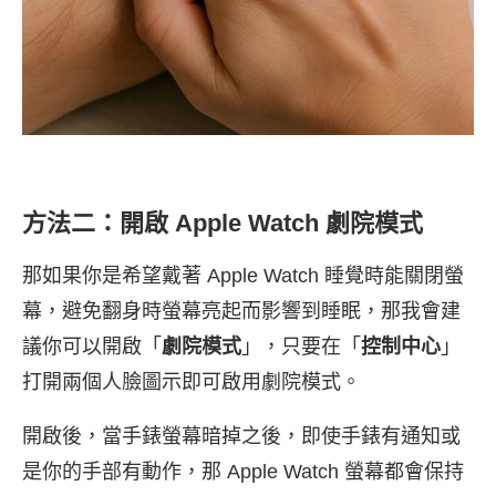
方法二：開啟 Apple Watch 劇院模式
那如果你是希望戴著 Apple Watch 睡覺時能關閉螢
幕，避免翻身時螢幕亮起而影響到睡眠，那我會建
議你可以開啟「
劇院模式
」，只要在「
控制中心
」
打開兩個人臉圖示即可啟用劇院模式。
開啟後，當手錶螢幕暗掉之後，即使手錶有通知或
是你的手部有動作，那 Apple Watch 螢幕都會保持