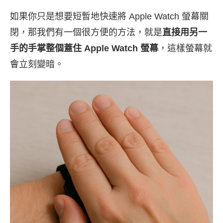
如果你只是想要短暫地快速將 Apple Watch 螢幕關
閉，那我們有一個很方便的方法，就是
直接用另一
手的手掌整個蓋住 Apple Watch 螢幕
，這樣螢幕就
會立刻變暗。