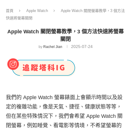
首頁
Apple Watch
Apple Watch 關閉螢幕教學，3 個方法
快速將螢幕關閉
Apple Watch 關閉螢幕教學，3 個方法快速將螢幕
關閉
2025-07-24
by
Rachel Jian
我們的 Apple Watch 螢幕錶面上會顯示時間以及設
定的複雜功能，像是天氣、捷徑、健康狀態等等，
但在某些特殊情況下，我們會希望 Apple Watch 關
閉螢幕，例如睡覺、看電影等情境，不希望螢幕的