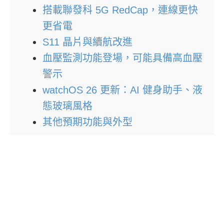
搭載聯發科 5G RedCap，連線更快
更省電
S11 晶片與續航改進
血壓監測功能登場，可能具備高血壓
警示
watchOS 26 更新：AI 健身助手、液
態玻璃風格
其他預期功能與外型