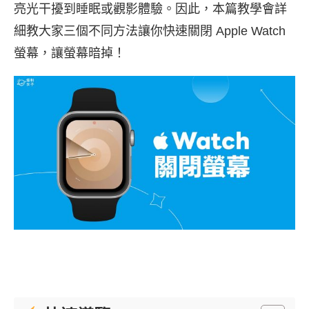
亮光干擾到睡眠或觀影體驗。因此，本篇教學會詳
細教大家三個不同方法讓你快速關閉 Apple Watch
螢幕，讓螢幕暗掉！