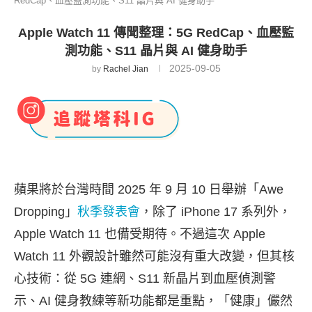
RedCap、血壓監測功能、S11 晶片與 AI 健身助手
Apple Watch 11 傳聞整理：5G RedCap、血壓監
測功能、S11 晶片與 AI 健身助手
2025-09-05
by
Rachel Jian
蘋果將於台灣時間 2025 年 9 月 10 日舉辦「Awe
Dropping」
秋季發表會
，除了 iPhone 17 系列外，
Apple Watch 11 也備受期待。不過這次 Apple
Watch 11 外觀設計雖然可能沒有重大改變，但其核
心技術：從 5G 連網、S11 新晶片到血壓偵測警
示、AI 健身教練等新功能都是重點，「健康」儼然