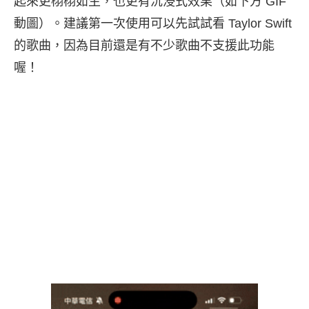
起來更栩栩如生，也更有沉浸式效果（如下方 GIF
動圖）。建議第一次使用可以先試試看 Taylor Swift
的歌曲，因為目前還是有不少歌曲不支援此功能
喔！