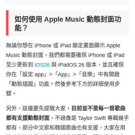
如何使用 Apple Music 動態封面功
能？
無論你想在 iPhone 或 iPad 鎖定畫面顯示 Apple
Music 動態封面，我們都需要確保 iPhone 或 iPad
至少更新到
iOS26
與 iPadOS 26 版本，並且確保
你在「設定 app」>「App」>「音樂」中有開啟
「動態插圖」功能。然後參考下方的詳細使用步
驟。
另外，這邊要先提醒大家，
目前並不是每一首歌曲
都有支援動態封面
，不過像是 Taylor Swift 專輯幾乎
都有，部分中文歌和韓國歌曲也有支援，大家在用