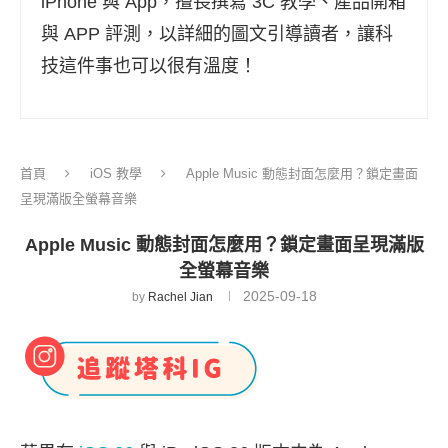
iPhone 與 App，擅長撰寫 3C 教學、產品開箱
與 APP 評測，以詳細的圖文引導讀者，讓科
技這件事也可以很有溫度！
首頁
iOS 教學
Apple Music 動態封面怎麼用？鎖定畫面
呈現滿版全螢幕音樂
Apple Music 動態封面怎麼用？鎖定畫面呈現滿版
全螢幕音樂
2025-09-18
by
Rachel Jian