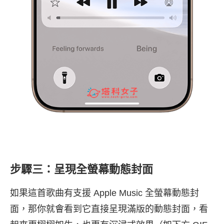
步驟三：呈現全螢幕動態封面
如果這首歌曲有支援 Apple Music 全螢幕動態封
面，那你就會看到它直接呈現滿版的動態封面，看