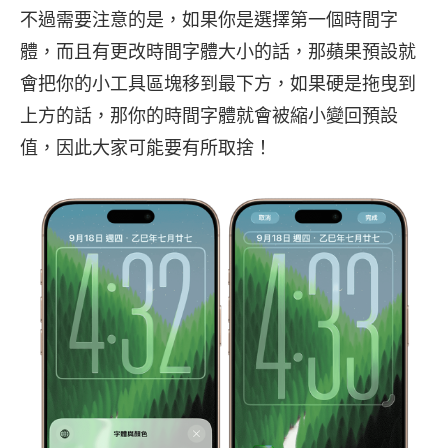
不過需要注意的是，如果你是選擇第一個時間字
體，而且有更改時間字體大小的話，那蘋果預設就
會把你的小工具區塊移到最下方，如果硬是拖曳到
上方的話，那你的時間字體就會被縮小變回預設
值，因此大家可能要有所取捨！