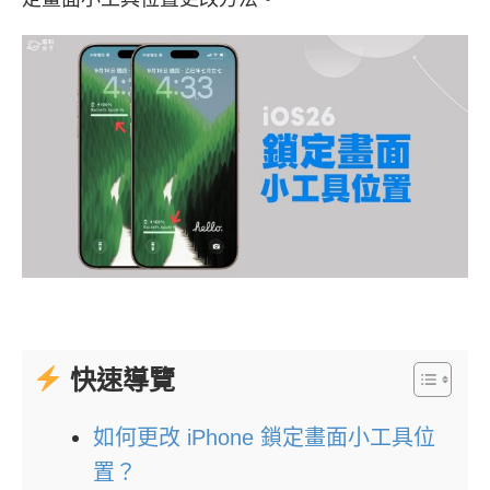
快速導覽
如何更改 iPhone 鎖定畫面小工具位
置？