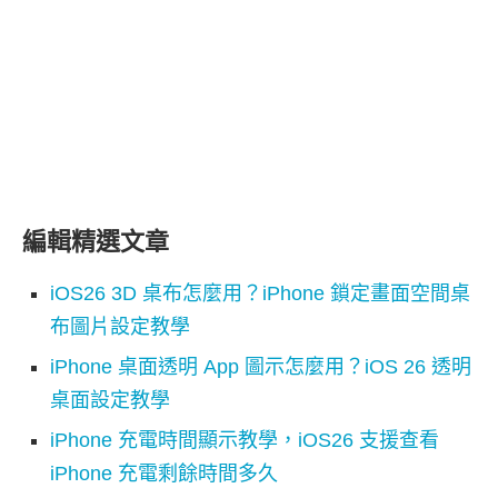
編輯精選文章
iOS26 3D 桌布怎麼用？iPhone 鎖定畫面空間桌
布圖片設定教學
iPhone 桌面透明 App 圖示怎麼用？iOS 26 透明
桌面設定教學
iPhone 充電時間顯示教學，iOS26 支援查看
iPhone 充電剩餘時間多久