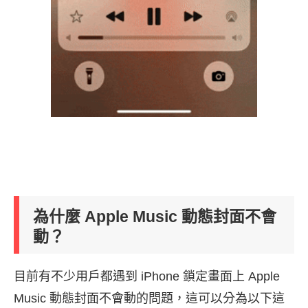
為什麼 Apple Music 動態封面不會
動？
目前有不少用戶都遇到 iPhone 鎖定畫面上 Apple
Music 動態封面不會動的問題，這可以分為以下這