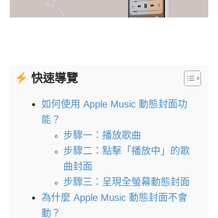
快速導覽
如何使用 Apple Music 動態封面功
能？
步驟一：播放歌曲
步驟二：點擊「播放中」的歌
曲封面
步驟三：呈現全螢幕動態封面
為什麼 Apple Music 動態封面不會
動？