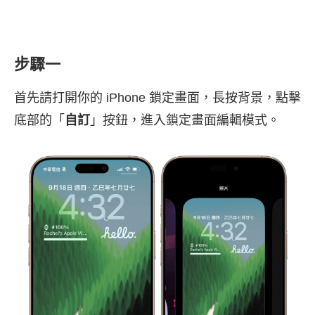
步驟一
首先請打開你的 iPhone 鎖定畫面，長按背景，點擊
底部的「
自訂
」按鈕，進入鎖定畫面編輯模式。