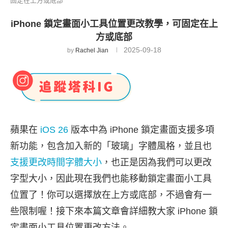
固定在上方或底部
iPhone 鎖定畫面小工具位置更改教學，可固定在上
方或底部
2025-09-18
by
Rachel Jian
蘋果在
iOS 26
版本中為 iPhone 鎖定畫面支援多項
新功能，包含加入新的「玻璃」字體風格，並且也
支援更改時間字體大小
，也正是因為我們可以更改
字型大小，因此現在我們也能移動鎖定畫面小工具
位置了！你可以選擇放在上方或底部，不過會有一
些限制喔！接下來本篇文章會詳細教大家 iPhone 鎖
定畫面小工具位置更改方法。