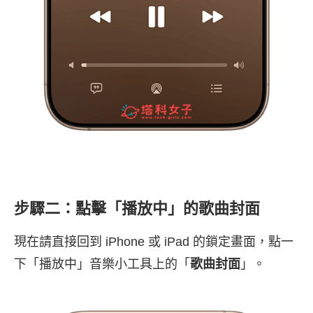
步驟二：點擊「播放中」的歌曲封面
現在請直接回到 iPhone 或 iPad 的鎖定畫面，點一
下「播放中」音樂小工具上的「
歌曲封面
」。