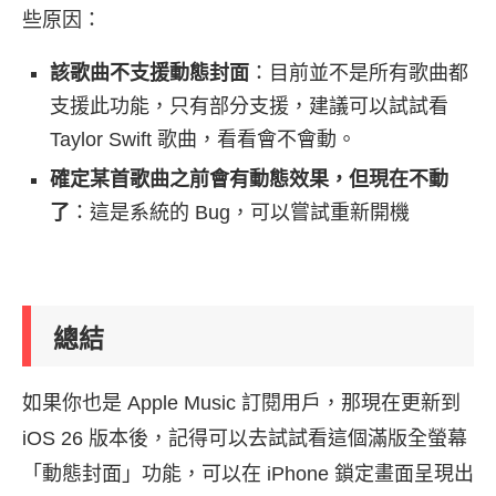
些原因：
該歌曲不支援動態封面
：目前並不是所有歌曲都
支援此功能，只有部分支援，建議可以試試看
Taylor Swift 歌曲，看看會不會動。
確定某首歌曲之前會有動態效果，但現在不動
了
：這是系統的 Bug，可以嘗試重新開機
總結
如果你也是 Apple Music 訂閱用戶，那現在更新到
iOS 26 版本後，記得可以去試試看這個滿版全螢幕
「動態封面」功能，可以在 iPhone 鎖定畫面呈現出