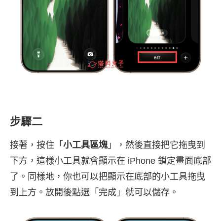
步驟二
接著，按住「
小工具區塊
」，然後直接把它拖曳到
下方，這樣小工具就會顯示在 iPhone 鎖定畫面底部
了。同樣地，你也可以把顯示在底部的小工具拖曳
到上方。放開後點選「完成」就可以儲存。