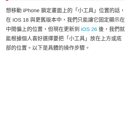
想移動 iPhone 鎖定畫面上的「小工具」位置的話，
在 iOS 18 與更舊版本中，我們只能讓它固定顯示在
中間偏上的位置，但現在更新到
iOS 26
後，我們就
能根據個人喜好選擇要把「小工具」放在上方或底
部的位置。以下是具體的操作步驟。