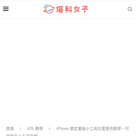
首頁
iOS 教學
iPhone 鎖定畫面小工具位置更改教學，可