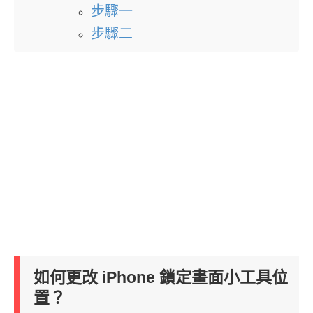
步驟一
步驟二
如何更改 iPhone 鎖定畫面小工具位
置？