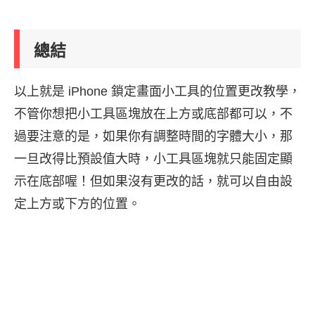
總結
以上就是 iPhone 鎖定畫面小工具的位置更改教學，
不管你想把小工具區塊放在上方或底部都可以，不
過要注意的是，如果你有調整時間的字體大小，那
一旦改得比預設值大時，小工具區塊就只能固定顯
示在底部喔！但如果沒有更改的話，就可以自由設
定上方或下方的位置。