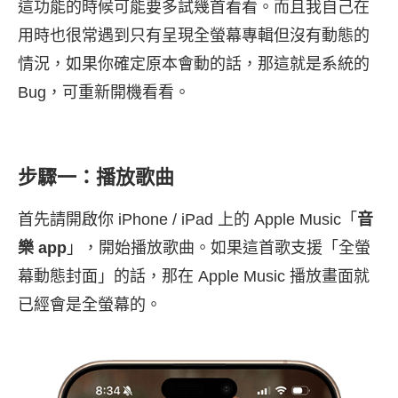
這功能的時候可能要多試幾首看看。而且我自己在
用時也很常遇到只有呈現全螢幕專輯但沒有動態的
情況，如果你確定原本會動的話，那這就是系統的
Bug，可重新開機看看。
步驟一：播放歌曲
首先請開啟你 iPhone / iPad 上的 Apple Music「
音
樂 app
」，開始播放歌曲。如果這首歌支援「全螢
幕動態封面」的話，那在 Apple Music 播放畫面就
已經會是全螢幕的。