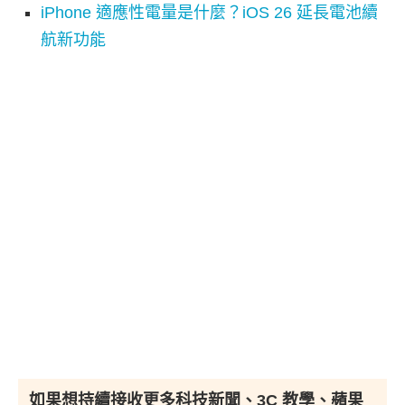
iPhone 適應性電量是什麼？iOS 26 延長電池續
航新功能
如果想持續接收更多科技新聞、3C 教學、蘋果