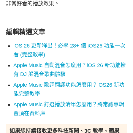
非常好看的播放效果。
編輯精選文章
iOS 26 更新釋出！必學 28+ 個 iOS26 功能一次
看 (完整教學)
Apple Music 自動混音怎麼用？iOS 26 新功能擁
有 DJ 般混音歌曲體驗
Apple Music 歌詞翻譯功能怎麼用？iOS26 新功
能完整教學
Apple Music 釘選播放清單怎麼用？將常聽專輯
置頂在資料庫
如果想持續接收更多科技新聞、3C 教學、蘋果