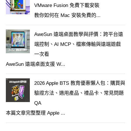
VMware Fusion 免費下載安裝
教你如何在 Mac 安裝免費的...
AweSun 遠端桌面教學與評價：跨平台遠
端控制、AI MCP、檔案傳輸與遠端遊戲
一次看
AweSun 遠端桌面支援 W...
2026 Apple BTS 教育優惠懶人包：購買與
驗證方法、適用產品、禮品卡、常見問題
QA
本篇文章完整整理 Apple ...