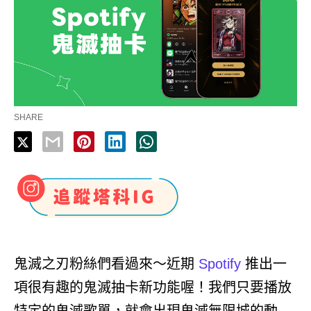
SHARE
鬼滅之刃粉絲們看過來～近期
Spotify
推出一
項很有趣的鬼滅抽卡新功能喔！我們只要播放