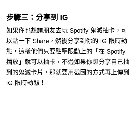
步驟三：分享到 IG
如果你也想讓朋友去玩 Spotify 鬼滅抽卡，可
以點一下 Share，然後分享到你的 IG 限時動
態，這樣他們只要點擊限動上的「在 Spotify
播放」就可以抽卡，不過如果你想分享自己抽
到的鬼滅卡片，那就要用截圖的方式再上傳到
IG 限時動態！