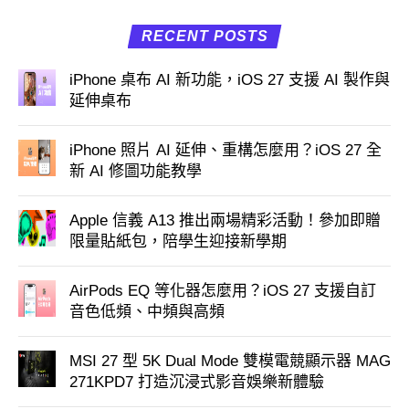
RECENT POSTS
iPhone 桌布 AI 新功能，iOS 27 支援 AI 製作與
延伸桌布
iPhone 照片 AI 延伸、重構怎麼用？iOS 27 全
新 AI 修圖功能教學
Apple 信義 A13 推出兩場精彩活動！參加即贈
限量貼紙包，陪學生迎接新學期
AirPods EQ 等化器怎麼用？iOS 27 支援自訂
音色低頻、中頻與高頻
MSI 27 型 5K Dual Mode 雙模電競顯示器 MAG
271KPD7 打造沉浸式影音娛樂新體驗