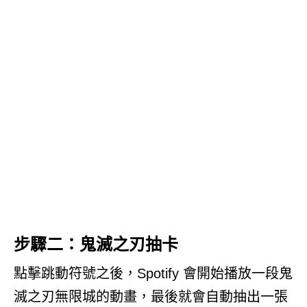
步驟二：鬼滅之刃抽卡
點擊跳動符號之後，Spotify 會開始播放一段鬼
滅之刃無限城的動畫，最後就會自動抽出一張