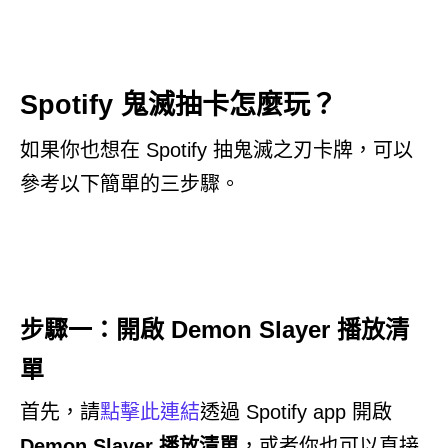
Spotify 鬼滅抽卡怎麼玩？
如果你也想在 Spotify 抽鬼滅之刃卡牌，可以
參考以下簡單的三步驟。
步驟一：開啟 Demon Slayer 播放清
單
首先，請
點擊此連結
透過 Spotify app 開啟
Demon Slayer 播放清單
，或者你也可以直接