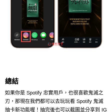
總結
如果你是 Spotify 忠實用戶，也很喜歡鬼滅之
刃，那現在我們都可以去玩玩看 Spotify 鬼滅
抽卡新功能喔！抽完後也可以截圖並分享到 IG