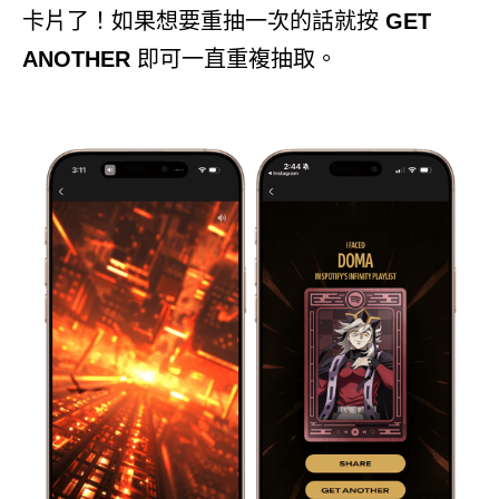
卡片了！如果想要重抽一次的話就按
GET
ANOTHER
即可一直重複抽取。