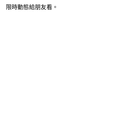
限時動態給朋友看。