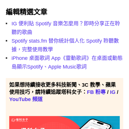
編輯精選文章
IG 便利貼 Spotify 音樂怎麼用？即時分享正在聆
聽的歌曲
Spotify stats.fm 替你統計個人化 Spotify 聆聽數
據，完整使用教學
iPhone 桌面歌詞 App《靈動歌詞》在桌面或動態
島顯示Spotify、Apple Music歌詞
如果想持續接收更多科技新聞、3C 教學、蘋果
使用技巧，請持續追蹤塔科女子：
FB 粉專
/
IG
/
YouTube 頻道