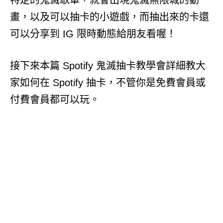
特定的鬼滅歌單，就會出現鬼滅無限城的動
畫，以及可以抽卡的小遊戲，而抽出來的卡還
可以分享到 IG 限時動態給朋友看喔！
接下來本篇 Spotify 鬼滅抽卡教學會詳細教大
家如何在 Spotify 抽卡，不管你是免費會員或
付費會員都可以玩。