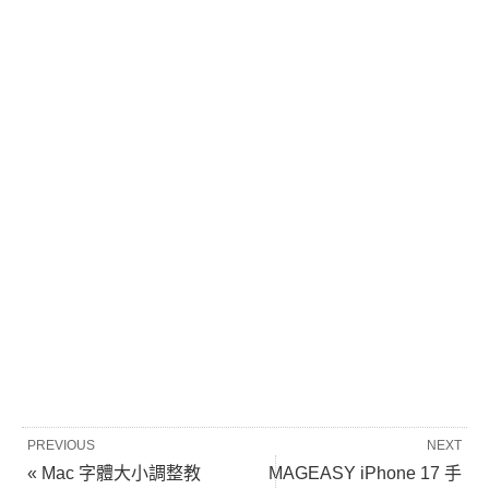
PREVIOUS
NEXT
« Mac 字體大小調整教
MAGEASY iPhone 17 手