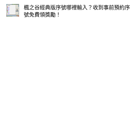
楓之谷經典版序號哪裡輸入？收到事前預約序
號免費領獎勵！