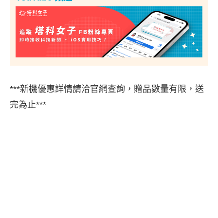
***新機優惠詳情請洽官網查詢，贈品數量有限，送
完為止***