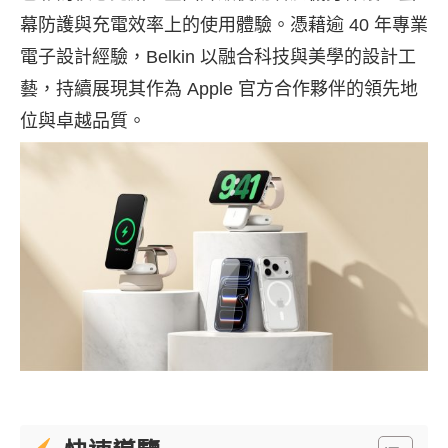
幕防護與充電效率上的使用體驗。憑藉逾 40 年專業
電子設計經驗，Belkin 以融合科技與美學的設計工
藝，持續展現其作為 Apple 官方合作夥伴的領先地
位與卓越品質。