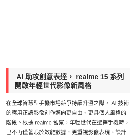
AI 助攻創意表達， realme 15 系列
開啟年輕世代影像新風格
在全球智慧型手機市場競爭持續升溫之際， AI 技術
的應用正讓影像創作邁向更自由、更具個人風格的
階段。根據 realme 觀察，年輕世代在選擇手機時，
已不再僅著眼於效能數據，更重視影像表現、設計