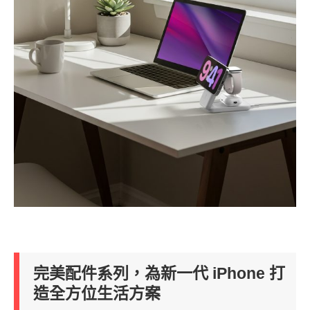
完美配件系列，為新一代 iPhone 打
造全方位生活方案