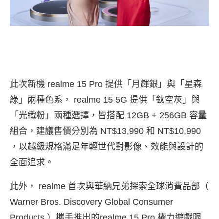
此次新機 realme 15 Pro 提供「月輝銀」與「星森
綠」兩種色系， realme 15 5G 提供「鈦空灰」與
「光織粉」兩種選擇，皆搭配 12GB + 256GB 容量
組合，建議售價分別為 NT$13,990 和 NT$10,990
，以越級規格滿足年輕世代對影像、效能與設計的
全面追求。
此外， realme 首次與華納兄弟探索全球消費品部（
Warner Bros. Discovery Global Consumer
Products ）攜手推出的realme 15 Pro 權力遊戲限