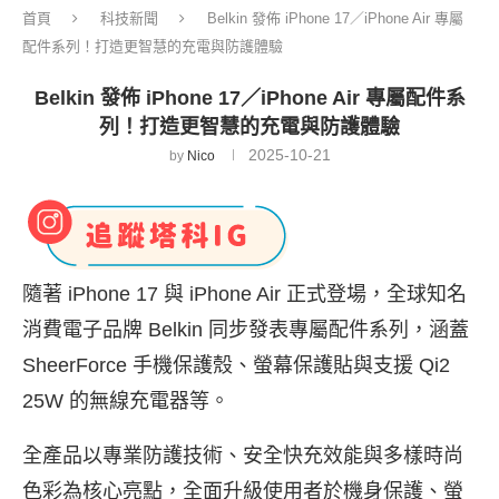
首頁
科技新聞
Belkin 發佈 iPhone 17／iPhone Air 專屬
配件系列！打造更智慧的充電與防護體驗
Belkin 發佈 iPhone 17／iPhone Air 專屬配件系
列！打造更智慧的充電與防護體驗
2025-10-21
by
Nico
隨著
iPhone 17
與
iPhone Air
正式登場，全球知名
消費電子品牌
Belkin
同步發表專屬配件系列，涵蓋
SheerForce
手機保護殼、螢幕保護貼與支援
Qi2
25W
的無線充電器等。
全產品以專業防護技術、安全快充效能與多樣時尚
色彩為核心亮點，全面升級使用者於機身保護、螢