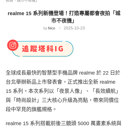
夜拍「城市不夜機」
realme 15 系列新機登場！打造專屬都會夜拍「城
市不夜機」
2025-10-23
by
Nico
全球成長最快的智慧型手機品牌 realme 於 22 日於
台北舉辦新品上市發表會，正式推出全新 realme
15 系列。本次系列以「夜景人像」、「長效續航」
與「時尚設計」三大核心升級為亮點，帶來同價位
段中罕見的旗艦規格。
realme 15 系列搭載前後三鏡頭 5000 萬畫素系統與