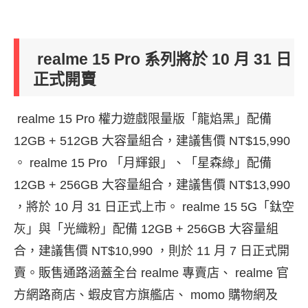
realme 15 Pro 系列將於 10 月 31 日
正式開賣
realme 15 Pro 權力遊戲限量版「龍焰黑」配備
12GB + 512GB 大容量組合，建議售價 NT$15,990
。
realme 15 Pro 「月輝銀」、「星森綠」配備
12GB + 256GB 大容量組合，建議售價 NT$13,990
，將於 10 月 31 日正式上市。 realme 15 5G「鈦空
灰」與「光織粉」配備 12GB + 256GB 大容量組
合，建議售價 NT$10,990 ，則於 11 月 7 日正式開
賣。販售通路涵蓋全台 realme 專賣店、 realme 官
方網路商店、蝦皮官方旗艦店、 momo 購物網及