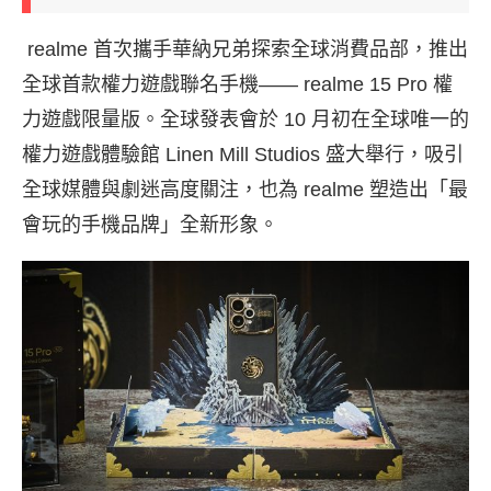
realme 首次攜手華納兄弟探索全球消費品部，推出
全球首款權力遊戲聯名手機—— realme 15 Pro 權
力遊戲限量版。全球發表會於 10 月初在全球唯一的
權力遊戲體驗館 Linen Mill Studios 盛大舉行，吸引
全球媒體與劇迷高度關注，也為 realme 塑造出「最
會玩的手機品牌」全新形象。