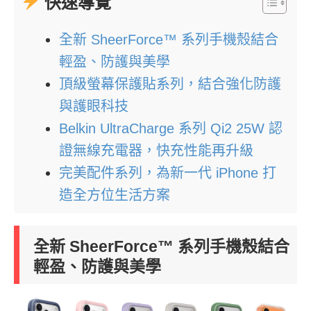
快速導覽
全新 SheerForce™ 系列手機殼結合
輕盈、防護與美學
頂級螢幕保護貼系列，結合強化防護
與護眼科技
Belkin UltraCharge 系列 Qi2 25W 認
證無線充電器，快充性能再升級
完美配件系列，為新一代 iPhone 打
造全方位生活方案
全新 SheerForce™ 系列手機殼結合
輕盈、防護與美學