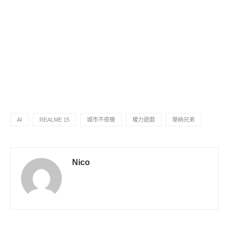
AI
REALME 15
城市不夜機
權力遊戲
華納兄弟
Nico