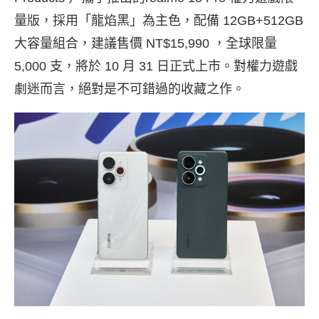
量版，採用「龍焰黑」為主色，配備 12GB+512GB
大容量組合，建議售價 NT$15,990 ，全球限量
5,000 支，將於 10 月 31 日正式上市。對權力遊戲
劇迷而言，絕對是不可錯過的收藏之作。