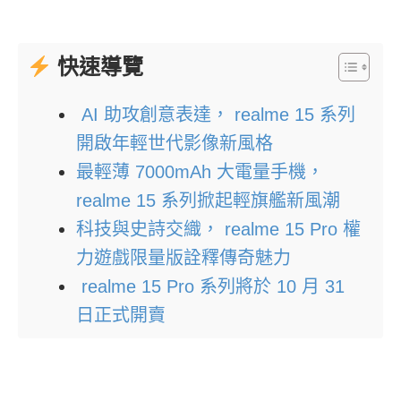
快速導覽
AI 助攻創意表達， realme 15 系列
開啟年輕世代影像新風格
最輕薄 7000mAh 大電量手機，
realme 15 系列掀起輕旗艦新風潮
科技與史詩交織， realme 15 Pro 權
力遊戲限量版詮釋傳奇魅力
realme 15 Pro 系列將於 10 月 31
日正式開賣