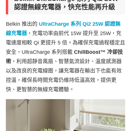
認證無線充電器，快充性能再升級
Belkin 推出的
UltraCharge
系列
Qi2 25W
認證無
線充電器
，充電功率由前代 15W 提升至 25W，充
電速度相較 Qi 更提升 5 倍。為確保充電過程穩定且
安全，UltraCharge 系列搭載
ChillBoost™
冷卻技
術
，利用超靜音風扇、智慧氣流設計、溫度感測器
以及改良的充電線圈，讓充電器在輸出下也能有效
控溫，確保長時間充電仍維持低溫高效，提供更
快、更智慧的無線充電體驗。