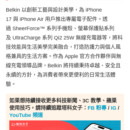
Belkin 以創新工藝與設計美學，為 iPhone
17 與 iPhone Air 用戶推出專屬電子配件。透
過 SheerForce™ 系列手機殼、螢幕保護貼系列
及 UltraCharge 系列 Qi2 25W 無線充電器等，將科
技效能與生活美學完美融合，打造防護力與個人風
格兼具的生活方案。作為 Apple 官方合作夥伴與無
線充電領導品牌，Belkin 將持續秉持卓越、安全且
永續的方針，為消費者帶來更便利的日常生活體
驗。
如果想持續接收更多科技新聞、3C 教學、蘋果
使用技巧，請持續追蹤塔科女子：
FB 粉專
/
IG
/
YouTube 頻道