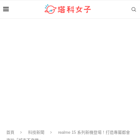
首頁
科技新聞
realme 15 系列新機登場！打造專屬都會