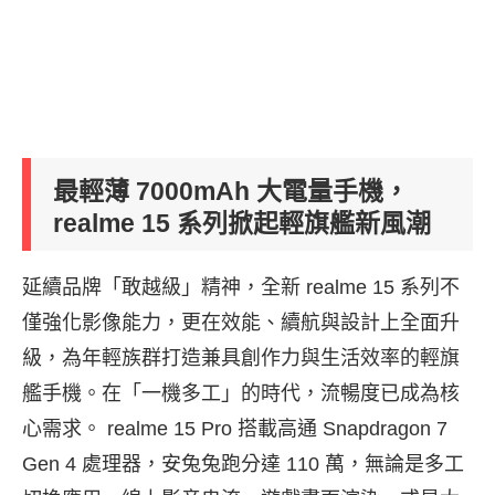
最輕薄 7000mAh 大電量手機，
realme 15 系列掀起輕旗艦新風潮
延續品牌「敢越級」精神，全新 realme 15 系列不
僅強化影像能力，更在效能、續航與設計上全面升
級，為年輕族群打造兼具創作力與生活效率的輕旗
艦手機。在「一機多工」的時代，流暢度已成為核
心需求。 realme 15 Pro 搭載高通 Snapdragon 7
Gen 4 處理器，安兔兔跑分達 110 萬，無論是多工