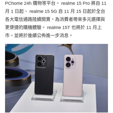
PChome 24h 購物等平台。 realme 15 Pro 將自 11
月 1 日起、 realme 15 5G 自 11 月 15 日起於全台
各大電信通路陸續開賣，為消費者帶來多元選擇與
更便捷的購機體驗。 realme 15T 也將於 11 月上
市，並將於後續公佈進一步消息。