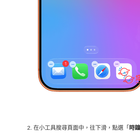
2. 在小工具搜尋頁面中，往下滑，點選「
時