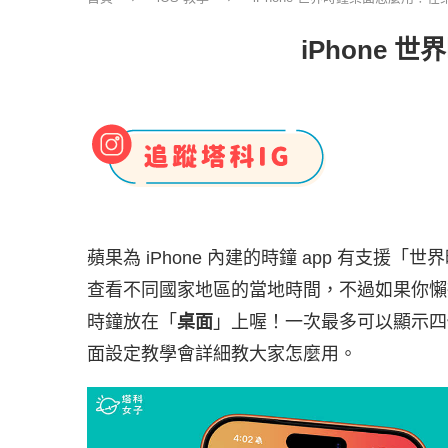
iPhone
蘋果為 iPhone 內建的時鐘 app 有支援
查看不同國家地區的當地時間，不過如果你懶得每
時鐘放在「
桌面
」上喔！一次最多可以顯示四個
面設定教學會詳細教大家怎麼用。