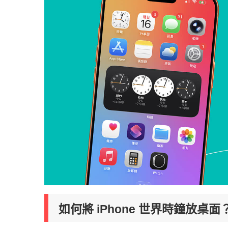
如何將 iPhone 世界時鐘放桌面