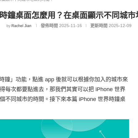
 世界時鐘桌面怎麼用？在桌面顯示不同城
發佈時間
2025-11-16
更新時間
2025-12-09
by
Rachel Jian
「世界時鐘」功能，點進 app 後就可以根據你加入的城市來
次都要點進去，那我們其實可以把 iPhone 世界
不同城市的時間。接下來本篇 iPhone 世界時鐘桌