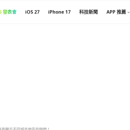
26 發表會
iOS 27
iPhone 17
科技新聞
APP 推薦
？在桌面顯示不同城市地區的時間！