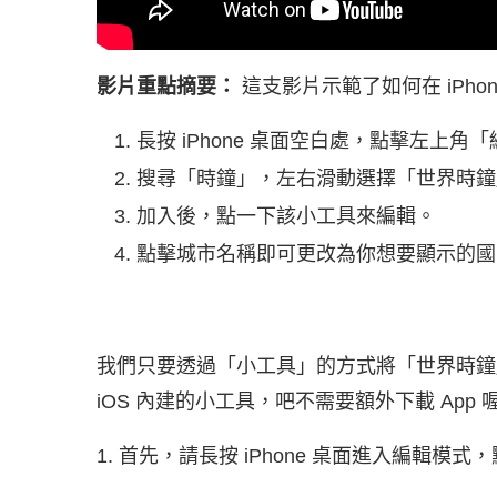
影片重點摘要：
這支影片示範了如何在 iPho
長按 iPhone 桌面空白處，點擊左上
搜尋「時鐘」，左右滑動選擇「世界時鐘
加入後，點一下該小工具來編輯。
點擊城市名稱即可更改為你想要顯示的國
我們只要透過「小工具」的方式將「世界時鐘」小
iOS 內建的小工具，吧不需要額外下載 App
1. 首先，請長按 iPhone 桌面進入編輯模