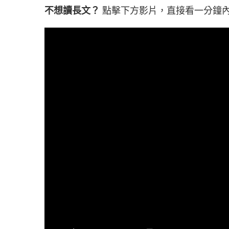
不想讀長文？
點擊下方影片，直接看一分鐘