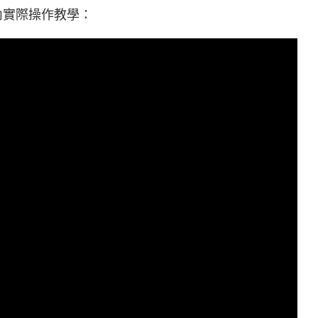
內實際操作教學：