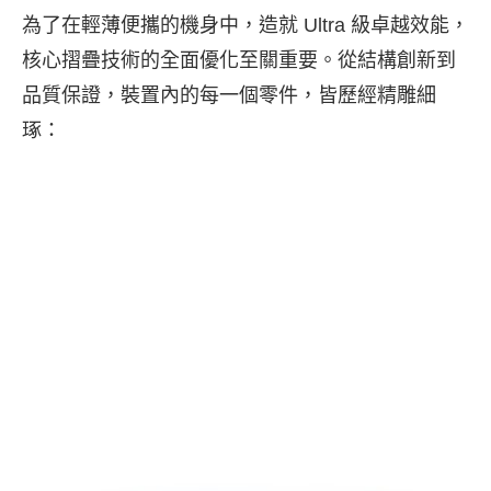
為了在輕薄便攜的機身中，造就 Ultra 級卓越效能，
核心摺疊技術的全面優化至關重要。從結構創新到
品質保證，裝置內的每一個零件，皆歷經精雕細
琢：