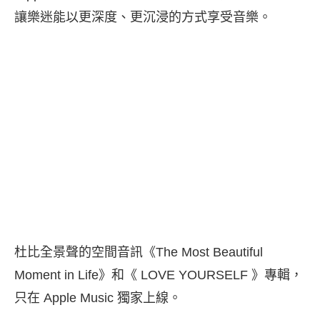
讓樂迷能以更深度、更沉浸的方式享受音樂。
杜比全景聲的空間音訊《The Most Beautiful
Moment in Life》和《 LOVE YOURSELF 》專輯，
只在 Apple Music 獨家上線。