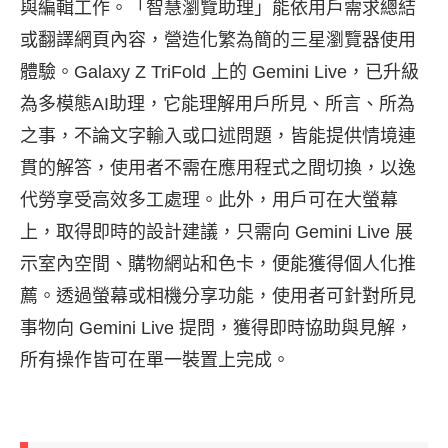
與編輯工作。「智慧瀏覽助理」能依用戶需求總結
或翻譯網頁內容，營造化繁為簡的三星瀏覽器使用
體驗。Galaxy Z TriFold 上的 Gemini Live，已升級
為多模態AI助理，它能理解用戶所見、所言、所為
之事，不論文字輸入或口述問題，皆能提供情境連
貫的解答，使用者不需在應用程式之間切換，以逸
代勞享受高效多工處理。此外，用戶可在大螢幕
上，取得即時的設計建議，只需向 Gemini Live 展
示室內空間、購物網站和色卡，便能獲得個人化推
薦。透過螢幕或相機分享功能，使用者可針對所見
事物向 Gemini Live 提問，獲得即時協助與見解，
所有操作皆可在單一裝置上完成。