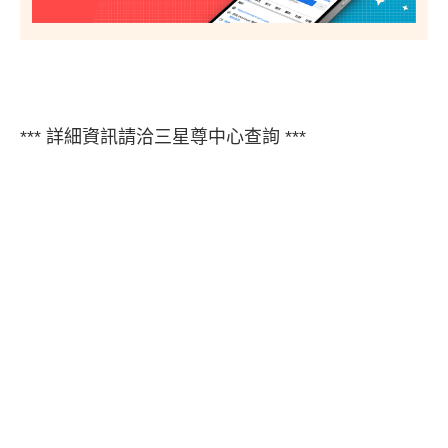
*** 詳細資訊請洽三星尊中心查詢 ***