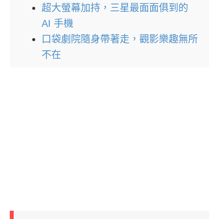
超大螢幕加持，三星最面面俱到的
AI 手機
口袋劇院隨身帶著走，觀影樂趣無所
不在