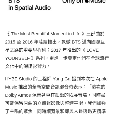
《 The Most Beautiful Moment in Life 》三部曲於
2015 至 2016 年陸續推出，象徵
BTS 邁向國際巨
星之路的重要里程碑；2017 年推出的《
LOVE
YOURSELF 》系列，
更進一步奠定他們在全球流行
文化中的深遠影響力。
HYBE Studio 的工程師 Yang Ga 提到本次在 Apple
Music 推出的全新空間音訊混音時表示：「這次的
Dolby Atmos 混音著重在細緻的拓展音場，
同時盡
可能保留原曲的立體聲影像與整體平衡，
我們加強
了主唱的聚焦，
同時讓背景和即興人聲透過更精準