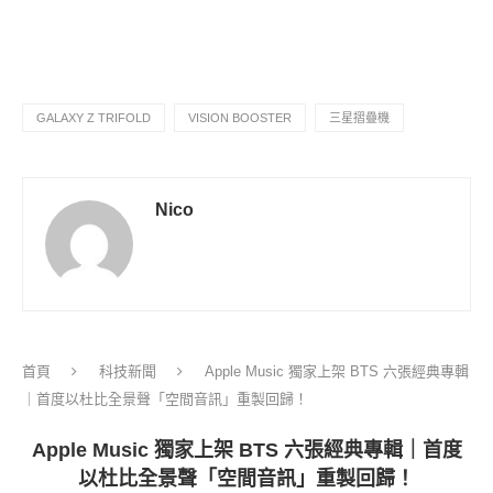
GALAXY Z TRIFOLD
VISION BOOSTER
三星摺疊機
Nico
首頁
科技新聞
Apple Music 獨家上架 BTS 六張經典專輯
｜首度以杜比全景聲「空間音訊」重製回歸！
Apple Music 獨家上架 BTS 六張經典專輯｜首度
以杜比全景聲「空間音訊」重製回歸！