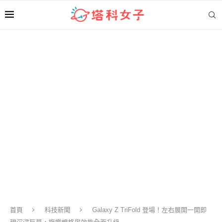
首頁
科技新聞
Galaxy Z TriFold 登場！左右展開一開即