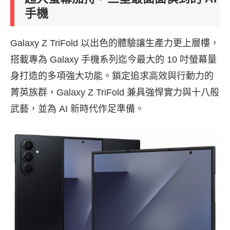
手機
Galaxy Z TriFold 以出色的體驗讓生產力更上層樓，
搭載專為 Galaxy 手機系列迄今最大的 10 吋螢幕量
身打造的多項強大功能。鎖定追求高效與行動力的
菁英族群，Galaxy Z TriFold 兼具強悍實力與十八般
武藝，並為 AI 新時代作足準備。