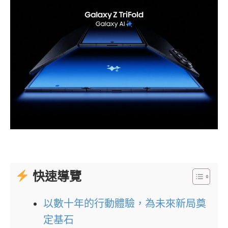
快速導覽
以數十年的行動體驗，為未來新局奠
定基石