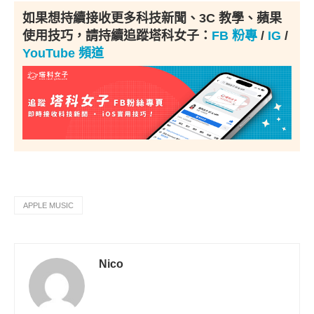
如果想持續接收更多科技新聞、3C 教學、蘋果
使用技巧，請持續追蹤塔科女子：
FB 粉專
/
IG
/
YouTube 頻道
APPLE MUSIC
Nico