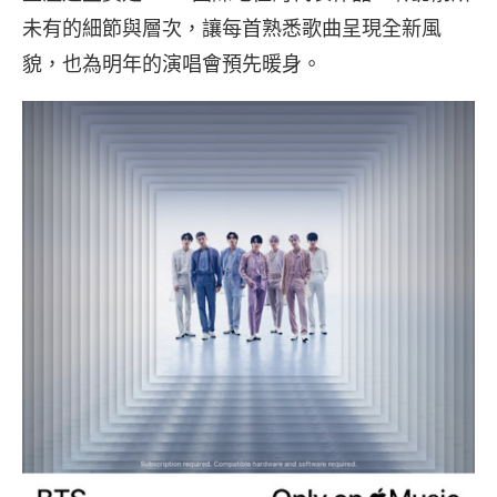
未有的細節與層次，讓每首熟悉歌曲呈現全新風
貌，
也為明年的演唱會預先暖身。