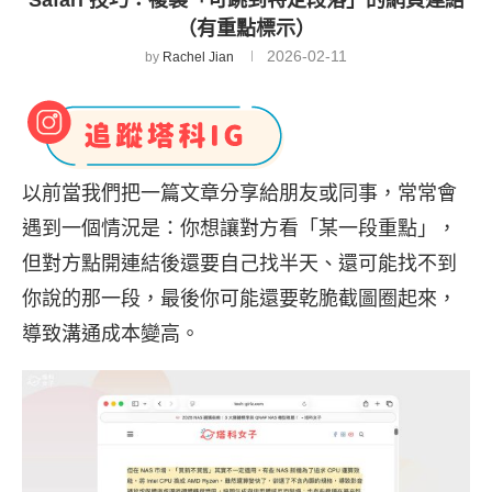
（有重點標示）
2026-02-11
by
Rachel Jian
以前當我們把一篇文章分享給朋友或同事，常常會
遇到一個情況是：你想讓對方看「某一段重點」，
但對方點開連結後還要自己找半天、還可能找不到
你說的那一段，最後你可能還要乾脆截圖圈起來，
導致溝通成本變高。