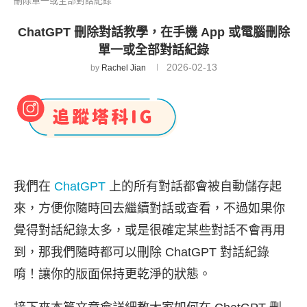
刪除單一或全部對話紀錄
ChatGPT 刪除對話教學，在手機 App 或電腦刪除
單一或全部對話紀錄
2026-02-13
by
Rachel Jian
我們在
ChatGPT
上的所有對話都會被自動儲存起
來，方便你隨時回去繼續對話或查看，不過如果你
覺得對話紀錄太多，或是很確定某些對話不會再用
到，那我們隨時都可以刪除 ChatGPT 對話紀錄
唷！讓你的版面保持更乾淨的狀態。