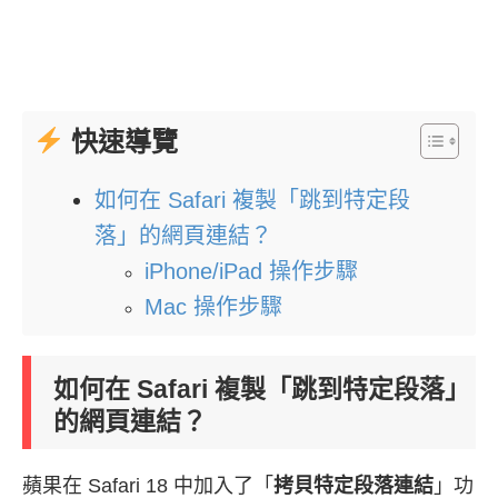
快速導覽
如何在 Safari 複製「跳到特定段
落」的網頁連結？
iPhone/iPad 操作步驟
Mac 操作步驟
如何在 Safari 複製「跳到特定段落」
的網頁連結？
蘋果在 Safari 18 中加入了「
拷貝特定段落連結
」功