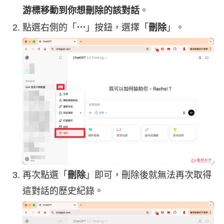
游標移動到你想刪除的該對話
。
點選右側的「
⋯
」按鈕，選擇「
刪除
」。
再次點選「
刪除
」即可，刪除後就無法再次取得
這對話的歷史紀錄。