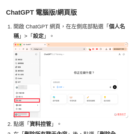
ChatGPT 電腦版/網頁版
開啟 ChatGPT 網頁，在左側底部點選「
個人名
稱
」>「
設定
」。
點選「
資料控管
」。