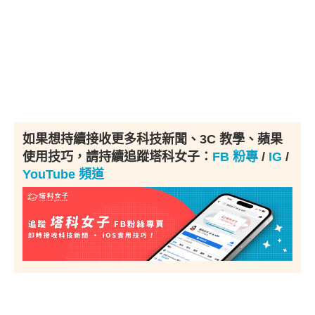
如果想持續接收更多科技新聞、3C 教學、蘋果
使用技巧，請持續追蹤塔科女子：
FB 粉專
/
IG
/
YouTube 頻道