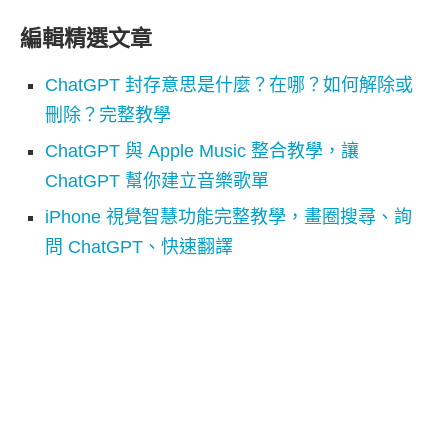
編輯精選文章
ChatGPT 封存意思是什麼？在哪？如何解除或
刪除？完整教學
ChatGPT 與 Apple Music 整合教學，讓
ChatGPT 幫你建立音樂歌單
iPhone 視覺智慧功能完整教學，畫圈搜尋、詢
問 ChatGPT、快速翻譯