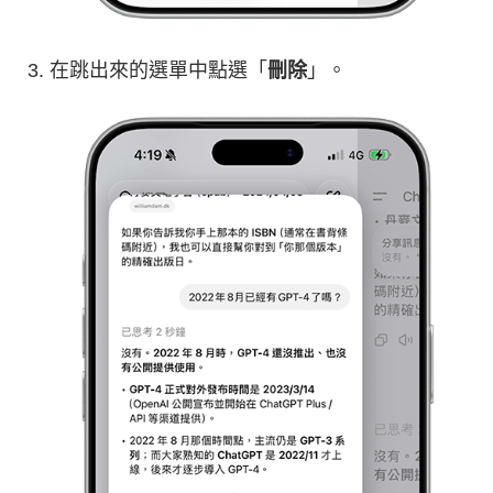
在跳出來的選單中點選「
刪除
」。