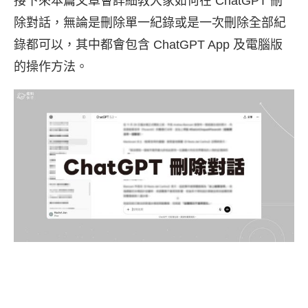
接下來本篇文章會詳細教大家如何在 ChatGPT 刪
除對話，無論是刪除單一紀錄或是一次刪除全部紀
錄都可以，其中都會包含 ChatGPT App 及電腦版
的操作方法。