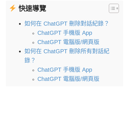
快速導覽
如何在 ChatGPT 刪除對話紀錄？
ChatGPT 手機版 App
ChatGPT 電腦版/網頁版
如何在 ChatGPT 刪除所有對話紀
錄？
ChatGPT 手機版 App
ChatGPT 電腦版/網頁版