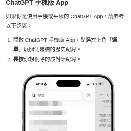
ChatGPT 手機版 App
如果你是使用手機或平板的 ChatGPT App，請參考
以下步驟：
開啟 ChatGPT 手機版 App，點選左上角「
選
單
」展開側邊欄的歷史紀錄。
長按
你想刪除的該對話紀錄。