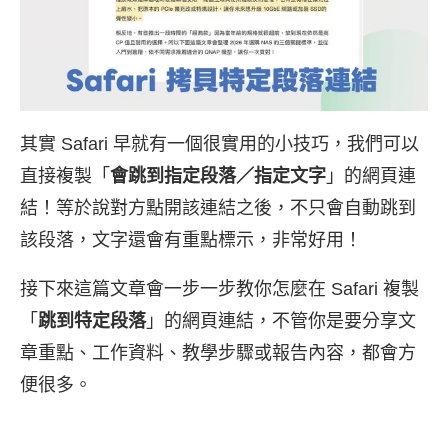
其實 Safari 早就有一個很實用的小技巧，我們可以
直接複製「
會跳到指定段落／指定文字
」的網頁連
結！等於說對方點開該連結之後，不只會自動跳到
該段落，文字還會有重點標示，非常好用！
接下來這篇文章會一步一步教你怎麼在 Safari 複製
「
跳到特定段落
」的網頁連結，不管你是要分享文
章重點、工作資料、教學步驟或報告內容，都會方
便很多。