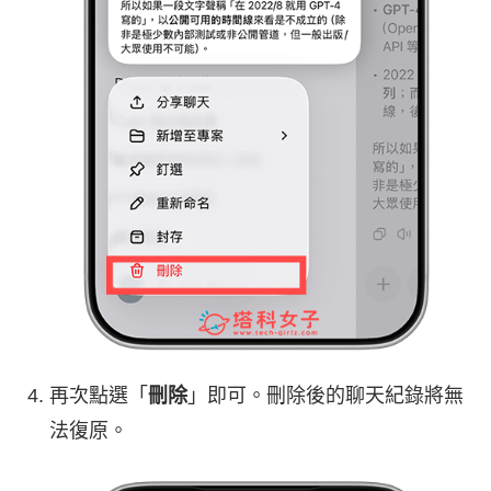
再次點選「
刪除
」即可。刪除後的聊天紀錄將無
法復原。