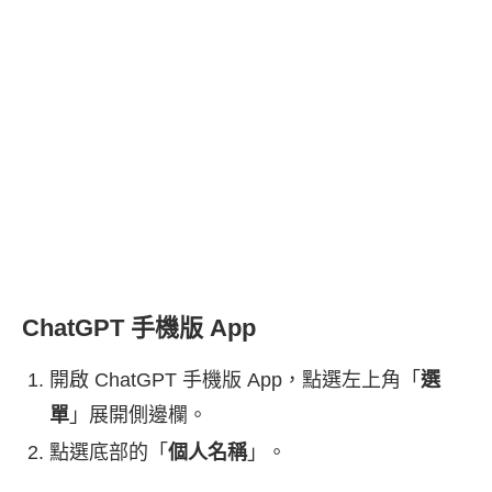
ChatGPT 手機版 App
開啟 ChatGPT 手機版 App，點選左上角「
選
單
」展開側邊欄。
點選底部的「
個人名稱
」。