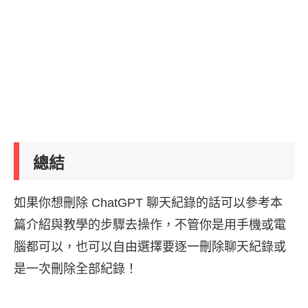
總結
如果你想刪除 ChatGPT 聊天紀錄的話可以參考本
篇介紹與教學的步驟去操作，不管你是用手機或電
腦都可以，也可以自由選擇要逐一刪除聊天紀錄或
是一次刪除全部紀錄！