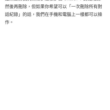
然後再刪除，但如果你希望可以「一次刪除所有對
話紀錄」的話，我們在手機和電腦上一樣都可以操
作。