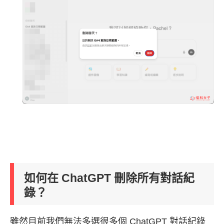
如何在 ChatGPT 刪除所有對話紀
錄？
雖然目前我們無法多選很多個 ChatGPT 對話紀錄