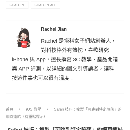
CHATGPT
CHATGPT APP
Rachel Jian
Rachel 是塔科女子網站創辦人，
對科技格外有熱忱，喜歡研究
iPhone 與 App，擅長撰寫 3C 教學、產品開箱
與 APP 評測，以詳細的圖文引導讀者，讓科
技這件事也可以很有溫度！
首頁
iOS 教學
Safari 技巧：複製「可跳到特定段落」的
網頁連結（有重點標示）
Safari 技巧：複製「可跳到特定段落」的網頁連結