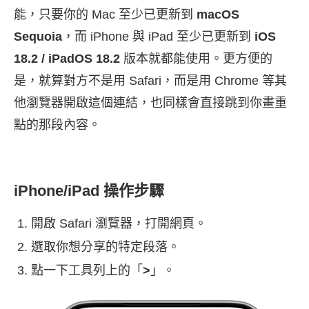
能，只要你的 Mac 至少已更新到
macOS
Sequoia
，而 iPhone 與 iPad 至少已更新到
iOS
18.2 / iPadOS 18.2
版本就都能使用。更方便的
是，就算對方不是用 Safari，而是用 Chrome 等其
他瀏覽器開啟這個連結，也同樣會直接跳到你畫重
點的那段內容。
iPhone/iPad 操作步驟
開啟 Safari 瀏覽器，打開網頁。
選取你想分享的特定段落。
點一下工具列上的「
>
」。