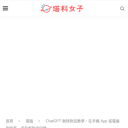
首頁
電腦
ChatGPT 刪除對話教學，在手機 App 或電腦