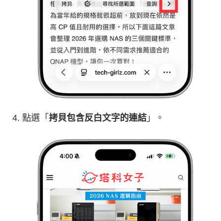
點選「
拷貝包含反白文字的連結
」。