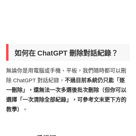
如何在 ChatGPT 刪除對話紀錄？
無論你是用電腦或手機、平板，我們隨時都可以刪
除 ChatGPT 對話紀錄，
不過目前系統仍只能「逐
一刪除」，還無法一次多選後批次刪除（但你可以
選擇「一次清除全部紀錄」，可參考文末更下方的
教學）
。