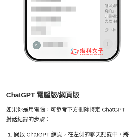
ChatGPT 電腦版/網頁版
如果你是用電腦，可參考下方刪除特定 ChatGPT
對話紀錄的步驟：
開啟 ChatGPT 網頁，在左側的聊天記錄中，
將