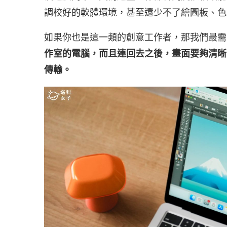
調校好的軟體環境，甚至還少不了繪圖板、色
如果你也是這一類的創意工作者，那我們最需
作室的電腦，而且連回去之後，畫面要夠清晰
傳輸。