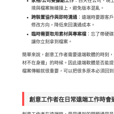
家裡/公司雙據點工作
：白天在公司、晚
境與檔案無縫接上，避免版本混亂。
跨裝置協作與即時溝通
：遠端時要跟客戶
修改方向，降低來回溝通成本。
臨時需要取用素材與專案檔
：忘了帶硬碟
讓你立刻拿到檔案。
簡單來說，創意工作者需要遠端軟體的時刻，
材不在身邊」的時候。因此遠端軟體是否能提
檔案傳輸就很重要，可以把很多原本必須回到
創意工作者在日常遠端工作時會