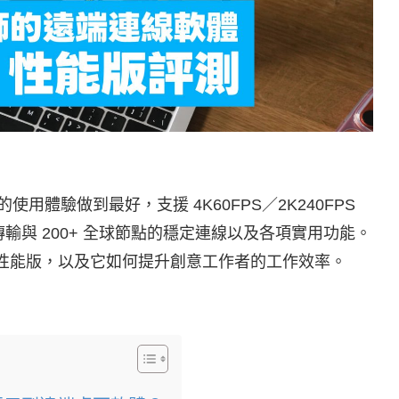
的使用體驗做到最好，支援 4K60FPS／2K240FPS
案傳輸與 200+ 全球節點的穩定連線以及各項實用功能。
軟體性能版，以及它如何提升創意工作者的工作效率。