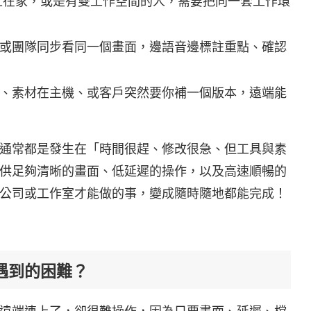
上在家，或是有雙工作空間的人，需要把同一套工作環
或團隊同步看同一個畫面，邊語音邊標註重點、確認
、素材在主機、或客戶突然要你補一個版本，遠端能
通常都是發生在「時間很趕、修改很急、但工具與素
供足夠清晰的畫面、低延遲的操作，以及高速順暢的
公司或工作室才能做的事，變成隨時隨地都能完成！
遇到的困難？