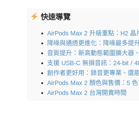
快速導覽
AirPods Max 2 升級重點：
降噪與通透更進化：降噪最多提升 
音質提升：新高動態範圍擴大器
支援 USB-C 無損音訊：24-bit 
創作者更好用：錄音更專業、還
AirPods Max 2 顏色與售價：5 
AirPods Max 2 台灣開賣時間