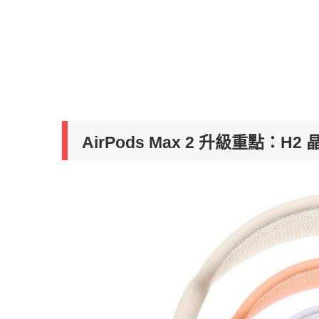
AirPods Max 2 升級重點：