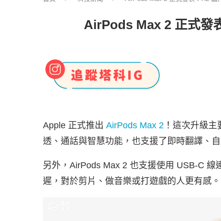
AirPods Max 2
Apple 正式推出
AirPods Max 2
！這次升級主
透、通話與智慧功能，也支援了即時翻譯、自適應音
另外，AirPods Max 2 也支援使用 USB-C
遲，對於剪片、做音樂或打遊戲的人更有感。