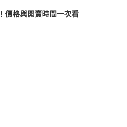
時翻譯！價格與開賣時間一次看