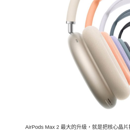
AirPods Max 2 最大的升級，就是把核心晶