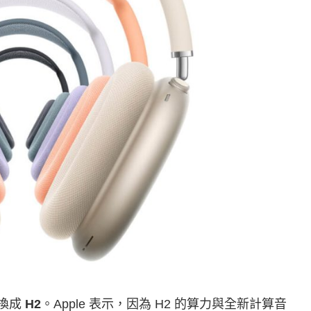
片換成
H2
。Apple 表示，因為 H2 的算力與全新計算音