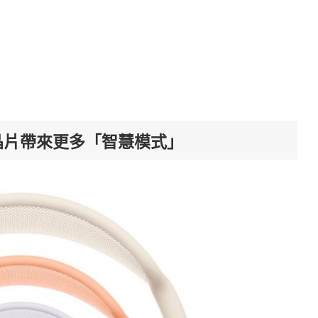
H2 晶片帶來更多「智慧模式」