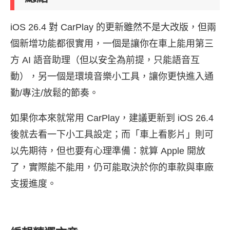
iOS 26.4 對 CarPlay 的更新雖然不是大改版，但兩
個新增功能都很實用，一個是讓你在車上能用第三
方 AI 語音助理（但以安全為前提，只能語音互
動），另一個是環境音樂小工具，讓你更快進入通
勤/專注/放鬆的節奏。
如果你本來就常用 CarPlay，建議更新到 iOS 26.4
後就去看一下小工具設定；而「車上看影片」則可
以先期待，但也要有心理準備：就算 Apple 開放
了，實際能不能用，仍可能取決於你的車款與車廠
支援進度。