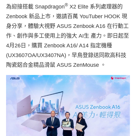
®
為迎接搭載 Snapdragon
X2 Elite 系列處理器的
Zenbook 新品上市，邀請百萬 YouTuber HOOK 現
身分享，體驗大視野 ASUS Zenbook A16 在行動工
作、創作與多工使用上的強大 AI生 產力。即日起至
4月26日，購買 Zenbook A16/ A14 指定機種
(UX3607OA/UX3407NA)，早鳥登錄送同款高科技
陶瓷鋁合金精品滑鼠 ASUS ZenMouse 。