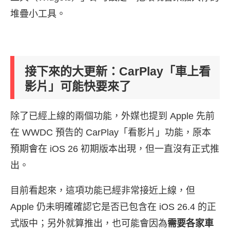
堆疊小工具。
接下來的大更新：CarPlay「車上看
影片」可能快要來了
除了已經上線的兩個功能，外媒也提到 Apple 先前
在 WWDC 預告的 CarPlay「看影片」功能，原本
預期會在 iOS 26 初期版本出現，但一直沒有正式推
出。
目前看起來，這項功能已經非常接近上線，但
Apple 仍未明確確認它是否已包含在 iOS 26.4 的正
式版中；另外就算推出，也可能會因為
需要各家車