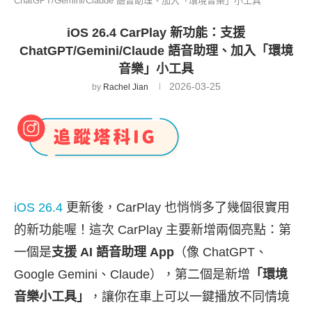
ChatGPT/Gemini/Claude 語音助理、加入「環境音樂」小工具
iOS 26.4 CarPlay 新功能：支援
ChatGPT/Gemini/Claude 語音助理、加入「環境
音樂」小工具
2026-03-25
by
Rachel Jian
iOS 26.4
更新後，CarPlay 也悄悄多了幾個很實用
的新功能喔！這次 CarPlay 主要新增兩個亮點：第
一個是
支援 AI 語音助理 App
（像 ChatGPT、
Google Gemini、Claude），第二個是新增
「環境
音樂小工具」
，讓你在車上可以一鍵播放不同情境