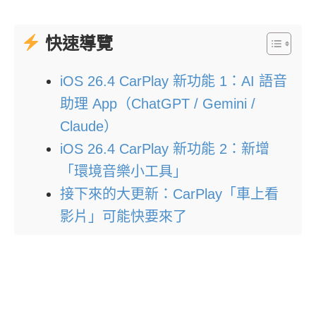
快速導覽
iOS 26.4 CarPlay 新功能 1：AI 語音
助理 App（ChatGPT / Gemini /
Claude）
iOS 26.4 CarPlay 新功能 2：新增
「環境音樂小工具」
接下來的大更新：CarPlay「車上看
影片」可能快要來了