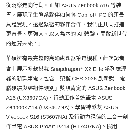
從洞察走向行動。正如 ASUS Zenbook A16 等裝
置，展現了生態系夥伴如何將 Copilot+ PC 的願景
具體實現。透過緊密的夥伴合作，我們正共同打造
更直覺、更強大、以人為本的 AI 體驗，開啟新世代
的運算未來。」
華碩擁有最完整的高通處理器筆電機種，此次記者
®
會上展示多款搭載 Snapdragon
X2 Elite 系列處理
器的新款筆電，包含：榮獲 CES 2026 創新獎「電
腦硬體與零組件類別」獎項肯定的 ASUS Zenbook
A16 (UX3607OA)、行動工作首選筆電 ASUS
Zenbook A14 (UX3407NA)、學習神隊友 ASUS
Vivobook S16 (S3607NA) 及行動力絕佳的二合一創
作筆電 ASUS ProArt PZ14 (HT7407NA)。採用