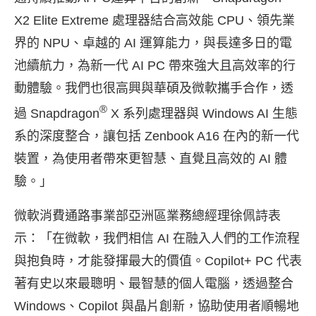
X2 Elite Extreme 處理器結合高效能 CPU、領先業
界的 NPU、卓越的 AI 運算能力，與長達多日的電
池續航力，為新一代 AI PC 帶來強大且高效率的行
動體驗。我們也很高興與華碩及微軟攜手合作，透
®
過 Snapdragon
X 系列處理器與 Windows AI 生態
系的深度整合，讓包括 Zenbook A16 在內的新一代
裝置，為使用者帶來更智慧、直覺且高效的 AI 體
驗。」
微軟消費通路事業部亞洲區業務總經理徐佩詩表
示：「在微軟，我們相信 AI 在融入人們的工作流程
與抱負時，才能發揮最大的價值。Copilot+ PC 代表
著有史以來最聰明、最智慧的個人電腦，透過整合
Windows、Copilot 與晶片創新，協助使用者順暢地