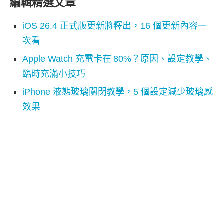
編輯精選文章
iOS 26.4 正式版更新將釋出，16 個更新內容一
次看
Apple Watch 充電卡在 80%？原因、設定教學、
臨時充滿小技巧
iPhone 液態玻璃關閉教學，5 個設定減少玻璃感
效果