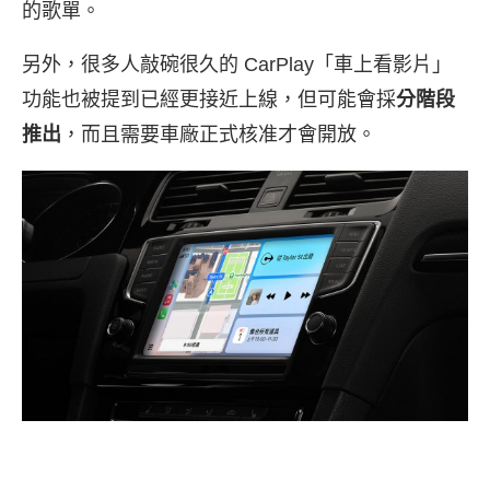
的歌單。
另外，很多人敲碗很久的 CarPlay「車上看影片」
功能也被提到已經更接近上線，但可能會採
分階段
推出
，而且需要車廠正式核准才會開放。