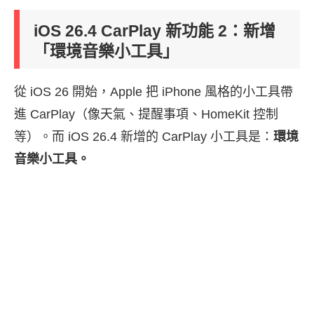
iOS 26.4 CarPlay 新功能 2：新增
「環境音樂小工具」
從 iOS 26 開始，Apple 把 iPhone 風格的小工具帶
進 CarPlay（像天氣、提醒事項、HomeKit 控制
等）。而 iOS 26.4 新增的 CarPlay 小工具是：
環境
音樂小工具。