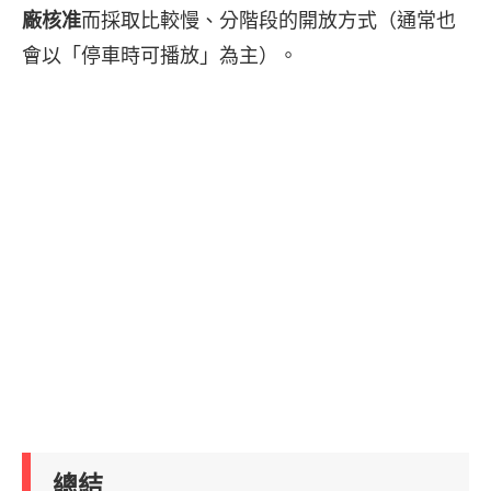
廠核准
而採取比較慢、分階段的開放方式（通常也
會以「停車時可播放」為主）。
總結