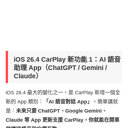
iOS 26.4 CarPlay 新功能 1：AI 語音
助理 App（ChatGPT / Gemini /
Claude）
iOS 26.4 最大的變化之一，是 CarPlay 新增一個全
新的 App 類別：
「AI 語音對話 App」
。簡單講就
是：
未來只要 ChatGPT、Google Gemini、
Claude 等 App 更新支援 CarPlay，你就能在開車