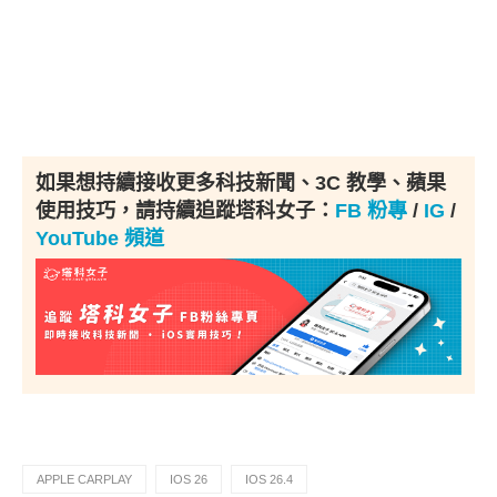
如果想持續接收更多科技新聞、3C 教學、蘋果
使用技巧，請持續追蹤塔科女子：
FB 粉專
/
IG
/
YouTube 頻道
APPLE CARPLAY
IOS 26
IOS 26.4