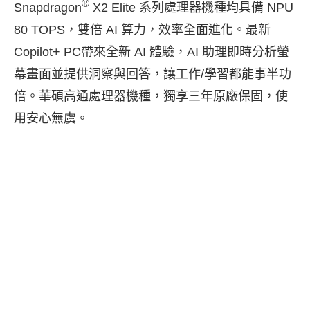
®
Snapdragon
X2 Elite 系列處理器機種均具備 NPU
80 TOPS，雙倍 AI 算力，效率全面進化。最新
Copilot+ PC帶來全新 AI 體驗，AI 助理即時分析螢
幕畫面並提供洞察與回答，讓工作/學習都能事半功
倍。華碩高通處理器機種，獨享三年原廠保固，使
用安心無虞。