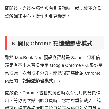
關閉後，之後在觸控板右側滑動時，就比較不容易
誤觸通知中心，操作也會更穩定。
6. 開啟 Chrome 記憶體節省模式
雖然 MacBook Neo 預設瀏覽器是 Safari，但相信
還是有不少人習慣使用 Google Chrome。如果你平
常很常一次開很多分頁，那就很建議開啟 Chrome
內建的「
記憶體節省模式
」。
開啟後，Chrome 會自動將暫時沒有使用的分頁停
用，等你再次點回該分頁時，它才會重新載入。這
樣可以把更多記憶體留給目前正在使用的分頁與其