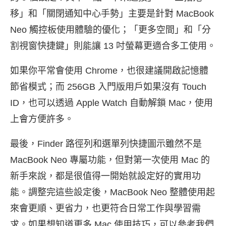
移」和「關閉通知中心手勢」主要是針對 MacBook
Neo 觸控板使用體驗的優化；「更多空間」和「分
割視窗快捷鍵」則能讓 13 吋螢幕更適合多工使用。
如果你平常會使用 Chrome，也很建議開啟記憶體
節省模式；而 256GB 入門版用戶如果沒有 Touch
ID，也可以透過 Apple Watch 自動解鎖 Mac，使用
上會方便許多。
最後，Finder 路徑列和選單列快捷圖示雖然不是
MacBook Neo 專屬功能，但對第一次使用 Mac 的
新手來說，都是很值得一開始就設定好的實用功
能。調整完這些設定後，MacBook Neo 整體使用起
來會更順、更省力，也更符合日常工作與學習需
求。如果想知道更多 Mac 使用技巧，可以參考我們