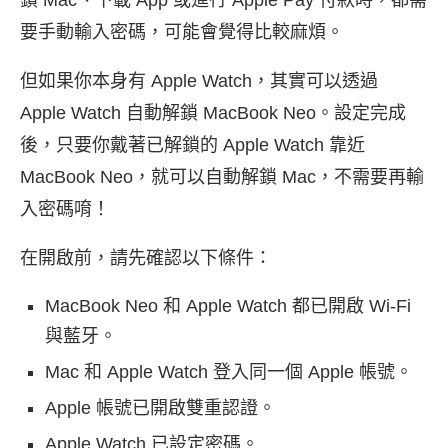
鎖 Mac、下載 App 或進行 Apple Pay 付款時，都需
要手動輸入密碼，可能會覺得比較麻煩。
但如果你本身有 Apple Watch，其實可以透過
Apple Watch 自動解鎖 MacBook Neo。設定完成
後，只要你戴著已解鎖的 Apple Watch 靠近
MacBook Neo，就可以自動解鎖 Mac，不需要再輸
入密碼唷！
在開啟前，請先確認以下條件：
MacBook Neo 和 Apple Watch 都已開啟 Wi-Fi
與藍牙。
Mac 和 Apple Watch 登入同一個 Apple 帳號。
Apple 帳號已開啟雙重認證。
Apple Watch 已設定密碼。