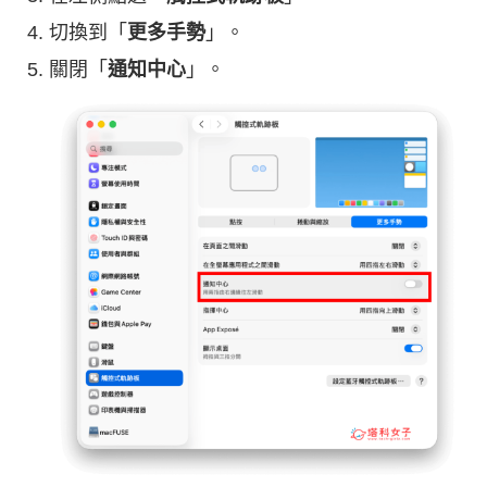
切換到「
更多手勢
」。
關閉「
通知中心
」。