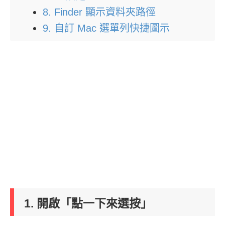
8. Finder 顯示資料夾路徑
9. 自訂 Mac 選單列快捷圖示
1. 開啟「點一下來選按」