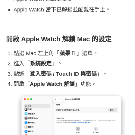
Apple Watch 當下已解鎖並配戴在手上。
開啟 Apple Watch 解鎖 Mac 的設定
點選 Mac 左上角「
蘋果 
」選單。
進入「
系統設定
」。
點選「
登入密碼 / Touch ID 與密碼
」。
開啟「
Apple Watch 解鎖
」功能。