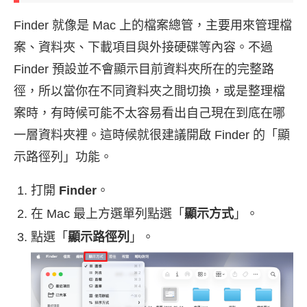
Finder 就像是 Mac 上的檔案總管，主要用來管理檔
案、資料夾、下載項目與外接硬碟等內容。不過
Finder 預設並不會顯示目前資料夾所在的完整路
徑，所以當你在不同資料夾之間切換，或是整理檔
案時，有時候可能不太容易看出自己現在到底在哪
一層資料夾裡。這時候就很建議開啟 Finder 的「顯
示路徑列」功能。
打開
Finder
。
在 Mac 最上方選單列點選「
顯示方式
」。
點選「
顯示路徑列
」。