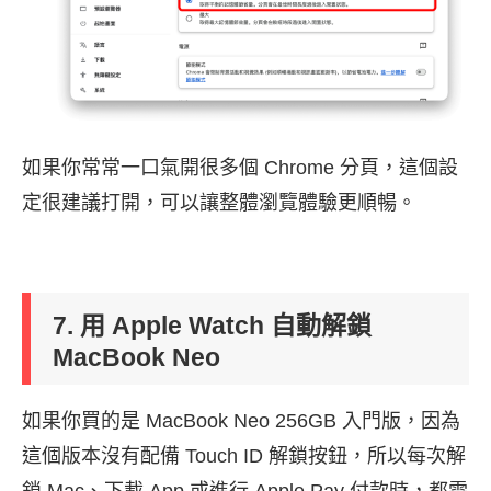
如果你常常一口氣開很多個 Chrome 分頁，這個設
定很建議打開，可以讓整體瀏覽體驗更順暢。
7. 用 Apple Watch 自動解鎖
MacBook Neo
如果你買的是 MacBook Neo 256GB 入門版，因為
這個版本沒有配備 Touch ID 解鎖按鈕，所以每次解