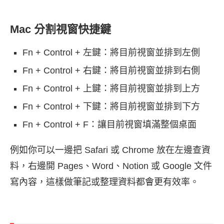
Mac 分割視窗快捷鍵
Fn + Control + 左鍵：將目前視窗並排到左側
Fn + Control + 右鍵：將目前視窗並排到右側
Fn + Control + 上鍵：將目前視窗並排到上方
Fn + Control + 下鍵：將目前視窗並排到下方
Fn + Control + F：讓目前視窗填滿整個桌面
例如你可以一邊把 Safari 或 Chrome 放在左邊查資
料，右邊開 Pages、Word、Notion 或 Google 文件
寫內容，這樣做筆記或整理資料都會更有效率。