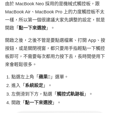
由於 MacBook Neo 採用的是機械式觸控板，跟
MacBook Air、MacBook Pro 上的力度觸控板不太
一樣，所以第一個很建議大家先調整的設定，就是
開啟「
點一下來選按
」。
開啟之後，之後不管是要點選檔案、打開 App、按
按鈕，或是關閉視窗，都只要用手指輕點一下觸控
板即可，不需要每次都用力按下去，長時間使用下
來會輕鬆很多。
點選左上角「
蘋果
」選單。
進入「
系統設定
」。
左側滑到下方，點選「
觸控式軌跡板
」。
開啟「
點一下來選按
」。