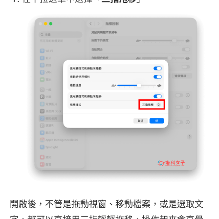
開啟後，不管是拖動視窗、移動檔案，或是選取文