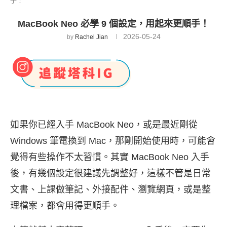
手！
MacBook Neo 必學 9 個設定，用起來更順手！
2026-05-24
by
Rachel Jian
如果你已經入手 MacBook Neo，或是最近剛從
Windows 筆電換到 Mac，那剛開始使用時，可能會
覺得有些操作不太習慣。其實 MacBook Neo 入手
後，有幾個設定很建議先調整好，這樣不管是日常
文書、上課做筆記、外接配件、瀏覽網頁，或是整
理檔案，都會用得更順手。