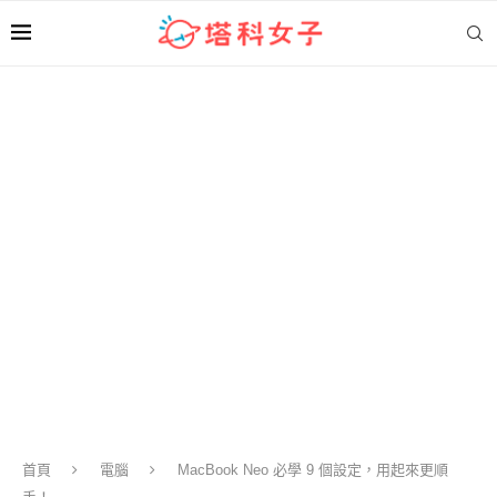
首頁
電腦
MacBook Neo 必學 9 個設定，用起來更順