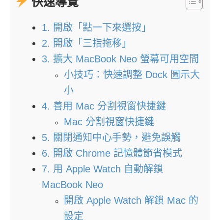
快速導覽
1. 開啟「點一下來選按」
2. 開啟「三指拖移」
3. 擴大 MacBook Neo 螢幕可用空間
小技巧：快速調整 Dock 圖示大
小
4. 善用 Mac 分割視窗快捷鍵
Mac 分割視窗快捷鍵
5. 關閉通知中心手勢，避免誤觸
6. 開啟 Chrome 記憶體節省模式
7. 用 Apple Watch 自動解鎖
MacBook Neo
開啟 Apple Watch 解鎖 Mac 的
設定