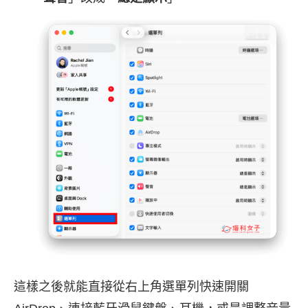
這樣之後就能直接從右上角選單列快速開關