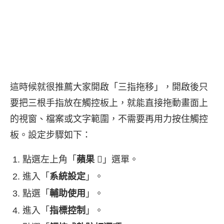
這時候就很推薦大家開啟「三指拖移」，開啟後只
要把三根手指放在觸控板上，就能直接拖動畫面上
的視窗、檔案或文字範圍，不需要再用力按住觸控
板。設定步驟如下：
點選左上角「
蘋果
」選單。
進入「
系統設定
」。
點選「
輔助使用
」。
進入「
指標控制
」。