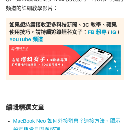
頻道的詳細教學影片：
如果想持續接收更多科技新聞、3C 教學、蘋果
使用技巧，請持續追蹤塔科女子：
FB 粉專
/
IG
/
YouTube 頻道
編輯精選文章
MacBook Neo 如何外接螢幕？連接方法、顯示
設定與常見問題整理