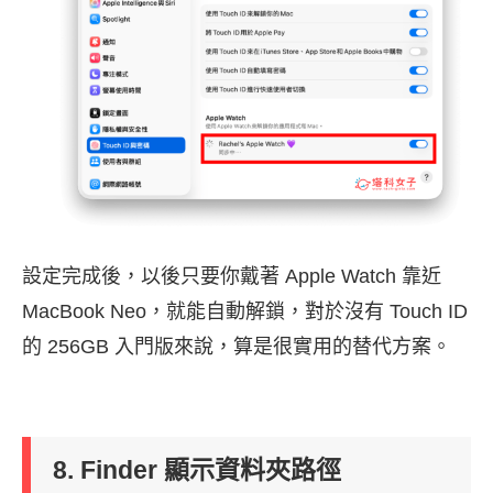
設定完成後，以後只要你戴著 Apple Watch 靠近
MacBook Neo，就能自動解鎖，對於沒有 Touch ID
的 256GB 入門版來說，算是很實用的替代方案。
8. Finder 顯示資料夾路徑