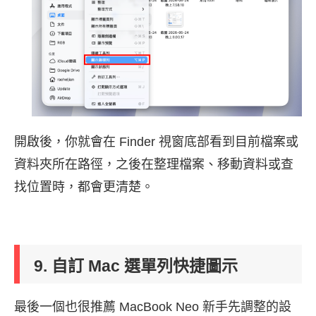
開啟後，你就會在 Finder 視窗底部看到目前檔案或
資料夾所在路徑，之後在整理檔案、移動資料或查
找位置時，都會更清楚。
9. 自訂 Mac 選單列快捷圖示
最後一個也很推薦 MacBook Neo 新手先調整的設