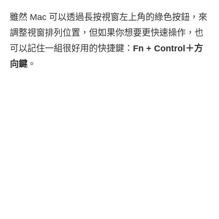
雖然 Mac 可以透過長按視窗左上角的綠色按鈕，來
調整視窗排列位置，但如果你想要更快速操作，也
可以記住一組很好用的快捷鍵：
Fn + Control＋方
向鍵
。