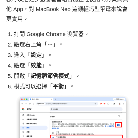
他 App，對 MacBook Neo 這類輕巧型筆電來說會
更實用。
打開 Google Chrome 瀏覽器。
點選右上角「
⋯
」。
進入「
設定
」。
點選「
效能
」。
開啟「
記憶體節省模式
」。
模式可以選擇「
平衡
」。