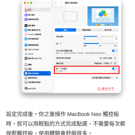
設定完成後，你之後操作 MacBook Neo 觸控板
時，就可以用輕點的方式完成點選，不需要每次都
按壓觸控板，使用體驗會舒服很多。