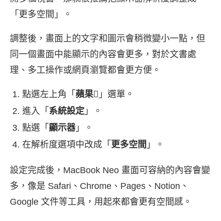
「更多空間」。
調整後，畫面上的文字和圖示會稍微變小一點，但
同一個畫面中能顯示的內容會更多，對於文書處
理、多工操作或網頁瀏覽都會更方便。
點選左上角「
蘋果
」選單。
進入「
系統設定
」。
點選「
顯示器
」。
在解析度選項中改成「
更多空間
」。
設定完成後，MacBook Neo 畫面可容納的內容會變
多，像是 Safari、Chrome、Pages、Notion、
Google 文件等工具，用起來都會更有空間感。