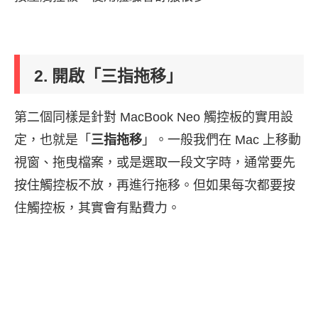
2. 開啟「三指拖移」
第二個同樣是針對 MacBook Neo 觸控板的實用設
定，也就是「
三指拖移
」。一般我們在 Mac 上移動
視窗、拖曳檔案，或是選取一段文字時，通常要先
按住觸控板不放，再進行拖移。但如果每次都要按
住觸控板，其實會有點費力。