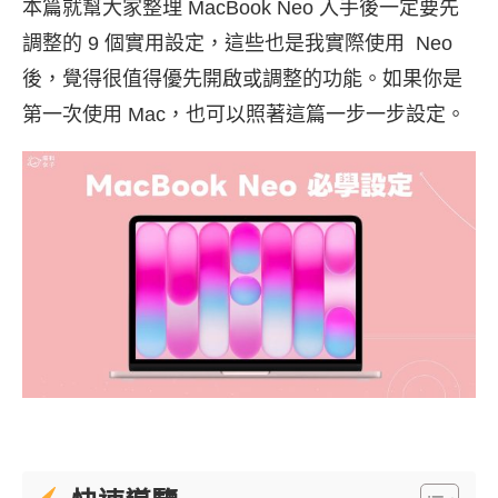
本篇就幫大家整理 MacBook Neo 入手後一定要先
調整的 9 個實用設定，這些也是我實際使用 Neo
後，覺得很值得優先開啟或調整的功能。如果你是
第一次使用 Mac，也可以照著這篇一步一步設定。