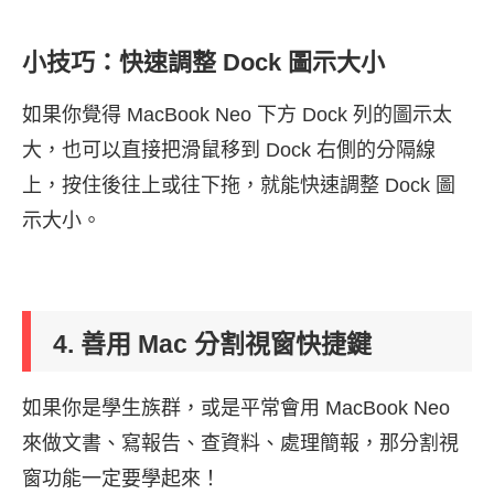
小技巧：快速調整 Dock 圖示大小
如果你覺得 MacBook Neo 下方 Dock 列的圖示太
大，也可以直接把滑鼠移到 Dock 右側的分隔線
上，按住後往上或往下拖，就能快速調整 Dock 圖
示大小。
4. 善用 Mac 分割視窗快捷鍵
如果你是學生族群，或是平常會用 MacBook Neo
來做文書、寫報告、查資料、處理簡報，那分割視
窗功能一定要學起來！