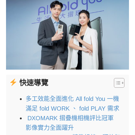
快速導覽
多工效能全面進化 All fold You 一機
滿足 fold WORK 、 fold PLAY 需求
DXOMARK 摺疊機相機評比冠軍
影像實力全面躍升