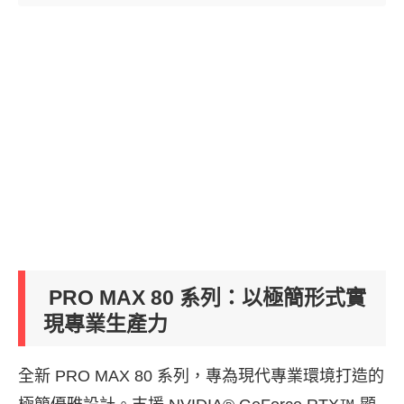
PRO MAX 80 系列：以極簡形式實
現專業生產力
全新 PRO MAX 80 系列，專為現代專業環境打造的