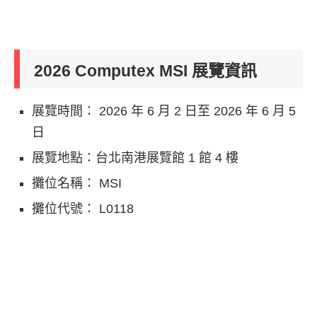
2026 Computex MSI 展覽資訊
展覽時間： 2026 年 6 月 2 日至 2026 年 6 月 5
日
展覽地點：台北南港展覽館 1 館 4 樓
攤位名稱： MSI
攤位代號： L0118