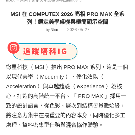
MAX 全系列！鎖定美學桌機與極簡顯示空間
MSI 在 COMPUTEX 2026 亮相 PRO MAX 全系
列！鎖定美學桌機與極簡顯示空間
2026-05-27
by
Nico
微星科技（ MSI ）推出 PRO MAX 系列，這是一個
以現代美學（ Modernity ）、優化效能（
Acceleration ）與卓越體驗（ eXperience ）為核
心，打造的高階統一平台。「 PRO MAX 」採用一
致的設計語言，從色彩、層次到結構皆貫徹始終，
將注意力集中在最重要的內容本身，同時優化多工
處理、資料密集型任務與混合協作體驗。