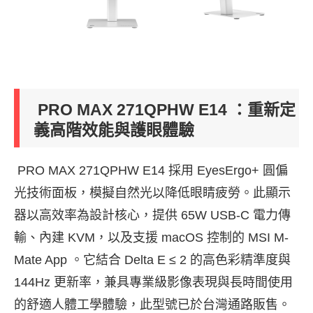
PRO MAX 271QPHW E14 ：重新定
義高階效能與護眼體驗
PRO MAX 271QPHW E14 採用 EyesErgo+ 圓偏
光技術面板，模擬自然光以降低眼睛疲勞。此顯示
器以高效率為設計核心，提供 65W USB-C 電力傳
輸、內建 KVM，以及支援 macOS 控制的 MSI M-
Mate App 。它結合 Delta E
≤
2 的高色彩精準度與
144Hz 更新率，兼具專業級影像表現與長時間使用
的舒適人體工學體驗，此型號已於台灣通路販售。