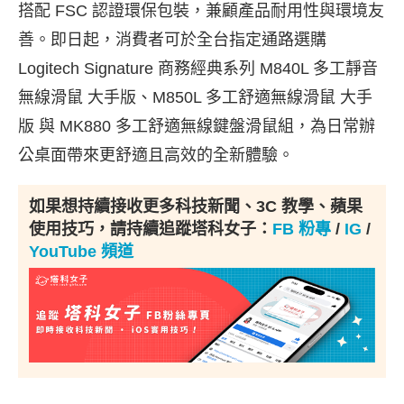
搭配 FSC 認證環保包裝，兼顧產品耐用性與環境友
善。即日起，消費者可於全台指定通路選購
Logitech Signature 商務經典系列 M840L 多工靜音
無線滑鼠 大手版、M850L 多工舒適無線滑鼠 大手
版 與 MK880 多工舒適無線鍵盤滑鼠組，為日常辦
公桌面帶來更舒適且高效的全新體驗。
如果想持續接收更多科技新聞、3C 教學、蘋果
使用技巧，請持續追蹤塔科女子：
FB 粉專
/
IG
/
YouTube 頻道