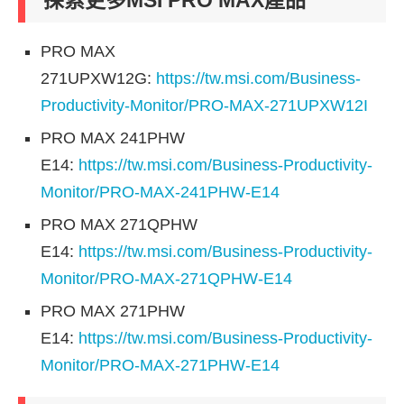
探索更多MSI PRO MAX產品
PRO MAX
271UPXW12G:
https://tw.msi.com/Business-
Productivity-Monitor/PRO-MAX-271UPXW12I
PRO MAX 241PHW
E14:
https://tw.msi.com/Business-Productivity-
Monitor/PRO-MAX-241PHW-E14
PRO MAX 271QPHW
E14:
https://tw.msi.com/Business-Productivity-
Monitor/PRO-MAX-271QPHW-E14
PRO MAX 271PHW
E14:
https://tw.msi.com/Business-Productivity-
Monitor/PRO-MAX-271PHW-E14