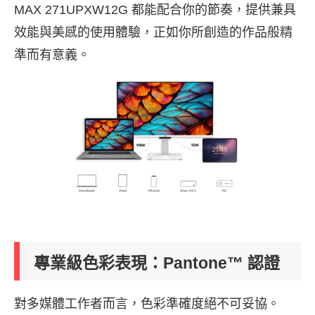
MAX 271UPXW12G 都能配合你的節奏，提供兼具
效能與美感的使用體驗，正如你所創造的作品般精
準而有意義。
專業級色彩表現：Pantone™ 認證
對多媒體工作者而言，色彩準確度絕不可妥協。