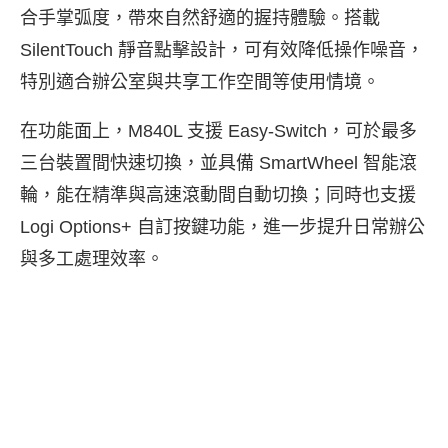
合手掌弧度，帶來自然舒適的握持體驗。搭載
SilentTouch 靜音點擊設計，可有效降低操作噪音，
特別適合辦公室與共享工作空間等使用情境。
在功能面上，M840L 支援 Easy-Switch，可於最多
三台裝置間快速切換，並具備 SmartWheel 智能滾
輪，能在精準與高速滾動間自動切換；同時也支援
Logi Options+ 自訂按鍵功能，進一步提升日常辦公
與多工處理效率。