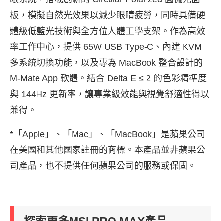
板，模擬自然光效果以減少眼睛疲勞，同時具備硬
體級低藍光技術與全方位人體工學支架。作為高效
率工作中心，提供 65W USB Type-C、內建 KVM
多系統切換功能，以及專為 MacBook 整合設計的
M-Mate App 軟體。結合 Delta E ≤ 2 的色彩精準度
與 144Hz 更新率，讓專業級效能與視覺舒適性得以
兼得。
*「Apple」、「Mac」、「MacBook」是蘋果公司
在美國和其他國家註冊的商標。本產品並非蘋果公
司產品，也不提供任何蘋果公司的服務或保固。