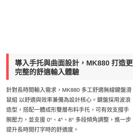
導入手托與曲面設計，MK880 打造更
完整的舒適輸入體驗
針對長時間輸入需求，MK880 多工舒適無線鍵盤滑
鼠組 以舒適與效率兼備為設計核心。鍵盤採用波浪
造型，搭配一體成形雙層布料手托，可有效支撐手
腕壓力，並支援 0°、4°、8° 多段傾角調整，進一步
提升長時間打字時的舒適度。