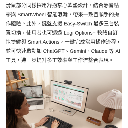
滑鼠部分同樣採用舒適掌心軟墊設計，結合靜音點
擊與 SmartWheel 智能滾輪，帶來一致且順手的操
作體驗。此外，鍵盤支援 Easy-Switch 最多三台裝
置切換，使用者也可透過 Logi Options+ 軟體自訂
快捷鍵與 Smart Actions，一鍵完成常用操作流程，
並可快速啟動如 ChatGPT、Gemini、Claude 等 AI
工具，進一步提升多工效率與工作流整合表現。