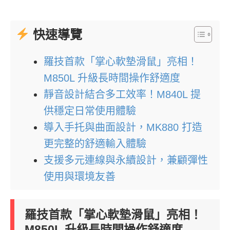
快速導覽
羅技首款「掌心軟墊滑鼠」亮相！
M850L 升級長時間操作舒適度
靜音設計結合多工效率！M840L 提
供穩定日常使用體驗
導入手托與曲面設計，MK880 打造
更完整的舒適輸入體驗
支援多元連線與永續設計，兼顧彈性
使用與環境友善
羅技首款「掌心軟墊滑鼠」亮相！
M850L 升級長時間操作舒適度