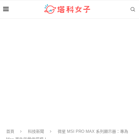
首頁
科技新聞
微星 MSI PRO MAX 系列顯示器：專為