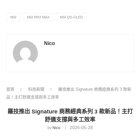
MSI
MSI PRO MAX
MSI QD-OLED
Nico
首頁
科技新聞
羅技推出 Signature 商務經典系列 3 款新
品！主打舒適支撐與多工效率
羅技推出 Signature 商務經典系列 3 款新品！主打
舒適支撐與多工效率
2026-05-28
by
Nico