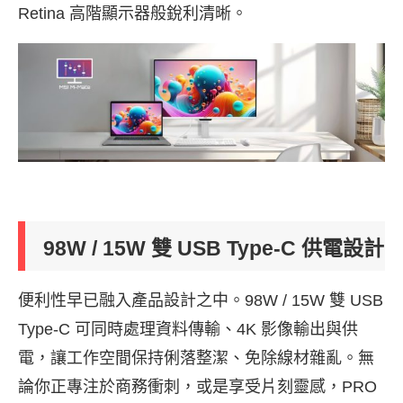
Retina 高階顯示器般銳利清晰。
98W / 15W
雙 USB Type-C 供電設計
便利性早已融入產品設計之中。98W / 15W 雙 USB
Type-C 可同時處理資料傳輸、4K 影像輸出與供
電，讓工作空間保持俐落整潔、免除線材雜亂。無
論你正專注於商務衝刺，或是享受片刻靈感，PRO