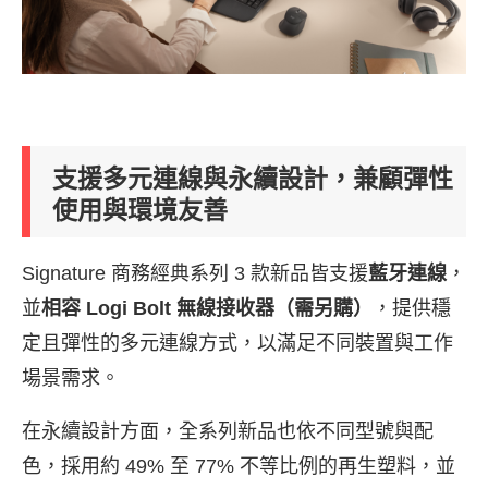
支援多元連線與永續設計，兼顧彈性
使用與環境友善
Signature 商務經典系列 3 款新品皆支援
藍牙連線
，
並
相容 Logi Bolt 無線接收器（需另購）
，提供穩
定且彈性的多元連線方式，以滿足不同裝置與工作
場景需求。
在永續設計方面，全系列新品也依不同型號與配
色，採用約 49% 至 77% 不等比例的再生塑料，並