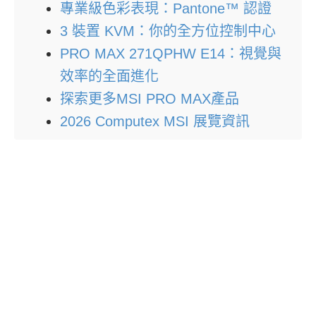
專業級色彩表現：Pantone™ 認證
3 裝置 KVM：你的全方位控制中心
PRO MAX 271QPHW E14：視覺與
效率的全面進化
探索更多MSI PRO MAX產品
2026 Computex MSI 展覽資訊