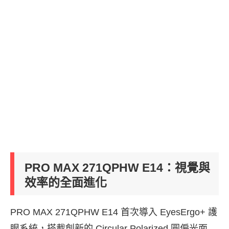
PRO MAX 271QPHW E14
：視覺與
效率的全面進化
PRO MAX 271QPHW E14 首次導入 EyesErgo+ 護
眼系統，搭載創新的 Circular Polarized 圓偏光面