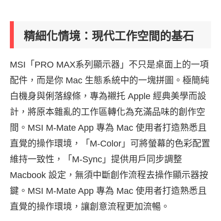
精細化情境：現代工作空間的基石
MSI「PRO MAX系列顯示器」不只是桌面上的一項
配件，而是你 Mac 生態系統中的一塊拼圖。極簡純
白機身與俐落線條，專為襯托 Apple 經典美學而設
計，將原本雜亂的工作區轉化為充滿品味的創作空
間。MSI M-Mate App 專為 Mac 使用者打造熟悉且
直覺的操作環境，「M-Color」可將螢幕的色彩配置
維持一致性，「M-Sync」提供用戶同步調整
Macbook 設定，無須中斷創作流程去操作顯示器按
鍵。MSI M-Mate App 專為 Mac 使用者打造熟悉且
直覺的操作環境，讓創意流程更加流暢。