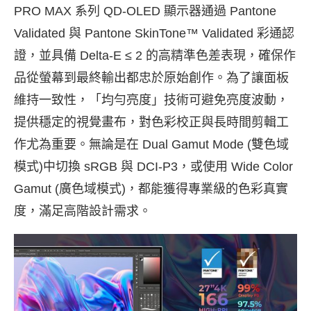
PRO MAX 系列 QD-OLED 顯示器通過 Pantone
Validated 與 Pantone SkinTone™ Validated 彩通認
證，並具備 Delta-E ≤ 2 的高精準色差表現，確保作
品從螢幕到最終輸出都忠於原始創作。為了讓面板
維持一致性，「均勻亮度」技術可避免亮度波動，
提供穩定的視覺畫布，對色彩校正與長時間剪輯工
作尤為重要。無論是在 Dual Gamut Mode (雙色域
模式)中切換 sRGB 與 DCI-P3，或使用 Wide Color
Gamut (廣色域模式)，都能獲得專業級的色彩真實
度，滿足高階設計需求。