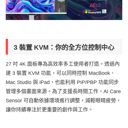
3
裝置 KVM：你的全方位控制中心
27 吋 4K 面板專為高效率多工使用者打造。透過內
建 3 裝置 KVM 功能，可以同時控制 MacBook、
Mac Studio 與 iPad，也能利用 PIP/PBP 功能同步
管理多個畫面來源。為了支援長時間工作，AI Care
Sensor 可自動依據環境進行調整，減輕眼睛疲勞，
讓你持續專注於更重要的創作與工作。