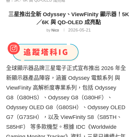
器！5K／6K 與 QD-OLED 成亮點
三星推出全新 Odyssey、ViewFinity 顯示器！5K
／6K 與 QD-OLED 成亮點
2026-05-21
by
Nico
全球顯示器品牌三星電子正式宣布推出 2026 年全
新顯示器產品陣容，涵蓋 Odyssey 電競系列 與
ViewFinity 高解析度專業系列，包括 Odyssey
G8（G80HS）、Odyssey G8（G80HF）、
Odyssey OLED G8（G80SH）、Odyssey OLED
G7（G73SH），以及 ViewFinity S8（S85TH、
S85HF） 等多款機型。根據 IDC《Worldwide
Gaming Monitor Tracker》資料，三星已連續七年