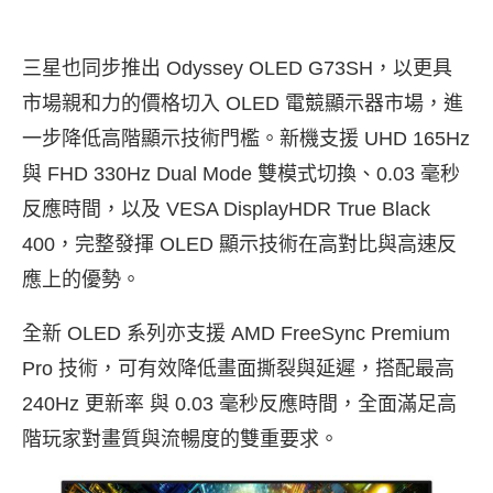
三星也同步推出 Odyssey OLED G73SH，以更具
市場親和力的價格切入 OLED 電競顯示器市場，進
一步降低高階顯示技術門檻。新機支援 UHD 165Hz
與 FHD 330Hz Dual Mode 雙模式切換、0.03 毫秒
反應時間，以及 VESA DisplayHDR True Black
400，完整發揮 OLED 顯示技術在高對比與高速反
應上的優勢。
全新 OLED 系列亦支援 AMD FreeSync Premium
Pro 技術，可有效降低畫面撕裂與延遲，搭配最高
240Hz 更新率 與 0.03 毫秒反應時間，全面滿足高
階玩家對畫質與流暢度的雙重要求。