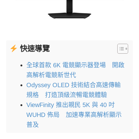
快速導覽
全球首款 6K 電競顯示器登場 開啟
高解析電競新世代
Odyssey OLED 技術結合高速傳輸
規格 打造頂級流暢電競體驗
ViewFinity 推出親民 5K 與 40 吋
WUHD 佈局 加速專業高解析顯示
普及