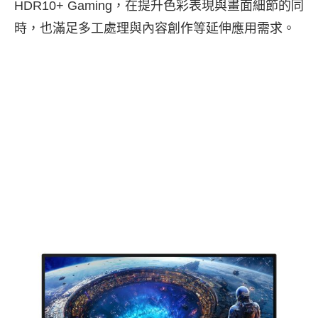
HDR10+ Gaming，在提升色彩表現與畫面細節的同
時，也滿足多工處理與內容創作等延伸應用需求。