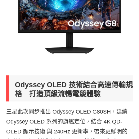
Odyssey OLED 技術結合高速傳輸規
格 打造頂級流暢電競體驗
三星此次同步推出 Odyssey OLED G80SH，延續
Odyssey OLED 系列的旗艦定位，結合 4K QD-
OLED 顯示技術 與 240Hz 更新率，帶來更鮮明的