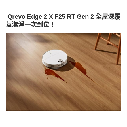
Qrevo Edge 2 X F25 RT Gen 2 全屋深覆
蓋潔淨一次到位！