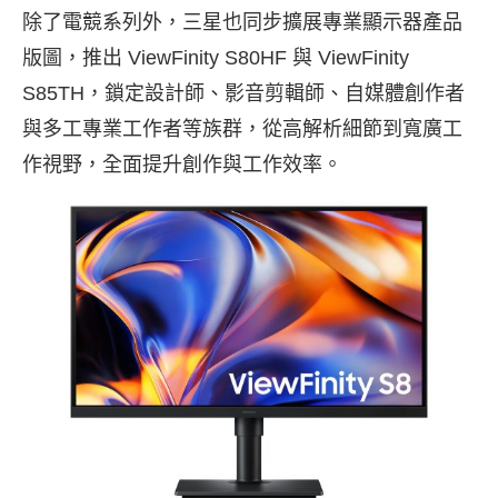
除了電競系列外，三星也同步擴展專業顯示器產品
版圖，推出 ViewFinity S80HF 與 ViewFinity
S85TH，鎖定設計師、影音剪輯師、自媒體創作者
與多工專業工作者等族群，從高解析細節到寬廣工
作視野，全面提升創作與工作效率。