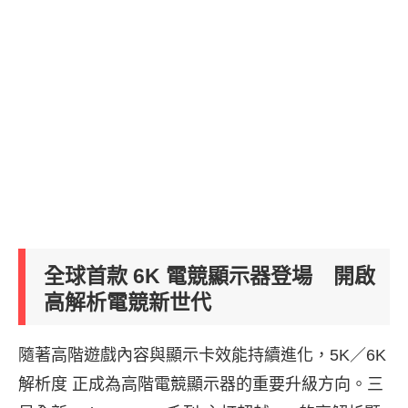
全球首款 6K 電競顯示器登場 開啟
高解析電競新世代
隨著高階遊戲內容與顯示卡效能持續進化，5K／6K
解析度 正成為高階電競顯示器的重要升級方向。三