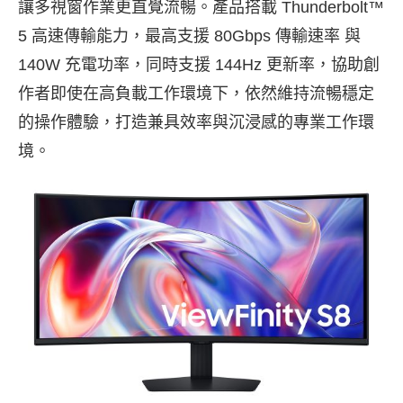
讓多視窗作業更直覺流暢。產品搭載 Thunderbolt™
5 高速傳輸能力，最高支援 80Gbps 傳輸速率 與
140W 充電功率，同時支援 144Hz 更新率，協助創
作者即使在高負載工作環境下，依然維持流暢穩定
的操作體驗，打造兼具效率與沉浸感的專業工作環
境。