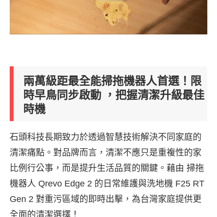
兩萬級距最全能掃拖機器人首選！限
時早鳥同步啟動 ，把握清潔升級最佳
時機
石頭科技長期致力於透過智慧技術解決不同家庭的
清潔痛點。對品牌而言，清潔不應只是重複性的家
比例行公事，而是提升生活品質的關鍵。藉由 掃拖
機器人 Qrevo Edge 2 的日常維護與洗地機 F25 RT
Gen 2 對重污區域的即時出擊，為台灣家庭提供更
全面的清潔選擇！