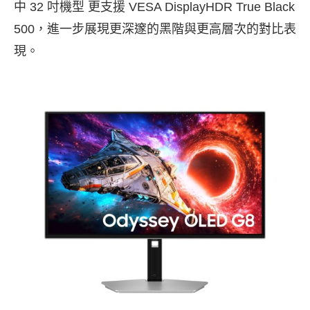
中 32 吋機型 更支援 VESA DisplayHDR True Black
500，進一步展現更深邃的黑階與更高層次的對比表
現。