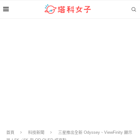
首頁
科技新聞
三星推出全新 Odyssey、ViewFinity 顯示