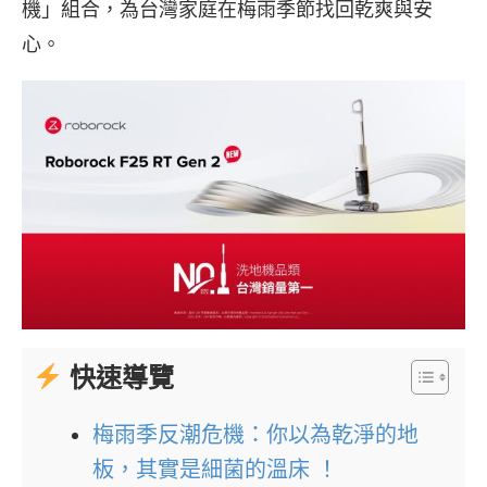
機」組合，為台灣家庭在梅雨季節找回乾爽與安
心。
快速導覽
梅雨季反潮危機：你以為乾淨的地
板，其實是細菌的溫床 ！