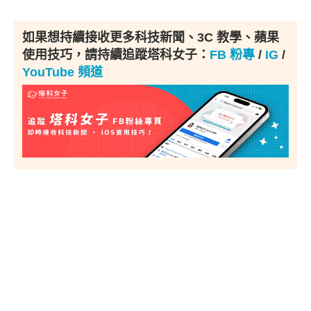
如果想持續接收更多科技新聞、3C 教學、蘋果
使用技巧，請持續追蹤塔科女子：
FB 粉專
/
IG
/
YouTube 頻道