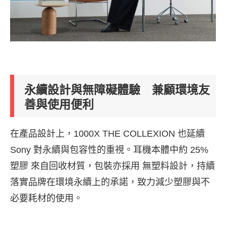
永續設計與無障礙體驗 兼顧環境友
善與使用便利
在產品設計上，1000X THE COLLEXION 也延續
Sony 對永續與包容性的重視。耳機本體中約 25%
塑膠 來自回收材質，包裝亦採用 無塑料設計，持續
落實品牌在環境永續上的承諾，致力減少塑膠與不
必要耗材的使用。