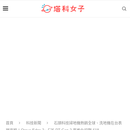
首頁
科技新聞
石頭科技掃地機熱銷全球、洗地機在台表