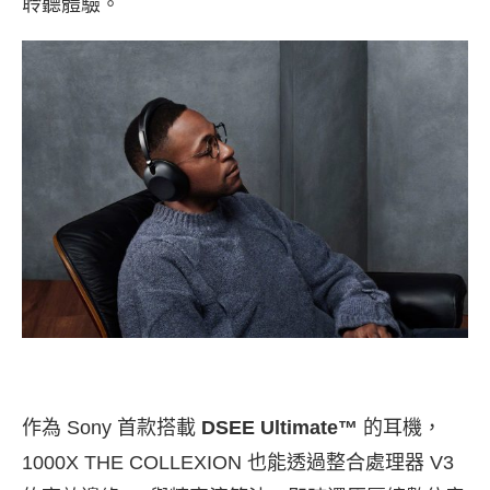
聆聽體驗。
作為 Sony 首款搭載
DSEE Ultimate™
的耳機，
1000X THE COLLEXION 也能透過整合處理器 V3