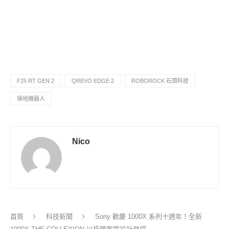
F25 RT GEN 2
QREVO EDGE 2
ROBOROCK 石頭科技
掃地機器人
Nico
首頁
科技新聞
Sony 歡慶 1000X 系列十週年！全新