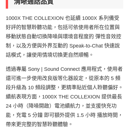
清晰通話品質
1000X THE COLLEXION 也延續 1000X 系列備受
好評的智慧聆聽功能，包括可依使用者所在位置與
移動狀態自動切換降噪與環境音程度的 彈性音效控
制，以及方便與外界互動的 Speak-to-Chat 快速說
話模式，讓使用情境切換更自然順暢。
透過專屬 Sony | Sound Connect 應用程式，使用者
還可進一步使用改良版等化器設定，從原本的 5 頻
段升級為 10 頻段調整，更精準貼近個人聆聽偏好。
續航表現方面，1000X THE COLLEXION 提供最長
24 小時（降噪開啟）電池續航力，並支援快充功
能，充電 5 分鐘 即可額外提供 1.5 小時 播放時間，
帶來更完整的智慧聆聽體驗。