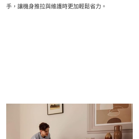
手，讓機身推拉與維護時更加輕鬆省力。