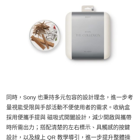
同時，Sony 也秉持多元包容的設計理念，進一步考
量視能受限與手部活動不便使用者的需求。收納盒
採用便攜手提與 磁吸式開闔設計，減少開啟與攜帶
時所需出力；搭配清楚的左右標示、具觸感的按鍵
設計，以及線上 QR 教學導引，進一步提升整體操