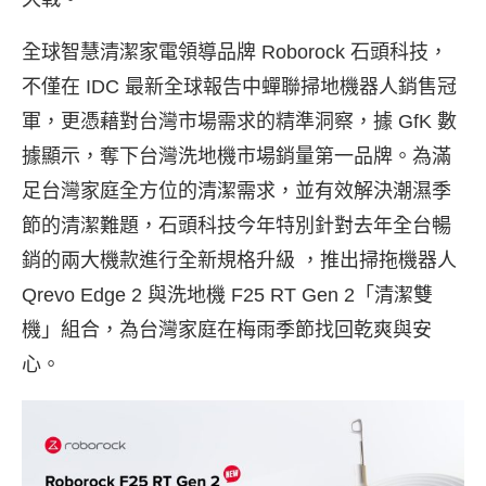
全球智慧清潔家電領導品牌 Roborock 石頭科技，
不僅在 IDC 最新全球報告中蟬聯掃地機器人銷售冠
軍
，更憑藉對台灣市場需求的精準洞察，據 GfK 數
據顯示
，奪下台灣洗地機市場銷量第一品牌。為滿
足台灣家庭全方位的清潔需求，並有效解決潮濕季
節的清潔難題，石頭科技今年特別針對去年全台暢
銷的兩大機款進行全新規格升級 ，推出掃拖機器人
Qrevo Edge 2 與洗地機 F25 RT Gen 2「清潔雙
機」組合，為台灣家庭在梅雨季節找回乾爽與安
心。