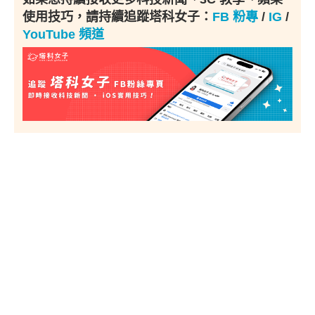
使用技巧，請持續追蹤塔科女子：
FB 粉專
/
IG
/
YouTube 頻道