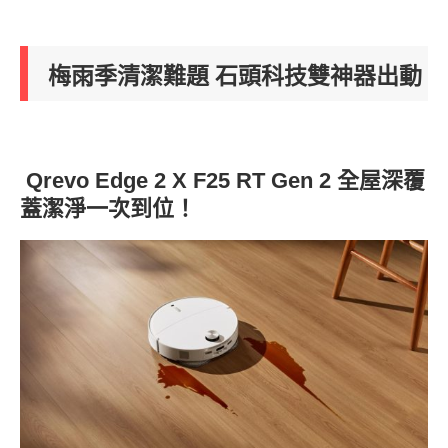
梅雨季清潔難題 石頭科技雙神器出動
Qrevo Edge 2 X F25 RT Gen 2 全屋深覆
蓋潔淨一次到位！