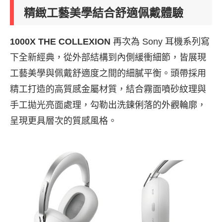
精緻工藝美學結合舒適佩戴體驗
1000X THE COLLEXION
再次為 Sony 耳機系列寫
下全新經典，從外部結構到內側緩衝細節，皆展現
工藝美學與佩戴舒適度之間的細膩平衡。頭帶採用
精工打造的高質感金屬材質，結合霧面噴砂紋理與
手工拋光亮面處理，勾勒出洗鍊俐落的外觀輪廓，
呈現更具層次的質感風格。