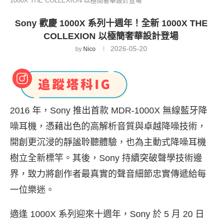
1000X THE COLLEXION 以極簡奢華設計登場
Sony 歡慶 1000X 系列十週年！全新 1000X THE
COLLEXION 以極簡奢華設計登場
2026-05-20
by
Nico
2016 年，Sony 推出首款 MDR-1000X 無線藍牙降
噪耳機，憑藉出色的高解析音質與卓越降噪技術，
開創更沉浸的靜謐聆聽體驗，也為主動式降噪耳機
樹立全新標竿。其後，Sony 持續突破聲學技術邊
界，致力將創作者最真實的聲音細節忠實傳遞給每
一位樂迷。
適逢 1000X 系列迎來十週年，Sony 於 5 月 20 日