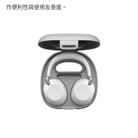
作便利性與使用友善度。