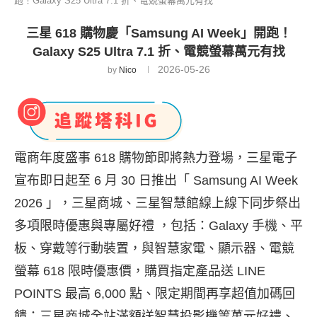
跑！Galaxy S25 Ultra 7.1 折、電競螢幕萬元有找
三星 618 購物慶「Samsung AI Week」開跑！
Galaxy S25 Ultra 7.1 折、電競螢幕萬元有找
2026-05-26
by
Nico
電商年度盛事 618 購物節即將熱力登場，三星電子
宣布即日起至 6 月 30 日推出「 Samsung AI Week
2026 」，三星商城、三星智慧館線上線下同步祭出
多項限時優惠與專屬好禮 ，包括：Galaxy 手機、平
板、穿戴等行動裝置，與智慧家電、顯示器、電競
螢幕 618 限時優惠價，購買指定產品送 LINE
POINTS 最高 6,000 點、限定期間再享超值加碼回
饋；三星商城全站滿額送智慧投影機等萬元好禮、