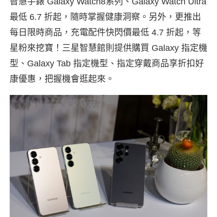
智慧手錶 Galaxy Watch8系列、Galaxy Watch Ultra
最低 6.7 折起，隨時掌握健康洞察。另外，更推出
每日限時商品，充電配件快閃價最低 4.7 折起，等
星粉來挖寶！三星智慧館則提供購買 Galaxy 指定機
型、Galaxy Tab 指定機型、指定穿戴商品享折扣好
康優惠，把握機會逛起來。