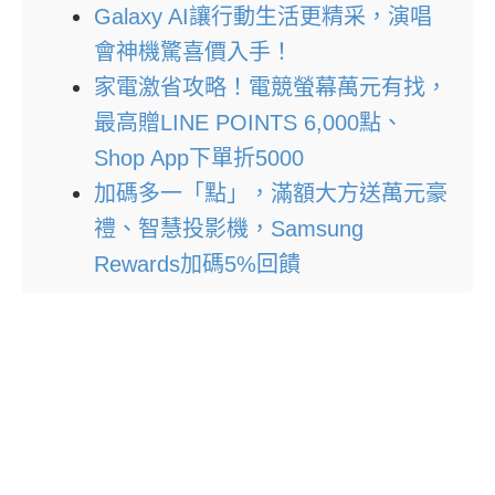
Galaxy AI讓行動生活更精采，演唱
會神機驚喜價入手！
家電激省攻略！電競螢幕萬元有找，
最高贈LINE POINTS 6,000點、
Shop App下單折5000
加碼多一「點」，滿額大方送萬元豪
禮、智慧投影機，Samsung
Rewards加碼5%回饋