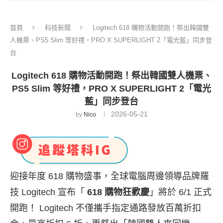
首頁
科技新聞
Logitech 618 購物活動開跑！祭出韓國雙
人機票、PS5 Slim 等好禮，PRO X SUPERLIGHT 2「電光藍」同步登
台
Logitech 618 購物活動開跑！祭出韓國雙人機票、
PS5 Slim 等好禮，PRO X SUPERLIGHT 2「電光
藍」同步登台
2026-05-21
by
Nico
迎接年度 618 購物盛事，全球電腦周邊領導品牌羅
技 Logitech 宣布「
618 購物狂歡慶
」將於 6/1 正式
開跑！ Logitech 不僅攜手指定通路發放百萬折扣