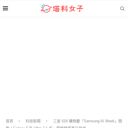
首頁
科技新聞
三星 618 購物慶「Samsung AI Week」開