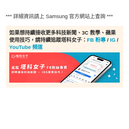
*** 詳細資訊請上 Samsung 官方網站上查詢 ***
如果想持續接收更多科技新聞、3C 教學、蘋果
使用技巧，請持續追蹤塔科女子：
FB 粉專
/
IG
/
YouTube 頻道