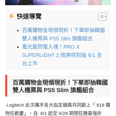
快速導覽
百萬購物金現領現折！下單即抽韓國
雙人機票與 PS5 Slim 旗艦組合
電光藍閃電入魂！PRO X
SUPERLIGHT 2 經典特別版 6/1 全
台上市
百萬購物金現領現折！下單即抽韓國
雙人機票與 PS5 Slim 旗艦組合
Logitech 此次攜手各大指定通路共同獻上「 618 購
物狂歡慶」，自 6/1 起至 6/28 期間狂撒最強折