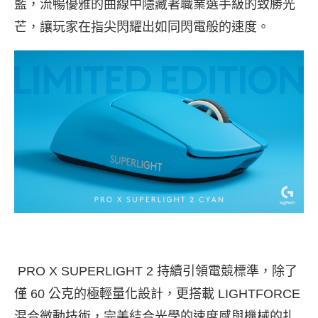
藍，流暢優雅的曲線中隱藏著職業選手級的致勝光
芒，讓玩家在指尖閃耀出如同閃電般的速度。
PRO X SUPERLIGHT 2 持續引領電競標準，除了
僅 60 公克的極輕量化設計，更搭載 LIGHTFORCE
混合微動技術，完美結合光學的速度感與機械的扎