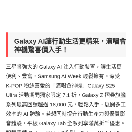
Galaxy AI讓行動生活更精采，演唱會
神機驚喜價入手！
三星將強大的 Galaxy AI 注入行動裝置，讓生活更
便利、豐富，Samsung AI Week 輕鬆擁有。深受
K-POP 粉絲喜愛的「演唱會神機」Galaxy S25
Ultra 活動期間獨家限定 7.1 折，Galaxy Z 摺疊旗艦
系列最高回饋超過 18,000 元，輕鬆入手、展開多工
效率的 AI 體驗。若想同時提升行動生產力與優質影
音體驗，平板 Galaxy Tab 全系列享滿萬折千優惠。