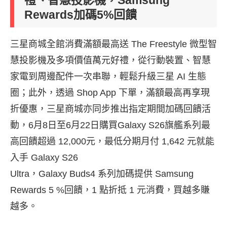
禮、智慧投影機，Samsung
Rewards加碼5%回饋
三星商城全館消費滿額最高送 The Freestyle 微型智
慧投影機及多項價值萬元好禮，從行動裝置、智慧
家電到周邊配件一次串聯，輕鬆升級三星 AI 生態
圈；此外，透過 Shop App 下單，滿額最高再享現
折優惠，三星商城亦同步推出指定期間加碼回饋活
動，6月8日至6月22日購買Galaxy S26旗艦系列最
高回饋超過 12,000元，最低分期月付 1,642 元就能
入手 Galaxy S26
Ultra，Galaxy Buds4 系列加碼提供 Samsung
Rewards 5 %回饋，1 點折抵 1 元消費，買越多賺
越多。