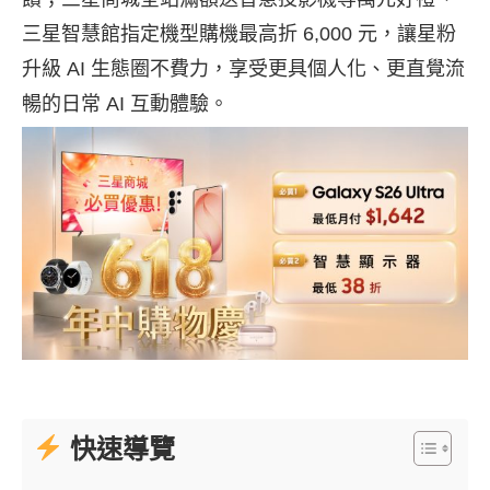
三星智慧館指定機型購機最高折 6,000 元，讓星粉
升級 AI 生態圈不費力，享受更具個人化、更直覺流
暢的日常 AI 互動體驗。
快速導覽