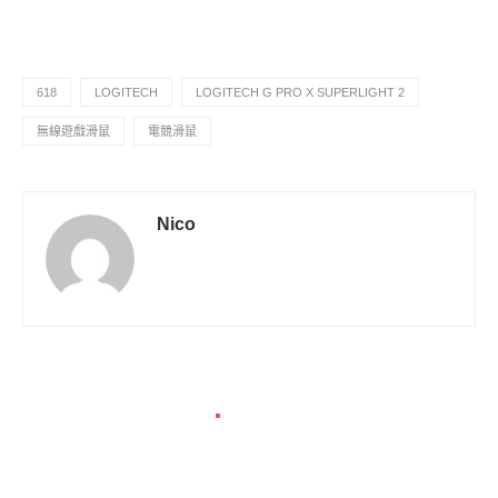
618
LOGITECH
LOGITECH G PRO X SUPERLIGHT 2
無線遊戲滑鼠
電競滑鼠
Nico