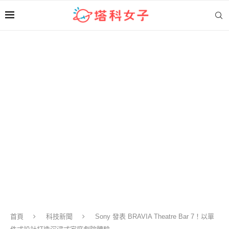
首頁
科技新聞
Sony 發表 BRAVIA Theatre Bar 7！以單