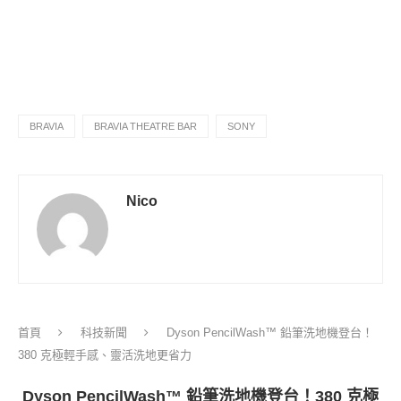
BRAVIA
BRAVIA THEATRE BAR
SONY
Nico
首頁
科技新聞
Dyson PencilWash™ 鉛筆洗地機登台！
380 克極輕手感、靈活洗地更省力
Dyson PencilWash™ 鉛筆洗地機登台！380 克極