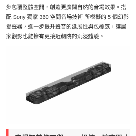
步包覆整體空間，創造更廣闊自然的音場效果。搭
配 Sony 獨家 360 空間音場技術 所模擬的 5 個幻影
揚聲器，進一步提升聲音的延展性與包覆感，讓居
家觀影也能擁有更接近劇院的沉浸體驗。