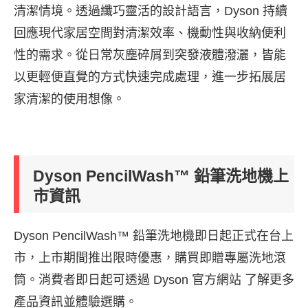
清潔情境。透過纖巧靈活的設計語言，Dyson 持續
回應現代家居空間對清潔效率、機動性與收納便利
性的需求。從日常灰塵碎屑到突發液體潑灑，皆能
以更輕便直覺的方式快速完成處理，進一步拓展居
家清潔的使用想像。
Dyson PencilWash™ 鉛筆洗地機上
市資訊
Dyson PencilWash™ 鉛筆洗地機即日起正式在台上
市，上市期間推出限時優惠，購買即贈專屬洗地滾
筒。消費者即日起可透過 Dyson 官方網站 了解更多
產品資訊並體驗選購。