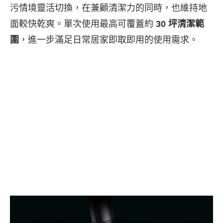
污情境靈活切換，在兼顧清潔力的同時，也維持地
面較快乾爽。單次使用最高可覆蓋約
30 坪清潔範
圍
，進一步滿足日常居家即取即用的使用需求。