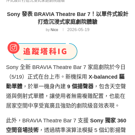
件式設計打造沉浸式家庭劇院體驗
Sony 發表 BRAVIA Theatre Bar 7！以單件式設計
打造沉浸式家庭劇院體驗
2026-05-19
by
Nico
Sony 全新 BRAVIA Theatre Bar 7 家庭劇院於今日
（5/19）正式在台上市。新機採用
X-balanced 驅
動單體
，於單一機身內建
9 個揚聲器
，包含天空聲
道與側射式單體，讓使用者無需複雜配置，也能在
居家空間中享受寬廣且強勁的劇院級音效表現。
此外，BRAVIA Theatre Bar 7 支援
Sony 獨家 360
空間音場技術
，透過精準演算法模擬 5 個幻影揚聲