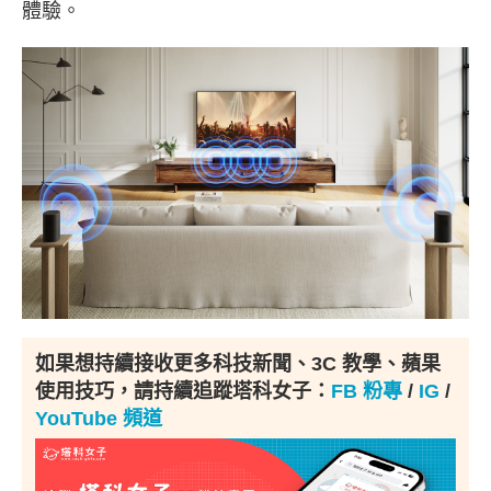
體驗。
如果想持續接收更多科技新聞、3C 教學、蘋果
使用技巧，請持續追蹤塔科女子：
FB 粉專
/
IG
/
YouTube 頻道