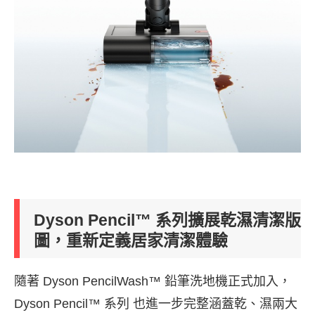
Dyson Pencil™ 系列擴展乾濕清潔版
圖，重新定義居家清潔體驗
隨著 Dyson PencilWash™ 鉛筆洗地機正式加入，
Dyson Pencil™ 系列 也進一步完整涵蓋乾、濕兩大