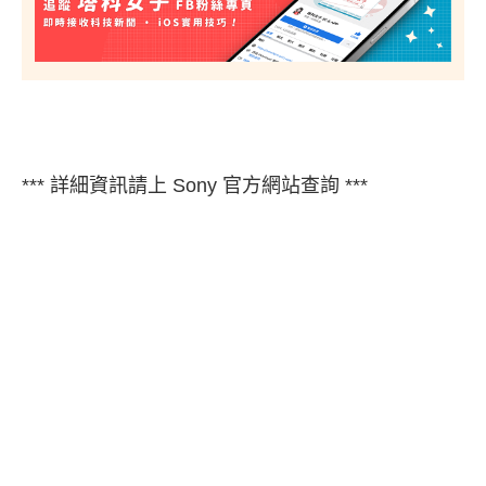
*** 詳細資訊請上 Sony 官方網站查詢 ***