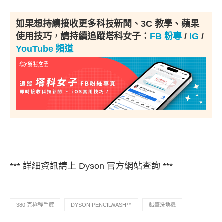
如果想持續接收更多科技新聞、3C 教學、蘋果
使用技巧，請持續追蹤塔科女子：
FB 粉專
/
IG
/
YouTube 頻道
*** 詳細資訊請上 Dyson 官方網站查詢 ***
380 克極輕手感
DYSON PENCILWASH™
鉛筆洗地機