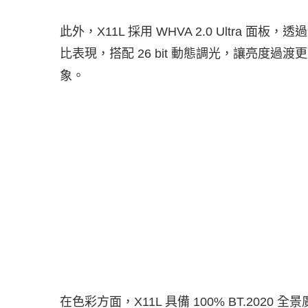
此外，X11L 採用 WHVA 2.0 Ultra 面
比表現，搭配 26 bit 動態調光，讓亮度
象。
在色彩方面，X11L 具備 100% BT.2020 