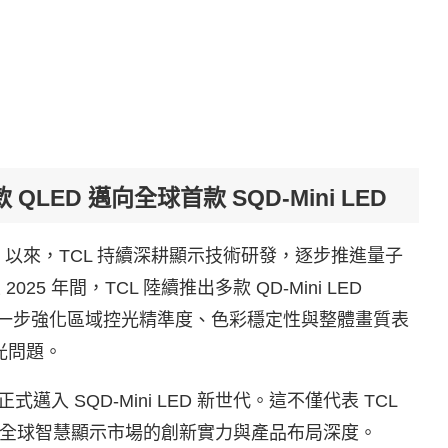
ED 邁向全球首款 SQD-Mini LED
示器 以來，TCL 持續深耕顯示技術研發，逐步推進量子
2025 年間，TCL 陸續推出多款 QD-Mini LED
，進一步強化區域控光精準度、色彩穩定性與整體畫質表
光問題。
式邁入 SQD-Mini LED 新世代。這不僅代表 TCL
全球智慧顯示市場的創新實力與產品布局深度。