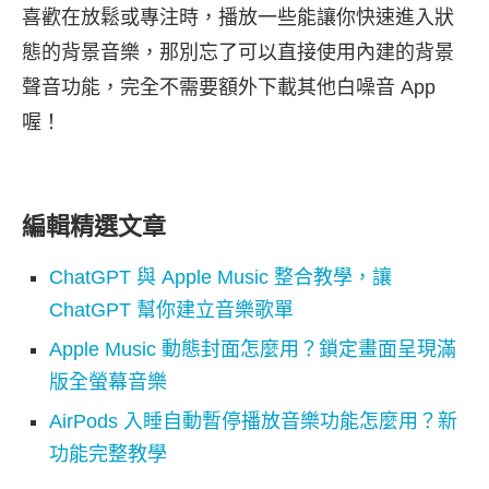
喜歡在放鬆或專注時，播放一些能讓你快速進入狀
態的背景音樂，那別忘了可以直接使用內建的背景
聲音功能，完全不需要額外下載其他白噪音 App
喔！
編輯精選文章
ChatGPT 與 Apple Music 整合教學，讓
ChatGPT 幫你建立音樂歌單
Apple Music 動態封面怎麼用？鎖定畫面呈現滿
版全螢幕音樂
AirPods 入睡自動暫停播放音樂功能怎麼用？新
功能完整教學