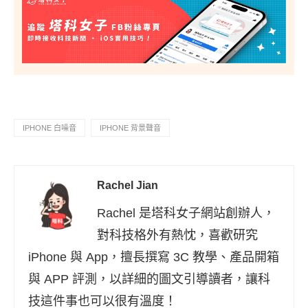
IPHONE 白噪音
IPHONE 背景聲音
Rachel Jian
Rachel 是塔科女子網站創辦人，
對科技格外有熱忱，喜歡研究
iPhone 與 App，擅長撰寫 3C 教學、產品開箱
與 APP 評測，以詳細的圖文引導讀者，讓科
技這件事也可以很有溫度！