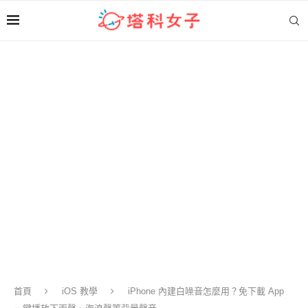
首頁
iOS 教學
iPhone 內建白噪音怎麼用？免下載 App