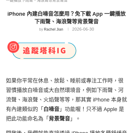
一鍵播放下雨聲、海浪聲等背景聲音
iPhone 內建白噪音怎麼用？免下載 App 一鍵播放
下雨聲、海浪聲等背景聲音
2026-06-30
by
Rachel Jian
如果你平常在休息、放鬆、睡前或專注工作時，很
習慣播放白噪音或大自然環境音，例如下雨聲、河
流聲、海浪聲、火焰聲等等，那其實 iPhone 本身就
有內建類似的「
白噪音
」功能喔！只不過 Apple 是
把此功能命名為「
背景聲音
」。