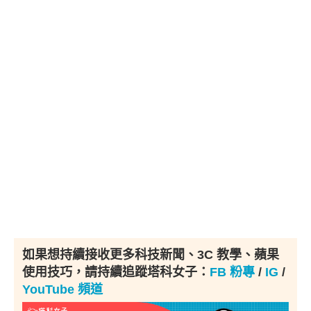
如果想持續接收更多科技新聞、3C 教學、蘋果
使用技巧，請持續追蹤塔科女子：
FB 粉專
/
IG
/
YouTube 頻道