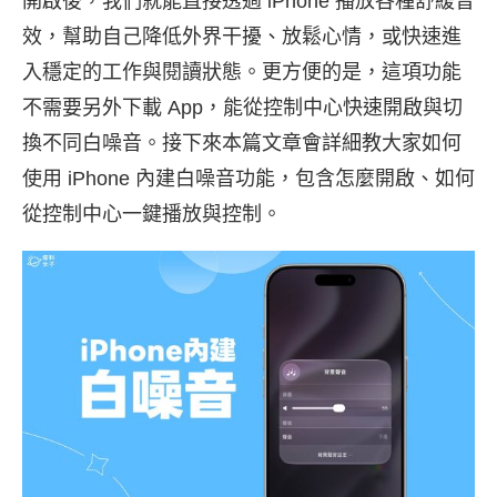
開啟後，我們就能直接透過 iPhone 播放各種舒緩音
效，幫助自己降低外界干擾、放鬆心情，或快速進
入穩定的工作與閱讀狀態。更方便的是，這項功能
不需要另外下載 App，能從控制中心快速開啟與切
換不同白噪音。接下來本篇文章會詳細教大家如何
使用 iPhone 內建白噪音功能，包含怎麼開啟、如何
從控制中心一鍵播放與控制。