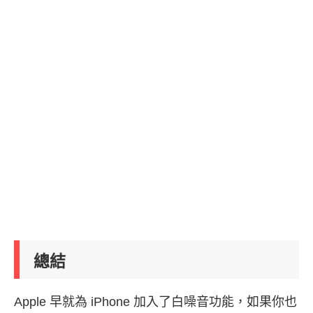
總結
Apple 早就為 iPhone 加入了白噪音功能，如果你也