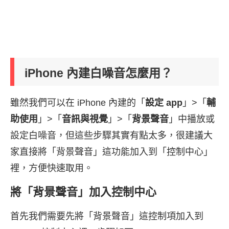
iPhone 內建白噪音怎麼用？
雖然我們可以在 iPhone 內建的「
設定 app
」>「
輔
助使用
」>「
音訊與視覺
」>「
背景聲音
」中播放或
設定白噪音，但這些步驟其實有點太多，很建議大
家直接將「背景聲音」這功能加入到「控制中心」
裡，方便快速取用。
將「背景聲音」加入控制中心
首先我們需要先將「背景聲音」這控制項加入到