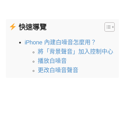
快速導覽
iPhone 內建白噪音怎麼用？
將「背景聲音」加入控制中心
播放白噪音
更改白噪音聲音