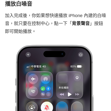
播放白噪音
加入完成後，你如果想快速播放 iPhone 內建的白噪
音，就只要在控制中心，點一下「
背景聲音
」按鈕
即可開始播放。