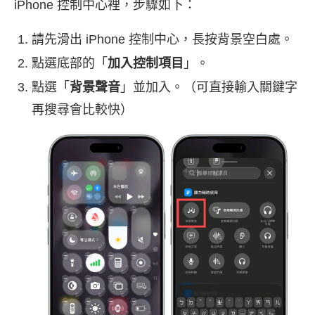
iPhone 控制中心裡，步驟如下：
請先滑出 iPhone 控制中心，長按背景空白處。
點選底部的「
加入控制項目
」。
點選「
背景聲音
」並加入。（可直接輸入關鍵字
再搜尋會比較快）