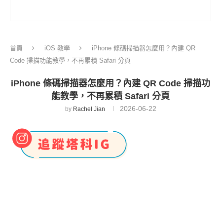
首頁
iOS 教學
iPhone 條碼掃描器怎麼用？內建 QR
Code 掃描功能教學，不再累積 Safari 分頁
iPhone 條碼掃描器怎麼用？內建 QR Code 掃描功
能教學，不再累積 Safari 分頁
2026-06-22
by
Rachel Jian
平常我們透過 iPhone 掃描 QR Code 時，大多會直
接打開「相機 App」，但掃描後通常要先點一下黃