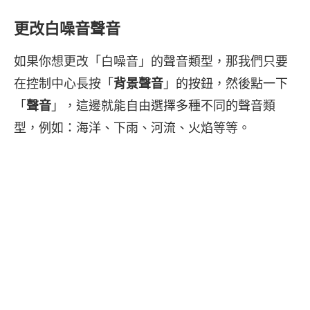
更改白噪音聲音
如果你想更改「白噪音」的聲音類型，那我們只要
在控制中心長按「
背景聲音
」的按鈕，然後點一下
「
聲音
」，這邊就能自由選擇多種不同的聲音類
型，例如：海洋、下雨、河流、火焰等等。