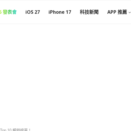
26 發表會
iOS 27
iPhone 17
科技新聞
APP 推薦
 Top 10 暢銷榜單！