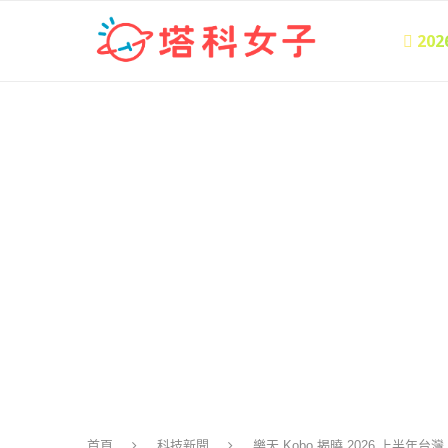
 20
首頁
科技新聞
樂天 Kobo 揭曉 2026 上半年台灣