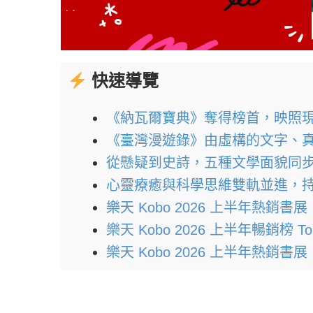
快速導覽
《納瓦爾寶典》奪得榜首，映照
《臺灣漫遊錄》由虛構的文字、
從懸疑到史詩，五種文學面貌同
心靈療癒與科學思維雙軌並進，
樂天 Kobo 2026 上半年熱銷書展｜7
樂天 Kobo 2026 上半年暢銷榜 To
樂天 Kobo 2026 上半年熱銷書展