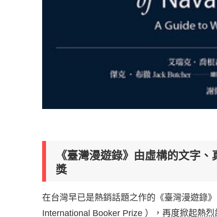
《臺灣漫遊錄》由虛構的文字、
獎
在台灣早已是熱銷話題之作的《臺灣漫遊錄》，隨
International Booker Prize 