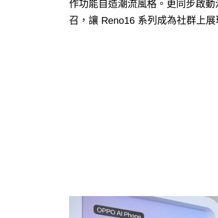
作功能自造潮流風格。更同步啟動
召，讓 Reno16 系列成為社群上