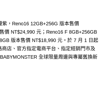
，Reno16 12GB+256G 版本售價
售價 NT$24,990 元；Reno16 F 8GB+256GB
8GB 版本售價 NT$18,990 元。於 7 月 1 日起
 網路商店、官方指定電商平台、指定經銷門市及
ABYMONSTER 全球限量周邊與專屬舊換新