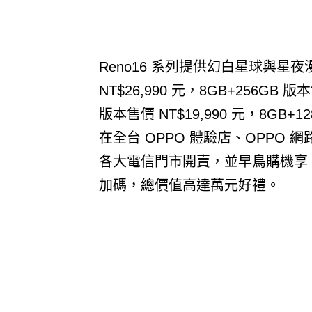
Reno16 系列提供幻白星球與星夜漫紫
NT$26,990 元，8GB+256GB 版本
版本售價 NT$19,990 元，8GB+12
在全台 OPPO 體驗店、OPPO
各大電信門市開賣，並早鳥購機享 B
加碼，總價值高達萬元好禮。