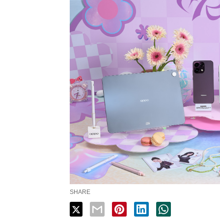
SHARE