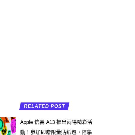
RELATED POST
Apple 信義 A13 推出兩場精彩活
動！參加即贈限量貼紙包，陪學