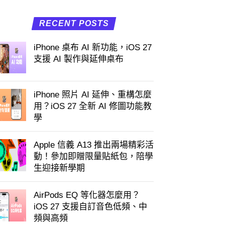
RECENT POSTS
iPhone 桌布 AI 新功能，iOS 27
支援 AI 製作與延伸桌布
iPhone 照片 AI 延伸、重構怎麼
用？iOS 27 全新 AI 修圖功能教
學
Apple 信義 A13 推出兩場精彩活
動！參加即贈限量貼紙包，陪學
生迎接新學期
AirPods EQ 等化器怎麼用？
iOS 27 支援自訂音色低頻、中
頻與高頻