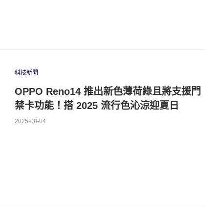
科技新聞
OPPO Reno14 推出新色薄荷綠且將支援門
禁卡功能！搭 2025 流行色沁涼迎夏日
2025-08-04