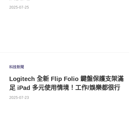
2025-07-25
科技新聞
Logitech 全新 Flip Folio 鍵盤保護支架滿
足 iPad 多元使用情境！工作/娛樂都很行
2025-07-23