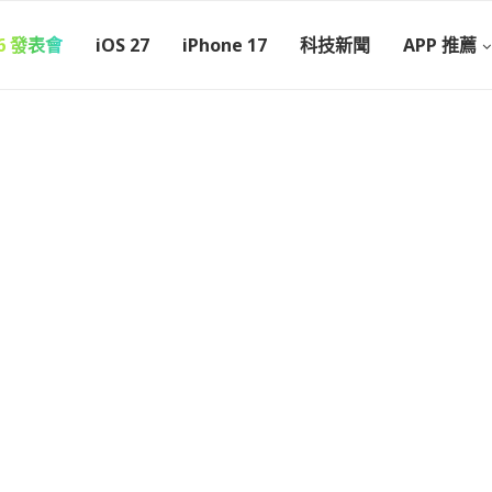
26 發表會
iOS 27
iPhone 17
科技新聞
APP 推薦