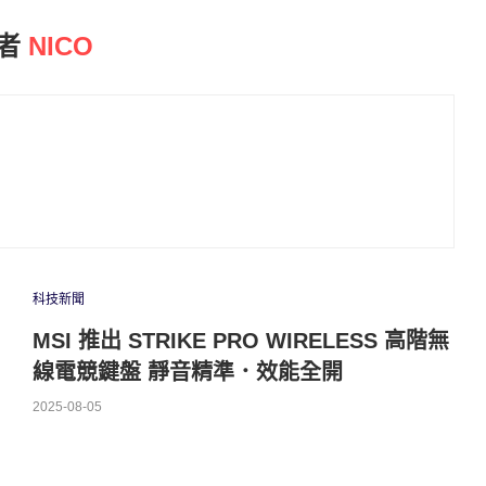
者
NICO
科技新聞
MSI 推出 STRIKE PRO WIRELESS 高階無
線電競鍵盤 靜音精準．效能全開
2025-08-05