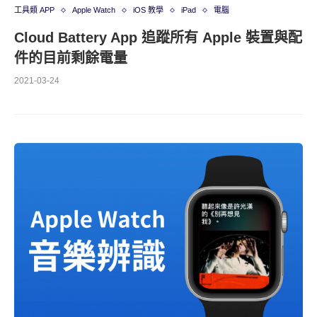
工具類 APP
Apple Watch
iOS 教學
iPad
電腦
Cloud Battery App 追蹤所有 Apple 裝置與配
件的目前剩餘電量
2021-03-24