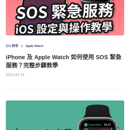
iOS 教學
Apple Watch
iPhone 及 Apple Watch 如何使用 SOS 緊急
服務？完整步驟教學
2021-03-14