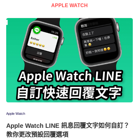
APPLE WATCH
Apple Watch
Apple Watch LINE 訊息回覆文字如何自訂？
教你更改預設回覆選項