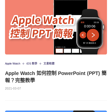
Apple Watch
iOS 教學
文書軟體
Apple Watch 如何控制 PowerPoint (PPT) 簡
報？完整教學
2021-03-07