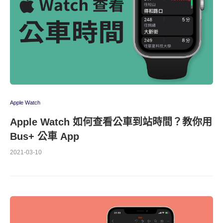
Apple Watch
Apple Watch 如何查看公車到站時間？教你用
Bus+ 公車 App
2021-03-10