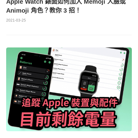
Apple Watch 錶面如何加入 Memoji 人臉或
Animoji 角色？教你 3 招！
2021-03-25