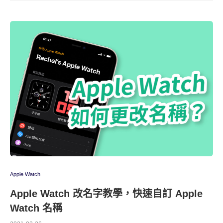
Apple Watch
Apple Watch 改名字教學，快速自訂 Apple
Watch 名稱