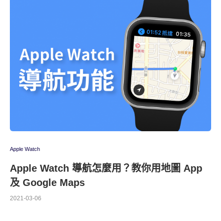
Apple Watch
Apple Watch 導航怎麼用？教你用地圖 App
及 Google Maps
2021-03-06