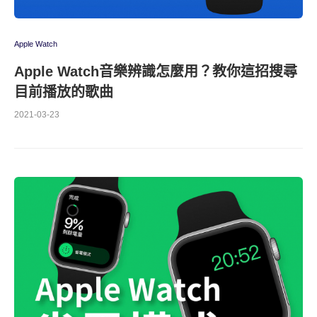
Apple Watch
Apple Watch音樂辨識怎麼用？教你這招搜尋
目前播放的歌曲
2021-03-23