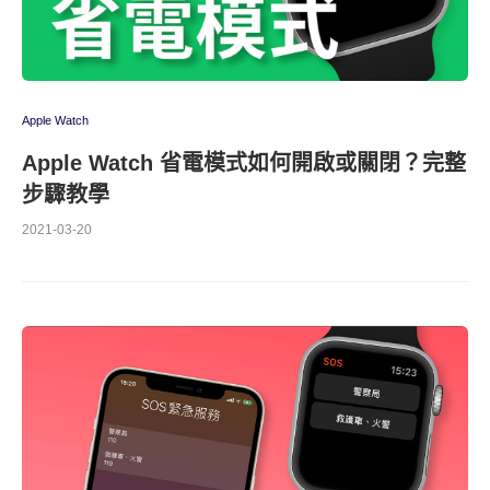
Apple Watch
Apple Watch 省電模式如何開啟或關閉？完整
步驟教學
2021-03-20