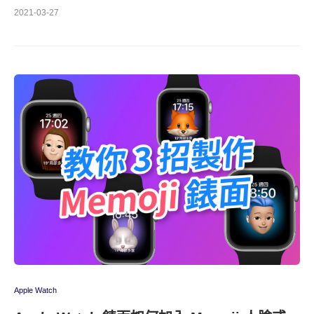
2021-03-27
Apple Watch