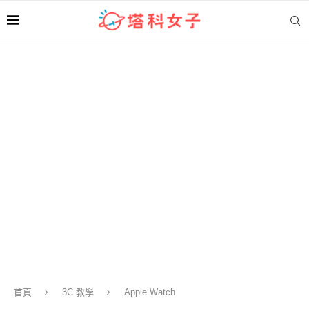
首頁
3C 教學
Apple Watch