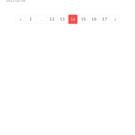
2021-02-26
1
12
13
15
16
17
...
14