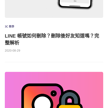
3C 教學
LINE 帳號如何刪除？刪除後好友知道嗎？完
整解析
2020-08-29