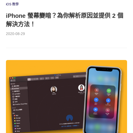
iOS 教學
iPhone 螢幕變暗？為你解析原因並提供 2 個
解決方法！
2020-08-29