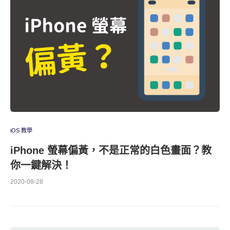
iOS 教學
iPhone 螢幕偏黃，不是正常的白色畫面？教
你一鍵解決！
2020-08-28