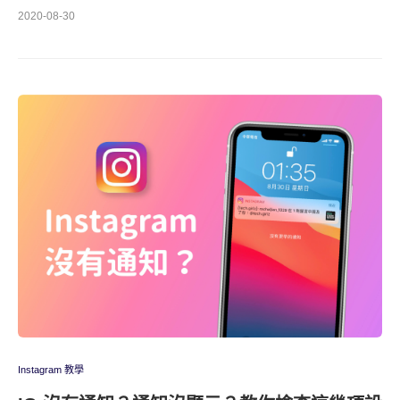
2020-08-30
Instagram 教學