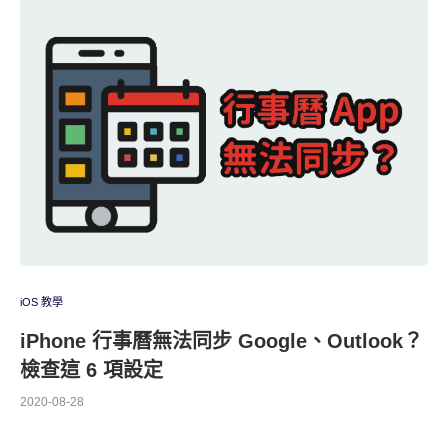
iOS 教學
iPhone 行事曆無法同步 Google、Outlook？
檢查這 6 項設定
2020-08-28