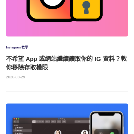
Instagram 教學
不希望 App 或網站繼續讀取你的 IG 資料？教
你移除存取權限
2020-08-29