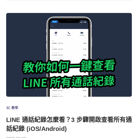
3C 教學
LINE 通話紀錄怎麼看？3 步驟開啟查看所有通
話紀錄 (iOS/Android)