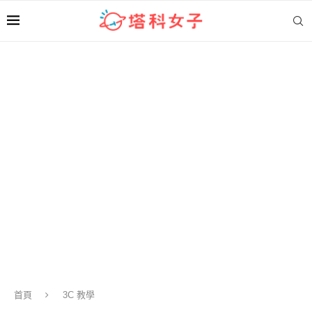
首頁
3C 教學