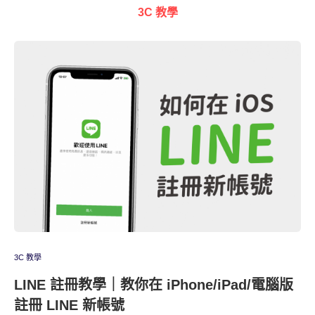
3C 教學
3C 教學
LINE 註冊教學｜教你在 iPhone/iPad/電腦版
註冊 LINE 新帳號