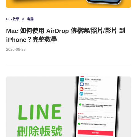
iOS 教學
電腦
Mac 如何使用 AirDrop 傳檔案/照片/影片 到
iPhone？完整教學
2020-08-29