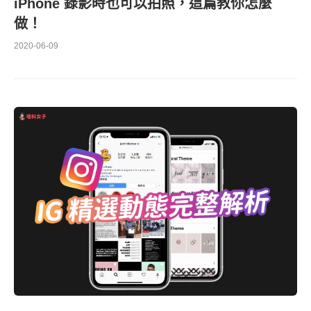
iPhone 錄影時也可以拍照，這篇教你怎麼
做！
2020-06-09