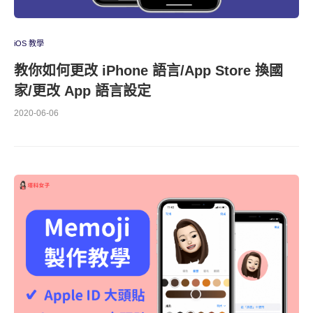
iOS 教學
教你如何更改 iPhone 語言/App Store 換國
家/更改 App 語言設定
2020-06-06