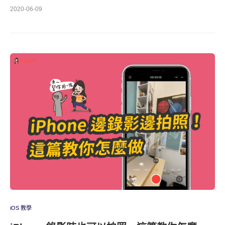
2020-06-09
iOS 教學