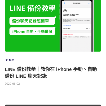
3C 教學
LINE 備份教學｜教你在 iPhone 手動、自動
備份 LINE 聊天記錄
2020-06-02