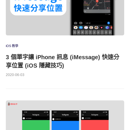
iOS 教學
3 個單字讓 iPhone 訊息 (iMessage) 快速分
享位置 (iOS 隱藏技巧)
2020-06-03