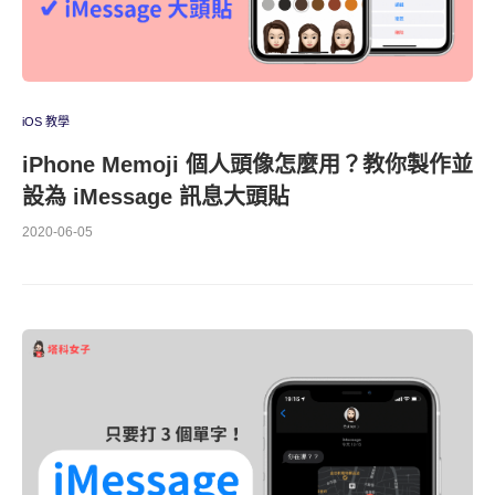
iOS 教學
iPhone Memoji 個人頭像怎麼用？教你製作並
設為 iMessage 訊息大頭貼
2020-06-05