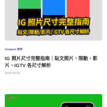
Instagram 教學
IG 照片尺寸完整指南｜貼文照片、限動、影
片、IGTV 各尺寸解析
2020-06-03