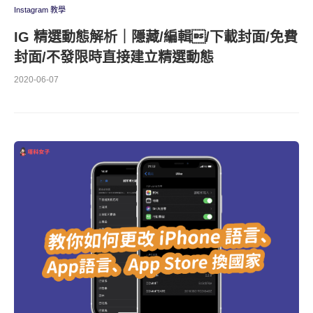
Instagram 教學
IG 精選動態解析｜隱藏/編輯/下載封面/免費
封面/不發限時直接建立精選動態
2020-06-07