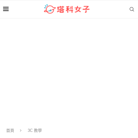
首頁
3C 教學