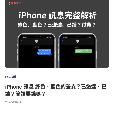
iOS 教學
iPhone 訊息 綠色、藍色的差異？已送達、已
讀？簡訊要錢嗎？
2020-06-01