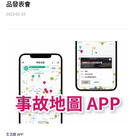
品發表會
2023-01-15
生活類 APP