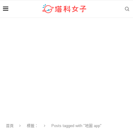
首頁
標籤：
Posts tagged with "地圖 app"