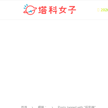
 20
首頁
標籤：
Posts tagged with "投影機"