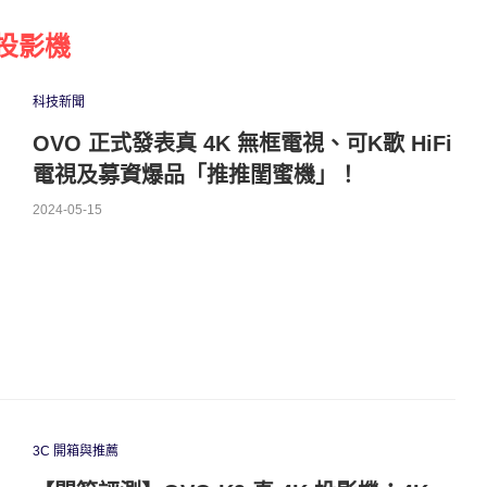
投影機
科技新聞
OVO 正式發表真 4K 無框電視、可K歌 HiFi
電視及募資爆品「推推閨蜜機」！
2024-05-15
3C 開箱與推薦