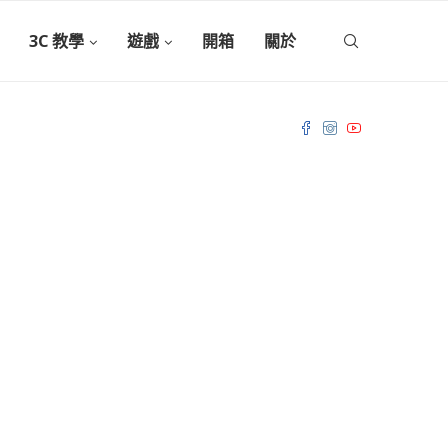
3C 教學
遊戲
開箱
關於