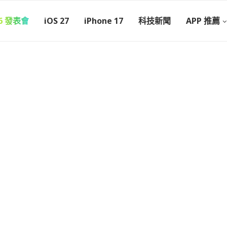
26 發表會
iOS 27
iPhone 17
科技新聞
APP 推薦