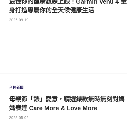
最懂你的健康教練上線！Garmin Venu 4 量
身打造專屬你的全天候健康生活
2025-09-19
科技新聞
母親節「錶」愛意，精選錶款無時無刻對媽
媽表達 Care More & Love More
2025-05-02