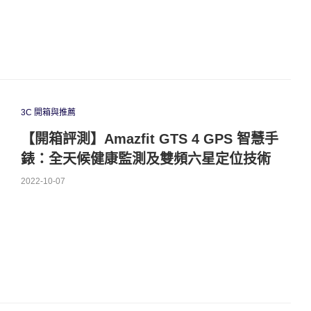
3C 開箱與推薦
【開箱評測】Amazfit GTS 4 GPS 智慧手
錶：全天候健康監測及雙頻六星定位技術
2022-10-07