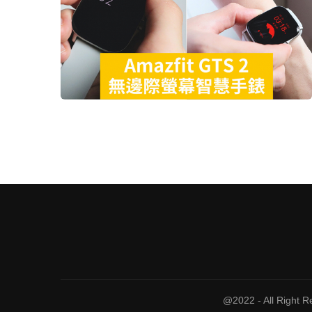
@2022 - All Right 