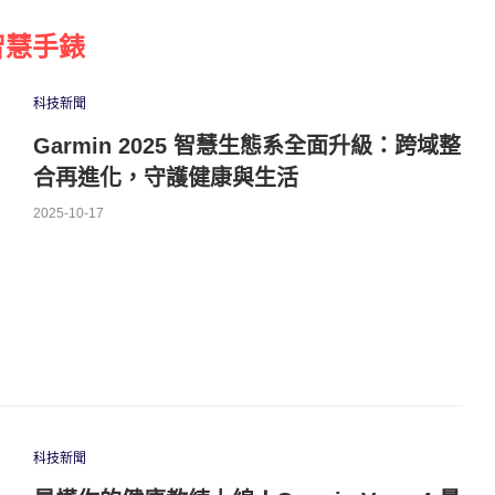
智慧手錶
科技新聞
Garmin 2025 智慧生態系全面升級：跨域整
合再進化，守護健康與生活
2025-10-17
科技新聞