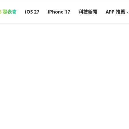
26 發表會
iOS 27
iPhone 17
科技新聞
APP 推薦