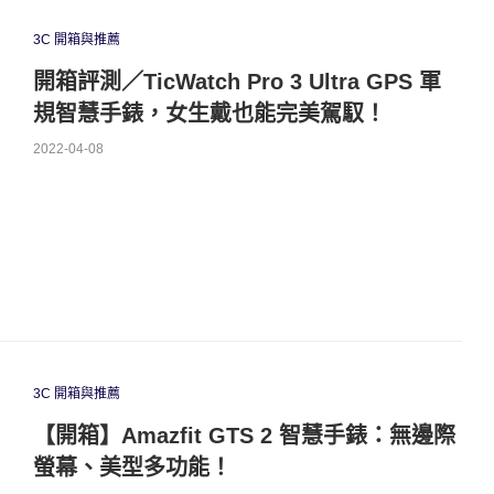
3C 開箱與推薦
開箱評測／TicWatch Pro 3 Ultra GPS 軍
規智慧手錶，女生戴也能完美駕馭！
2022-04-08
3C 開箱與推薦
【開箱】Amazfit GTS 2 智慧手錶：無邊際
螢幕、美型多功能！