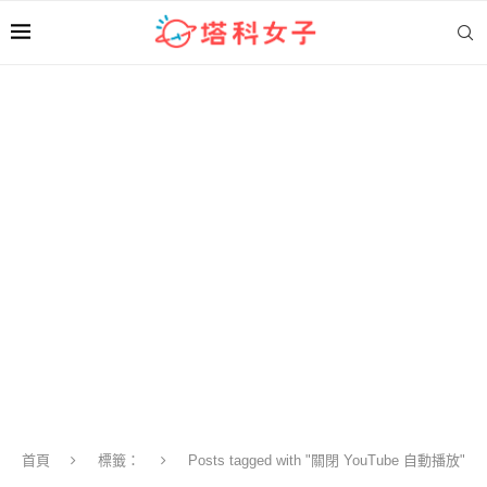
首頁
標籤：
Posts tagged with "關閉 YouTube 自動播放"