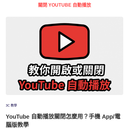
關閉 YOUTUBE 自動播放
3C 教學
YouTube 自動播放關閉怎麼用？手機 App/電
腦版教學