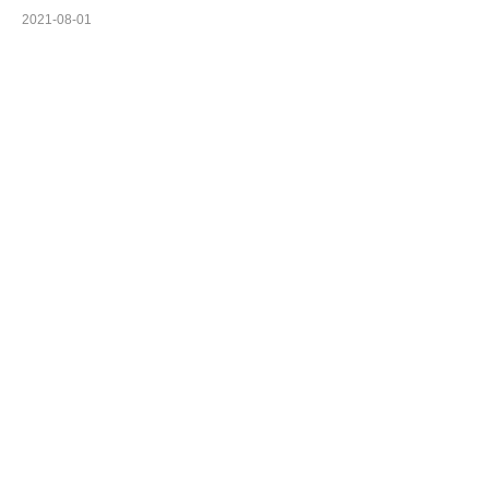
2021-08-01