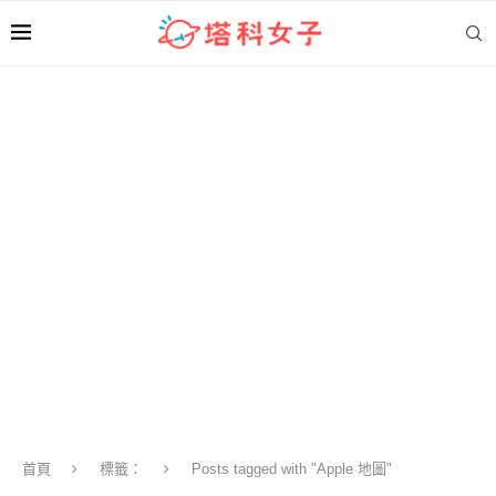
首頁
標籤：
Posts tagged with "Apple 地圖"