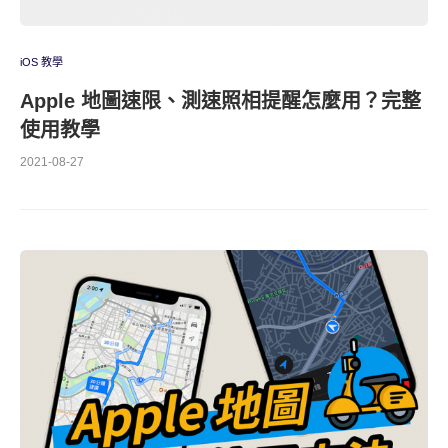
iOS 教學
Apple 地圖速限、測速照相提醒怎麼用？完整
使用教學
2021-08-27