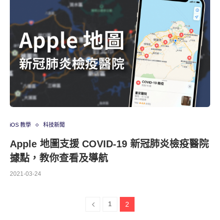
iOS 教學
科技新聞
Apple 地圖支援 COVID-19 新冠肺炎檢疫醫院
據點，教你查看及導航
2021-03-24
1
2