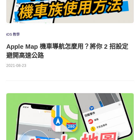
iOS 教學
Apple Map 機車導航怎麼用？將你 2 招設定
避開高速公路
2021-08-23