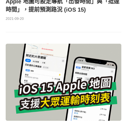
Apple 地圖可設定導航「出發時間」與「抵達
時間」，提前預測路況 (iOS 15)
2021-09-20