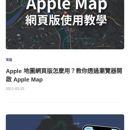
電腦
Apple 地圖網頁版怎麼用？教你透過瀏覽器開
啟 Apple Map
2021-03-25