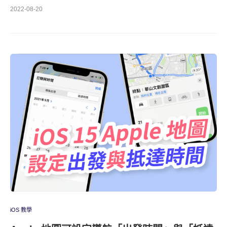
2022-08-20
iOS 教學