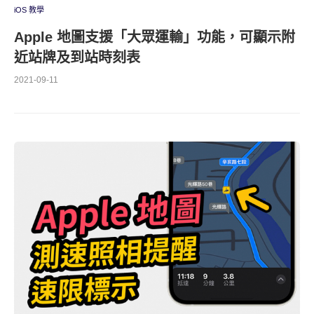
iOS 教學
Apple 地圖支援「大眾運輸」功能，可顯示附
近站牌及到站時刻表
2021-09-11