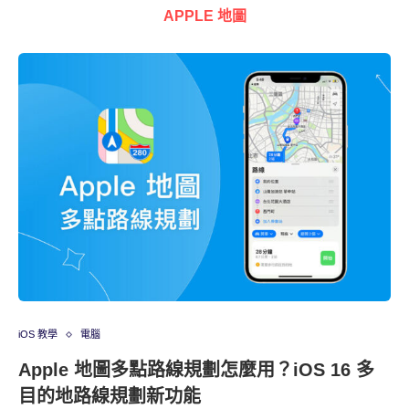
APPLE 地圖
iOS 教學
電腦
Apple 地圖多點路線規劃怎麼用？iOS 16 多
目的地路線規劃新功能